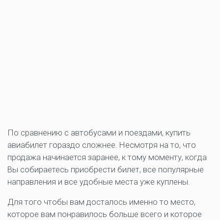
По сравнению с автобусами и поездами, купить
авиабилет гораздо сложнее. Несмотря на то, что
продажа начинается заранее, к тому моменту, когда
Вы собираетесь приобрести билет, все популярные
направления и все удобные места уже куплены.
Для того чтобы вам досталось именно то место,
которое вам понравилось больше всего и которое