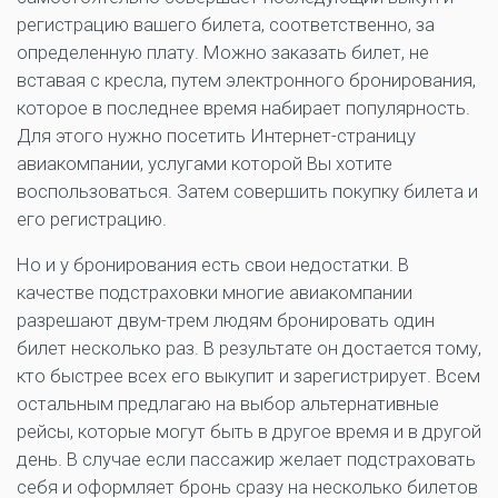
регистрацию вашего билета, соответственно, за
определенную плату. Можно заказать билет, не
вставая с кресла, путем электронного бронирования,
которое в последнее время набирает популярность.
Для этого нужно посетить Интернет-страницу
авиакомпании, услугами которой Вы хотите
воспользоваться. Затем совершить покупку билета и
его регистрацию.
Но и у бронирования есть свои недостатки. В
качестве подстраховки многие авиакомпании
разрешают двум-трем людям бронировать один
билет несколько раз. В результате он достается тому,
кто быстрее всех его выкупит и зарегистрирует. Всем
остальным предлагаю на выбор альтернативные
рейсы, которые могут быть в другое время и в другой
день. В случае если пассажир желает подстраховать
себя и оформляет бронь сразу на несколько билетов