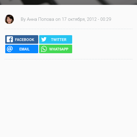
By Анна Попова on 17 октября, 2012 - 00:29
FACEBOOK
TWITTER
EMAIL
WHATSAPP