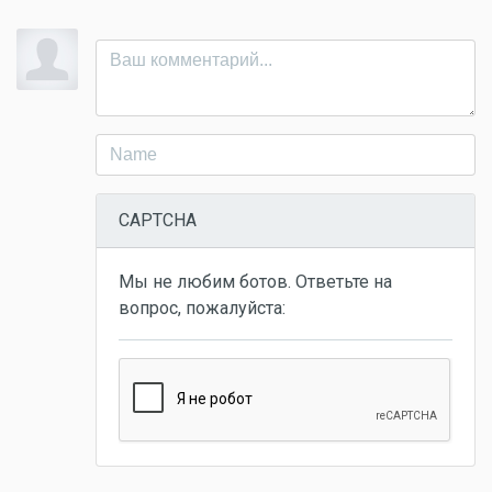
CAPTCHA
Мы не любим ботов. Ответьте на
вопрос, пожалуйста: