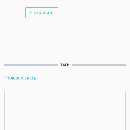
ТАГИ
Полезно знать