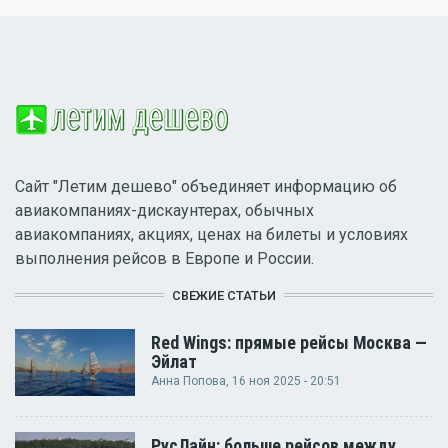
Сайт "Летим дешево" объединяет информацию об
авиакомпаниях-дискаунтерах, обычных
авиакомпаниях, акциях, ценах на билеты и условиях
выполнения рейсов в Европе и России.
СВЕЖИЕ СТАТЬИ
Red Wings: прямые рейсы Москва —
Эйлат
Анна Попова
, 16 ноя 2025 - 20:51
РусЛайн: больше рейсов между