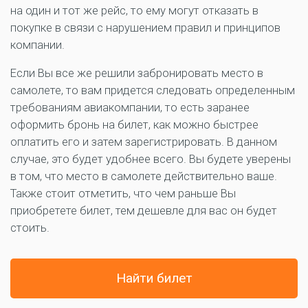
на один и тот же рейс, то ему могут отказать в
покупке в связи с нарушением правил и принципов
компании.
Если Вы все же решили забронировать место в
самолете, то вам придется следовать определенным
требованиям авиакомпании, то есть заранее
оформить бронь на билет, как можно быстрее
оплатить его и затем зарегистрировать. В данном
случае, это будет удобнее всего. Вы будете уверены
в том, что место в самолете действительно ваше.
Также стоит отметить, что чем раньше Вы
приобретете билет, тем дешевле для вас он будет
стоить.
Найти билет