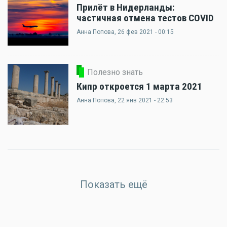
Прилёт в Нидерланды:
частичная отмена тестов COVID
Анна Попова
, 26 фев 2021 - 00:15
Полезно знать
Кипр откроется 1 марта 2021
Анна Попова
, 22 янв 2021 - 22:53
Показать ещё