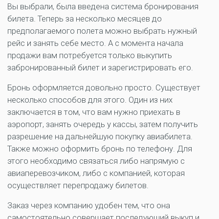
Вы выбрали, была введена система бронирования
билета. Теперь за несколько месяцев до
предполагаемого полета можно выбрать нужный
рейс и занять себе место. А с момента начала
продажи вам потребуется только выкупить
забронированный билет и зарегистрировать его.
Бронь оформляется довольно просто. Существует
несколько способов для этого. Один из них
заключается в том, что вам нужно приехать в
аэропорт, занять очередь у кассы, затем получить
разрешение на дальнейшую покупку авиабилета.
Также можно оформить бронь по телефону. Для
этого необходимо связаться либо напрямую с
авиаперевозчиком, либо с компанией, которая
осуществляет перепродажу билетов.
Заказ через компанию удобен тем, что она
самостоятельно совершает последующий выкуп и