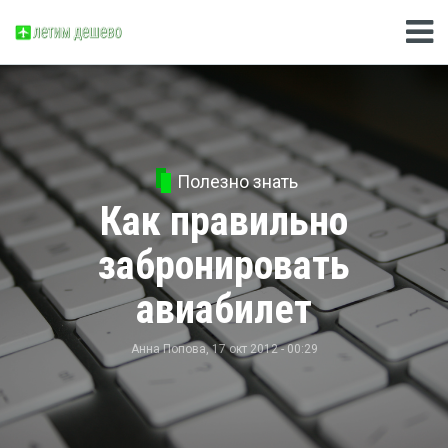
Полезно знать
Как правильно
забронировать
авиабилет
Анна Попова
, 17 окт 2012 - 00:29