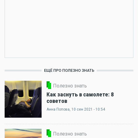
ЕЩЁ ПРО ПОЛЕЗНО ЗНАТЬ
Полезно знать
Как заснуть в самолете: 8
советов
Анна Попова
, 10 сен 2021 - 10:54
Полезно знать