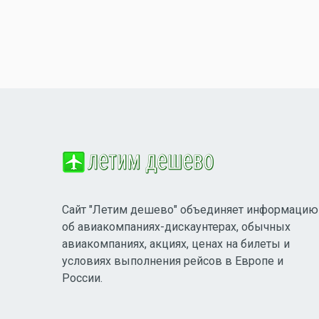
Сайт "Летим дешево" объединяет информацию
об авиакомпаниях-дискаунтерах, обычных
авиакомпаниях, акциях, ценах на билеты и
условиях выполнения рейсов в Европе и
России.