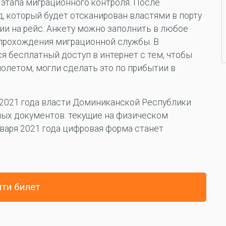
 этапа миграционного контроля. После
, который будет отсканирован властями в порту
ии на рейс. Анкету можно заполнить в любое
 прохождения миграционной службы. В
я бесплатный доступ в интернет с тем, чтобы
олетом, могли сделать это по прибытии в
ря 2021 года власти Доминиканской Республики
ных документов: текущие на физическом
варя 2021 года цифровая форма станет
ти билет