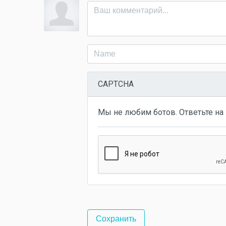
CAPTCHA
Мы не любим ботов. Ответьте на 