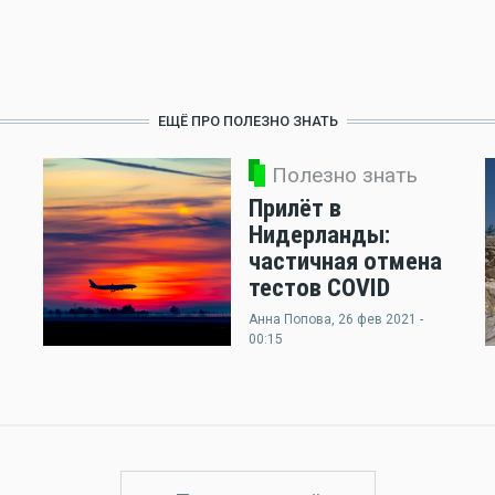
ЕЩЁ ПРО ПОЛЕЗНО ЗНАТЬ
Полезно знать
Прилёт в
Нидерланды:
частичная отмена
тестов COVID
Анна Попова
, 26 фев 2021 -
00:15