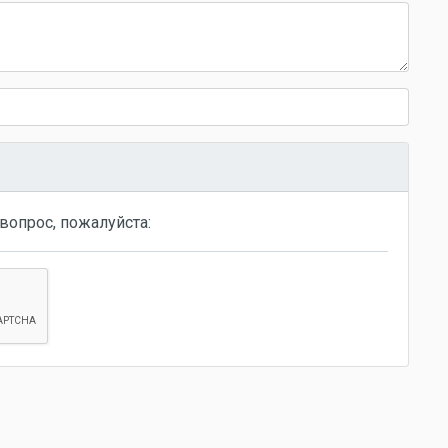
вопрос, пожалуйста: