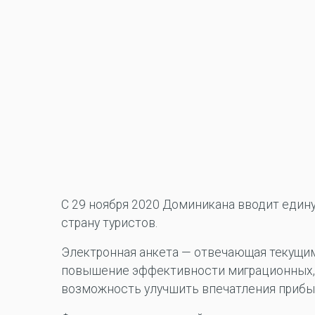
С 29 ноября 2020 Доминикана вводит един
страну туристов.
Электронная анкета — отвечающая текущим
повышение эффективности миграционных, 
возможность улучшить впечатления прибы