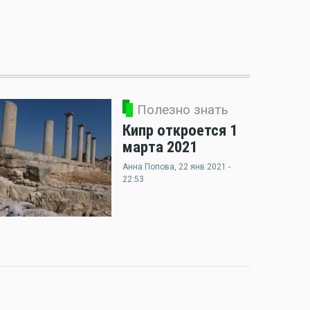
Полезно знать
Кипр откроется 1
марта 2021
Анна Попова
, 22 янв 2021 -
22:53