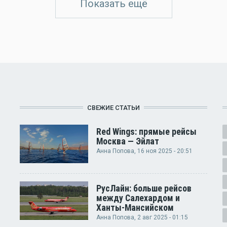
Показать ещё
СВЕЖИЕ СТАТЬИ
Red Wings: прямые рейсы
Москва — Эйлат
Анна Попова
, 16 ноя 2025 - 20:51
РусЛайн: больше рейсов
между Салехардом и
Ханты-Мансийском
Анна Попова
, 2 авг 2025 - 01:15