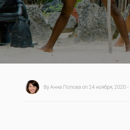
By Анна Попова on 24 ноября, 2020 -