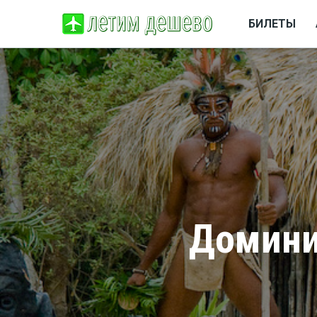
БИЛЕТЫ
Домини