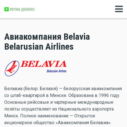
Авиакомпания Belavia
Belarusian Airlines
Белавиа (белор. Белавія) — белорусская авиакомпания
со штаб-квартирой в Минске. Образована в 1996 году.
Основные рейсовые и чартерные международные
полёты осуществляет из Национального аэропорта
Минск. Полное наименование — Открытое
акционерное общество «Авиакомпания Белавиа».