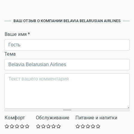
ВАШ ОТЗЫВ О КОМПАНИИ BELAVIA BELARUSIAN AIRLINES
Ваше имя
*
Тема
Комментарий
*
Комфорт
Обслуживание
Питание и напитки