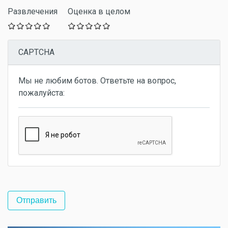
Развлечения
Оценка в целом
CAPTCHA
Мы не любим ботов. Ответьте на вопрос,
пожалуйста: