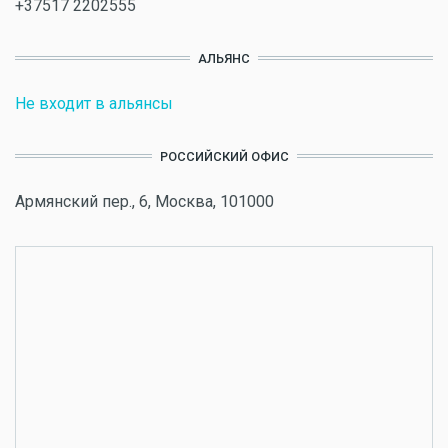
+37517 2202555
АЛЬЯНС
Не входит в альянсы
РОССИЙСКИЙ ОФИС
Армянский пер., 6, Москва, 101000