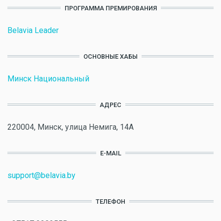
ПРОГРАММА ПРЕМИРОВАНИЯ
Belavia Leader
ОСНОВНЫЕ ХАБЫ
Минск Национальный
АДРЕС
220004, Минск, улица Немига, 14А
E-MAIL
support@belavia.by
ТЕЛЕФОН