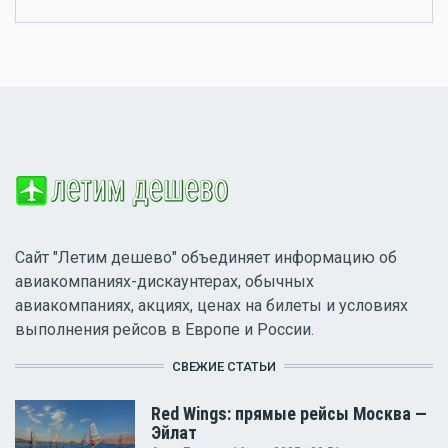
Сайт "Летим дешево" объединяет информацию об
авиакомпаниях-дискаунтерах, обычных
авиакомпаниях, акциях, ценах на билеты и условиях
выполнения рейсов в Европе и России.
СВЕЖИЕ СТАТЬИ
Red Wings: прямые рейсы Москва —
Эйлат