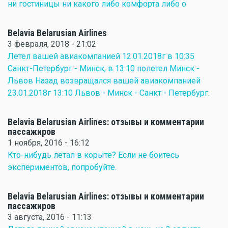
ни гостиницы ни какого либо комфорта либо о
Belavia Belarusian Airlines
3 февраля, 2018 - 21:02
Летел вашей авиакомпанией 12.01.2018г в 10:35
Санкт-Петербург - Минск, в 13:10 полетел Минск -
Львов Назад возвращался вашей авиакомпанией
23.01.2018г 13:10 Львов - Минск - Санкт - Петербург.
Belavia Belarusian Airlines: отзывы и комментарии
пассажиров
1 ноября, 2016 - 16:12
Кто-нибудь летал в корыте? Если не боитесь
экспериментов, попробуйте.
Belavia Belarusian Airlines: отзывы и комментарии
пассажиров
3 августа, 2016 - 11:13