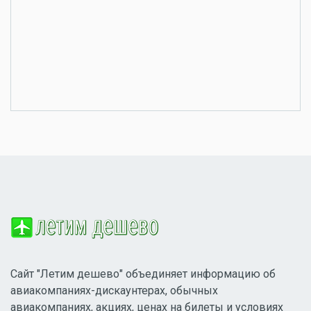
Сайт "Летим дешево" объединяет информацию об
авиакомпаниях-дискаунтерах, обычных
авиакомпаниях, акциях, ценах на билеты и условиях