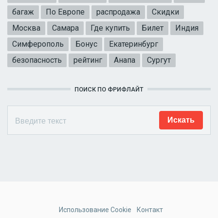
багаж
По Европе
распродажа
Скидки
Москва
Самара
Где купить
Билет
Индия
Симферополь
Бонус
Екатеринбург
безопасность
рейтинг
Анапа
Сургут
ПОИСК ПО ФРИФЛАЙТ
Использование Cookie
Контакт