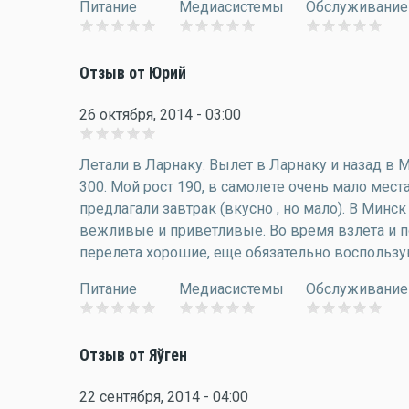
Питание
Медиасистемы
Обслуживание
Отзыв от Юрий
26 октября, 2014 - 03:00
Летали в Ларнаку. Вылет в Ларнаку и назад в 
300. Мой рост 190, в самолете очень мало мест
предлагали завтрак (вкусно , но мало). В Минс
вежливые и приветливые. Во время взлета и п
перелета хорошие, еще обязательно воспольз
Питание
Медиасистемы
Обслуживание
Отзыв от Яўген
22 сентября, 2014 - 04:00