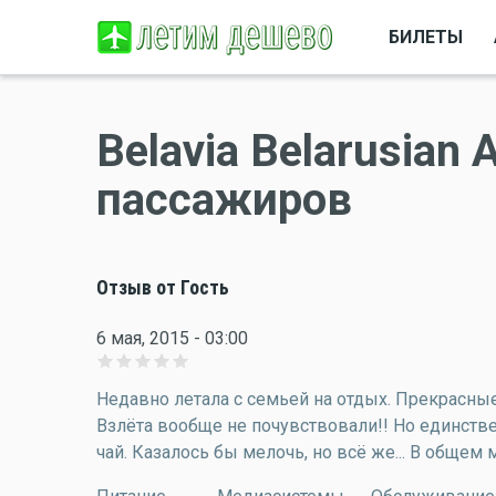
БИЛЕТЫ
Belavia Belarusian 
пассажиров
Отзыв от Гость
6 мая, 2015 - 03:00
Недавно летала с семьей на отдых. Прекрасны
Взлёта вообще не почувствовали!! Но единствен
чай. Казалось бы мелочь, но всё же... В общем