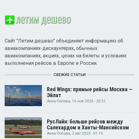
Сайт "Летим дешево" объединяет информацию об
авиакомпаниях-дискаунтерах, обычных
авиакомпаниях, акциях, ценах на билеты и условиях
выполнения рейсов в Европе и России.
СВЕЖИЕ СТАТЬИ
Red Wings: прямые рейсы Москва —
Эйлат
Анна Попова
, 16 ноя 2025 - 20:51
РусЛайн: больше рейсов между
Салехардом и Ханты-Мансийском
Анна Попова
, 2 авг 2025 - 01:15