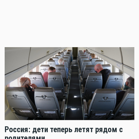
Россия: дети теперь летят рядом с
родителями