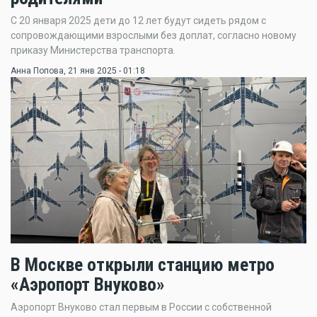
С 20 января 2025 дети до 12 лет будут сидеть рядом с
сопровождающими взрослыми без доплат, согласно новому
приказу Министерства транспорта.
Анна Попова
, 21 янв 2025 - 01:18
В Москве открыли станцию метро
«Аэропорт Внуково»
Аэропорт Внуково стал первым в России с собственной