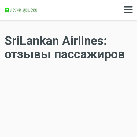
SriLankan Airlines:
отзывы пассажиров