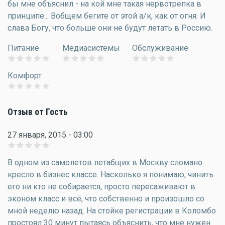
бы мне объяснил - на кой мне такая нервотрёпка в
принципе... Вобщем бегите от этой а/к, как от огня. И
слава Богу, что больше они не будут летать в Россию.
Питание
Медиасистемы
Обслуживание
Комфорт
Отзыв от Гость
27 января, 2015 - 03:00
В одном из самолетов летабщих в Москву сломано
кресло в бизнес классе. Насколько я понимаю, чинить
его ни кто не собирается, просто пересаживают в
эконом класс и всё, что собственно и произошло со
мной неделю назад. На стойке регистрации в Коломбо
простоял 30 минут пытаясь объяснить, что мне нужен