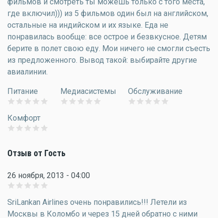
фильмов и смотреть ты можешь только с того места,
где включил))) из 5 фильмов один был на английском,
остальные на индийском и их языке. Еда не
понравилась вообще: все острое и безвкусное. Детям
берите в полет свою еду. Мои ничего не смогли съесть
из предложенного. Вывод такой: выбирайте другие
авиалинии.
Питание
Медиасистемы
Обслуживание
Комфорт
Отзыв от Гость
26 ноября, 2013 - 04:00
SriLankan Airlines очень понравились!!! Летели из
Москвы в Коломбо и через 15 дней обратно с ними