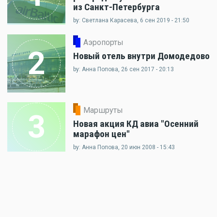
из Санкт-Петербурга
by: Светлана Карасева, 6 сен 2019 - 21:50
Аэропорты
2
Новый отель внутри Домодедово
by: Анна Попова, 26 сен 2017 - 20:13
Маршруты
3
Новая акция КД авиа "Осенний
марафон цен"
by: Анна Попова, 20 июн 2008 - 15:43