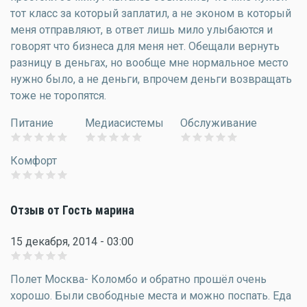
тот класс за который заплатил, а не эконом в который
меня отправляют, в ответ лишь мило улыбаются и
говорят что бизнеса для меня нет. Обещали вернуть
разницу в деньгах, но вообще мне нормальное место
нужно было, а не деньги, впрочем деньги возвращать
тоже не торопятся.
Питание
Медиасистемы
Обслуживание
Комфорт
Отзыв от Гость марина
15 декабря, 2014 - 03:00
Полет Москва- Коломбо и обратно прошёл очень
хорошо. Были свободные места и можно поспать. Еда