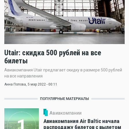
Utair: скидка 500 рублей на все
билеты
Авиакомпания Utair предлагает скидку в размере 500 рублей
на все направления
Анна Попова
, 5 мар 2022 - 00:11
ПОПУЛЯРНЫЕ МАТЕРИАЛЫ
Авиакомпании
1
Авиакомпания Air Baltic начала
распродажу билетов с вылетом