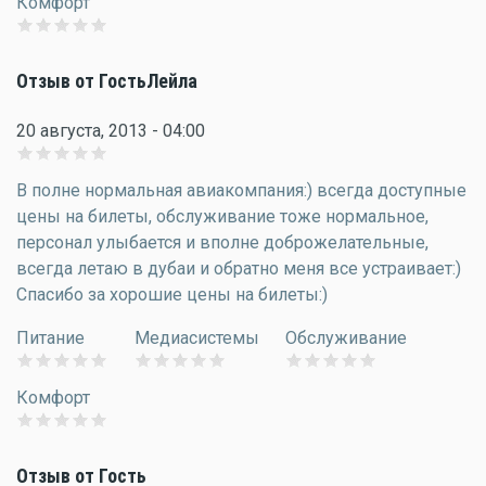
Комфорт
Отзыв от ГостьЛейла
20 августа, 2013 - 04:00
В полне нормальная авиакомпания:) всегда доступные
цены на билеты, обслуживание тоже нормальное,
персонал улыбается и вполне доброжелательные,
всегда летаю в дубаи и обратно меня все устраивает:)
Спасибо за хорошие цены на билеты:)
Питание
Медиасистемы
Обслуживание
Комфорт
Отзыв от Гость