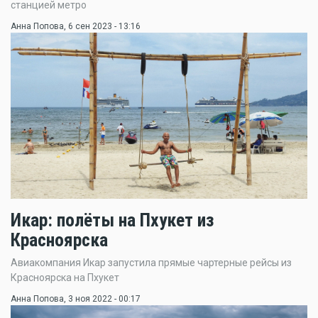
станцией метро
Анна Попова
, 6 сен 2023 - 13:16
Икар: полёты на Пхукет из
Красноярска
Авиакомпания Икар запустила прямые чартерные рейсы из
Красноярска на Пхукет
Анна Попова
, 3 ноя 2022 - 00:17