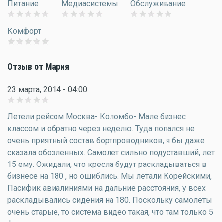
Питание
Медиасистемы
Обслуживание
Комфорт
Отзыв от Мария
23 марта, 2014 - 04:00
Летели рейсом Москва- Коломбо- Мале бизнес
классом и обратно через неделю. Туда попался не
очень приятный состав бортпроводников, я бы даже
сказала обозленных. Самолет сильно подуставший, лет
15 ему. Ожидали, что кресла будут раскладываться в
бизнесе на 180 , но ошиблись. Мы летали Корейскими,
Пасифик авиалиниями на дальние расстояния, у всех
раскладывались сидения на 180. Поскольку самолеты
очень старые, то система видео такая, что там только 5