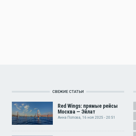
СВЕЖИЕ СТАТЬИ
Red Wings: прямые рейсы
Москва — Эйлат
Анна Попова
, 16 ноя 2025 - 20:51