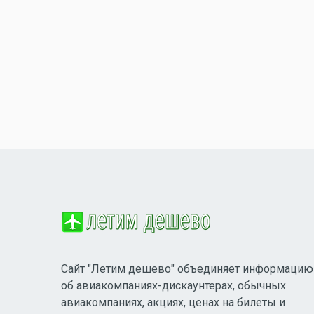
Сайт "Летим дешево" объединяет информацию
об авиакомпаниях-дискаунтерах, обычных
авиакомпаниях, акциях, ценах на билеты и