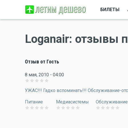
БИЛЕТЫ
Loganair: отзывы 
Отзыв от Гость
8 мая, 2010 - 04:00
УЖАС!!! Гадко вспоминать!!! Обслуживание-от
Питание
Медиасистемы
Обслуживание