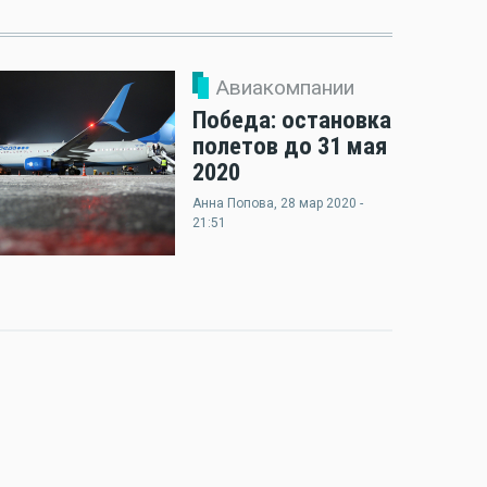
Авиакомпании
Победа: остановка
полетов до 31 мая
2020
Анна Попова
, 28 мар 2020 -
21:51