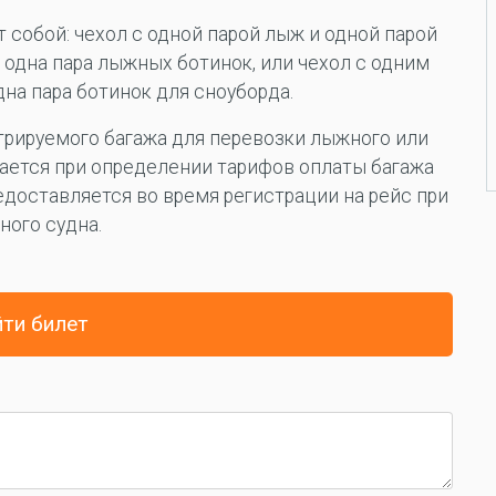
собой: чехол с одной парой лыж и одной парой
одна пара лыжных ботинок, или чехол с одним
на пара ботинок для сноуборда.
рируемого багажа для перевозки лыжного или
ается при определении тарифов оплаты багажа
едоставляется во время регистрации на рейс при
ого судна.
ти билет