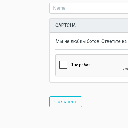
CAPTCHA
Мы не любим ботов. Ответьте на 