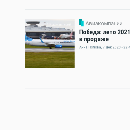
Авиакомпании
1 Комментарий
Победа: лето 202
в продаже
Анна Попова
, 7 дек 2020 - 22: