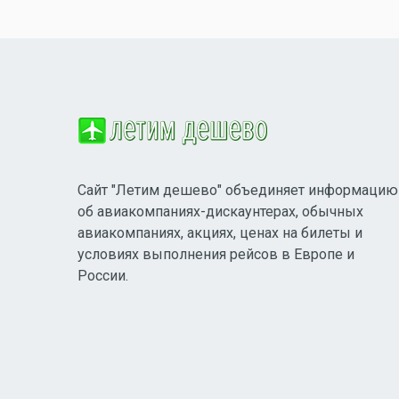
Сайт "Летим дешево" объединяет информацию
об авиакомпаниях-дискаунтерах, обычных
авиакомпаниях, акциях, ценах на билеты и
условиях выполнения рейсов в Европе и
России.