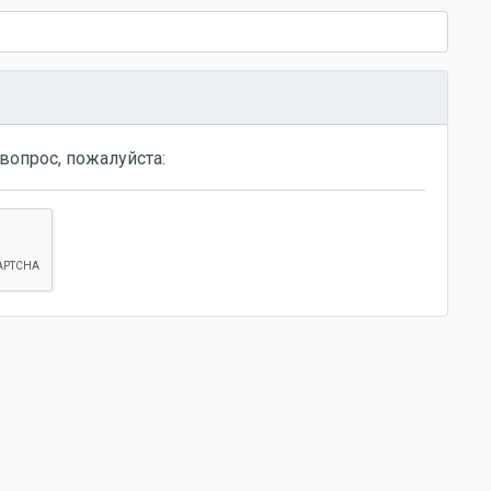
вопрос, пожалуйста: