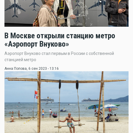
В Москве открыли станцию метро
«Аэропорт Внуково»
Аэропорт Внуково стал первым в России с собственной
станцией метро
Анна Попова
, 6 сен 2023 - 13:16