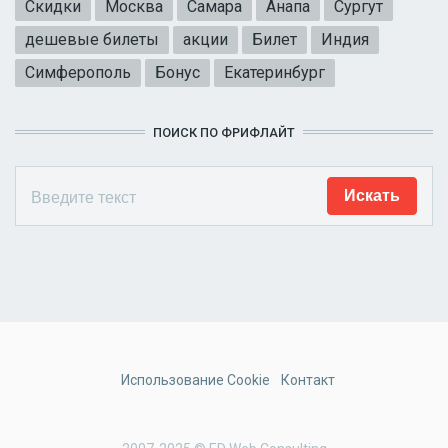
Скидки
Москва
Самара
Анапа
Сургут
дешевые билеты
акции
Билет
Индия
Симферополь
Бонус
Екатеринбург
ПОИСК ПО ФРИФЛАЙТ
Использование Cookie
Контакт