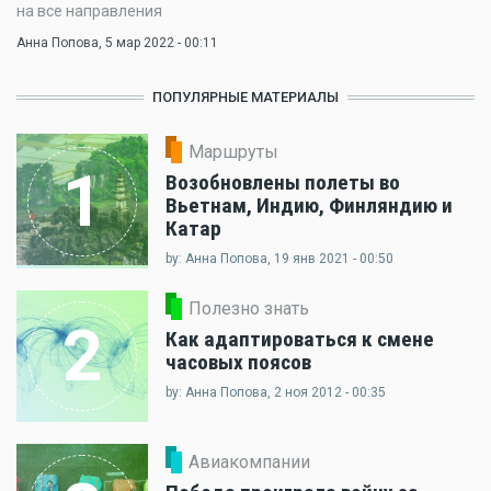
на все направления
Анна Попова
, 5 мар 2022 - 00:11
ПОПУЛЯРНЫЕ МАТЕРИАЛЫ
Маршруты
1
Возобновлены полеты во
Вьетнам, Индию, Финляндию и
Катар
by: Анна Попова, 19 янв 2021 - 00:50
Полезно знать
2
Как адаптироваться к смене
часовых поясов
by: Анна Попова, 2 ноя 2012 - 00:35
Авиакомпании