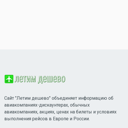
Сайт "Летим дешево" объединяет информацию об
авиакомпаниях-дискаунтерах, обычных
авиакомпаниях, акциях, ценах на билеты и условиях
выполнения рейсов в Европе и России.