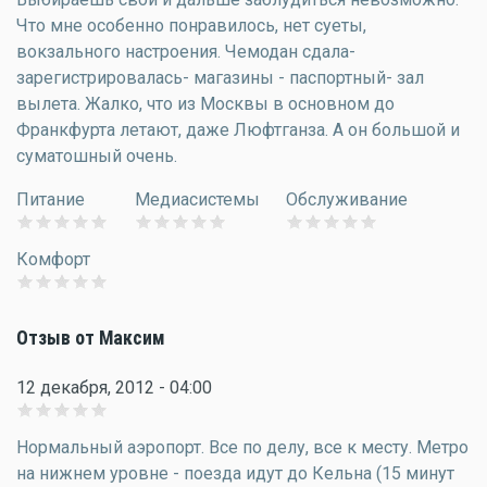
Что мне особенно понравилось, нет суеты,
вокзального настроения. Чемодан сдала-
зарегистрировалась- магазины - паспортный- зал
вылета. Жалко, что из Москвы в основном до
Франкфурта летают, даже Люфтганза. А он большой и
суматошный очень.
Питание
Медиасистемы
Обслуживание
Комфорт
Отзыв от Максим
12 декабря, 2012 - 04:00
Нормальный аэропорт. Все по делу, все к месту. Метро
на нижнем уровне - поезда идут до Кельна (15 минут