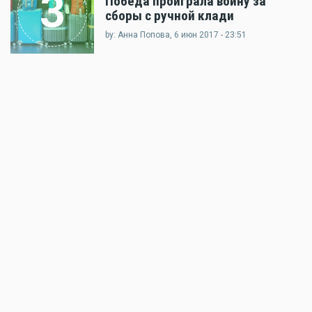
3
Победа проиграла войну за
сборы с ручной клади
by: Анна Попова, 6 июн 2017 - 23:51