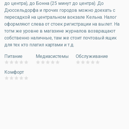
до центра), до Бонна (25 минут до центра). До
Дюссельдорфа и прочих городов можно доехать с
пересадкой на центральном вокзале Кельна. Налог
оформляют слева от стоек ригистрации на вылет. На
тотм же уровне в магазине журналов возвращают
собственно наличные, там же стоит почтовый ящик
для тех кто платил картами и т.д.
Питание
Медиасистемы
Обслуживание
Комфорт