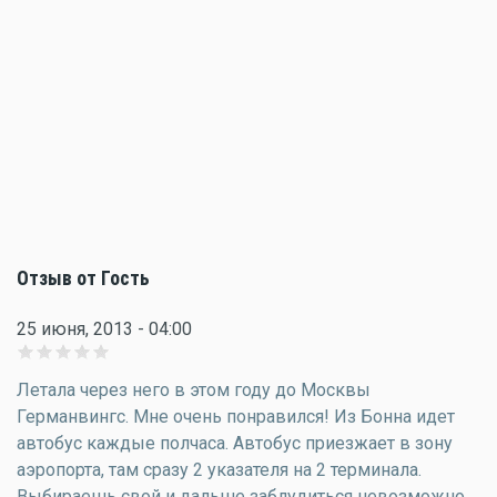
Отзыв от Гость
25 июня, 2013 - 04:00
Летала через него в этом году до Москвы
Германвингс. Мне очень понравился! Из Бонна идет
автобус каждые полчаса. Автобус приезжает в зону
аэропорта, там сразу 2 указателя на 2 терминала.
Выбираешь свой и дальше заблудиться невозможно.