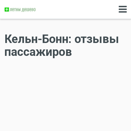
Кельн-Бонн: отзывы
пассажиров