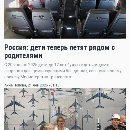
Россия: дети теперь летят рядом с
родителями
С 20 января 2025 дети до 12 лет будут сидеть рядом с
сопровождающими взрослыми без доплат, согласно новому
приказу Министерства транспорта.
Анна Попова
, 21 янв 2025 - 01:18