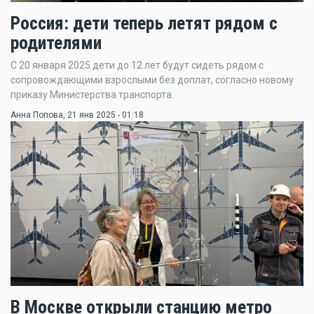
Россия: дети теперь летят рядом с
родителями
С 20 января 2025 дети до 12 лет будут сидеть рядом с
сопровождающими взрослыми без доплат, согласно новому
приказу Министерства транспорта.
Анна Попова
, 21 янв 2025 - 01:18
В Москве открыли станцию метро