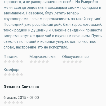
хорошего, и не расстраиваешься особо. Но Емирейтс
меня всегда радовала и восхищала своим порядком и
вниманием. Наверное, буду летать теперь
лоукостерами - зачем переплачивать за такой 'сервис'.
Последний уже российский рейс был аэрофлотовский,
такой родной и душевный. Свежие сэндвичи принести
вовремя и тут же дали чай с вкусным печеньем. Пусть
самолет не новый и коленки упираются, но, честное
слово, настроение это не испортило...
Питание
Медиасистемы
Обслуживание
Комфорт
Отзыв от Светлана
6 июля, 2015 - 03:00