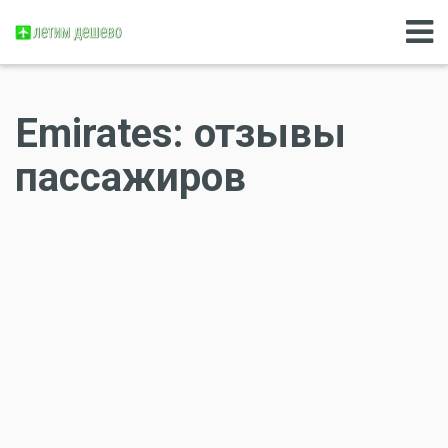
Emirates: отзывы
пассажиров