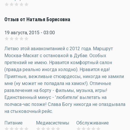
Отзыв от Наталья Борисовна
19 августа, 2015 - 03:00
Летаю этой авиакомпанией с 2012 года. Маршрут
Москва-Маскат с остановкой в Дубае. Особых
претензий не имею. Нравится комфортный салон
(правда реально иногда холодно). Нравится еда!
Приятные, вежливые стюардессы, никогда не хамили
мне (ну может не попадала на хамок!). Отличные
развлечения на борту - фильмы, музыка, игры!
Единственный минус - 'любители' вылетать на
полчаса-час позже! Слава Богу никогда не опаздывала
на стыковочный рейс.
Питание
Медиасистемы
Обслуживание