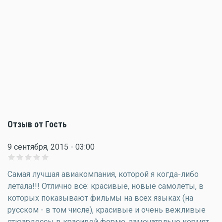
Отзыв от Гость
9 сентября, 2015 - 03:00
Самая лучшая авиакомпания, которой я когда-либо
летала!!! Отлично всё: красивые, новые самолеты, в
которых показывают фильмы на всех языках (на
русском - в том числе), красивые и очень вежливые
стюардессы в красивой форме, замечательно кормят,