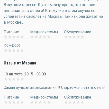
В жутком стрессе. Я уже молчу про то, что это все
выливается в деньги! К тому же в этом случае не
успевает на самолет из Москвы, так как она живет не
в Москве...
Питание
Медиасистемы
Обслуживание
Комфорт
Отзыв от Марина
10 августа, 2015 - 03:00
Самая лучшая авиакомпания!!! Стараемся летать с ней!
Питание
Медиасистемы
Обслуживание