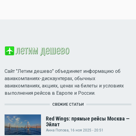
Сайт "Летим дешево" объединяет информацию об
авиакомпаниях-дискаунтерах, обычных
авиакомпаниях, акциях, ценах на билеты и условиях
выполнения рейсов в Европе и России.
СВЕЖИЕ СТАТЬИ
Red Wings: прямые рейсы Москва —
Эйлат
Анна Попова
, 16 ноя 2025 - 20:51