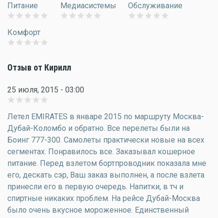
Питание
Медиасистемы
Обслуживание
Комфорт
Отзыв от Кирилл
25 июля, 2015 - 03:00
Летел EMIRATES в январе 2015 по маршруту Москва-
Дубай-Коломбо и обратно. Все перелеты были на
Боинг 777-300. Самолеты практически новые на всех
сегментах. Понравилось все. Заказывал кошерное
питание. Перед взлетом бортпроводник показала мне
его, дескать сэр, Ваш заказ выполнен, а после взлета
принесли его в первую очередь. Напитки, в тч и
спиртные никаких проблем. На рейсе Дубай-Москва
было очень вкусное мороженное. Единственный