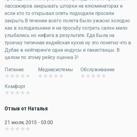
пассажиров закрывать шторки на илюминаторах и
если кто то открывал опять подходили просили
закрыть.В течении всего полета было ужасно холодно
как в холодильнике и на просьбу согреть салон мило
улыбались но нифига в результате. Еда была на
троечку типичная индийская кухня ну это понятно что в
Дубае в кейтиринге одни индусы и пакистанцы. В
целом по этому рейсу оценка 3!
Питание
Медиасистемы
Обслуживание
Комфорт
Отзыв от Наталья
21 июля, 2015 - 03:00