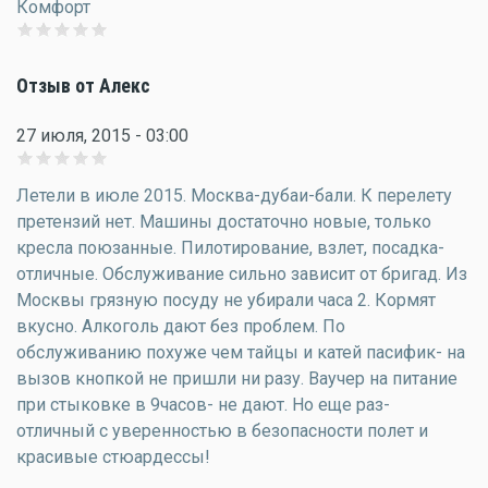
Комфорт
Отзыв от Алекс
27 июля, 2015 - 03:00
Летели в июле 2015. Москва-дубаи-бали. К перелету
претензий нет. Машины достаточно новые, только
кресла поюзанные. Пилотирование, взлет, посадка-
отличные. Обслуживание сильно зависит от бригад. Из
Москвы грязную посуду не убирали часа 2. Кормят
вкусно. Алкоголь дают без проблем. По
обслуживанию похуже чем тайцы и катей пасифик- на
вызов кнопкой не пришли ни разу. Ваучер на питание
при стыковке в 9часов- не дают. Но еще раз-
отличный с уверенностью в безопасности полет и
красивые стюардессы!