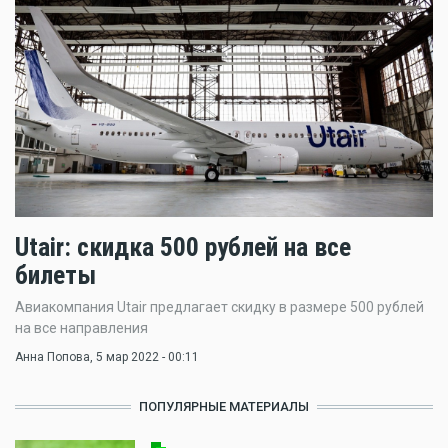
Utair: скидка 500 рублей на все
билеты
Авиакомпания Utair предлагает скидку в размере 500 рублей
на все направления
Анна Попова
, 5 мар 2022 - 00:11
ПОПУЛЯРНЫЕ МАТЕРИАЛЫ