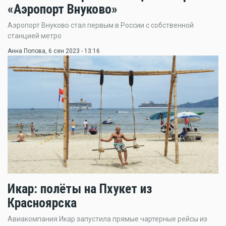
«Аэропорт Внуково»
Аэропорт Внуково стал первым в России с собственной
станцией метро
Анна Попова
, 6 сен 2023 - 13:16
Икар: полёты на Пхукет из
Красноярска
Авиакомпания Икар запустила прямые чартерные рейсы из