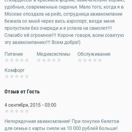
удобные, современные сиденья. Мало того, когда я в
Москве опоздала на рейс, сотрудница авиакомпании
бежала со мной через весь аэропорт, везде меня
пропустили без очереди и я успела на самолет!!!
Спасибо ей огромное!!! Короче говоря, всем советую
эту авиакомпанию!!! Всем добра!)
Питание
Медиасистемы
Обслуживание
Комфорт
Отзыв от Гость
4 сентября, 2015 - 03:00
Непорядочная авиакомпания! При покупке билетов
для семьи с карты сняли на 10 000 рублей больше!