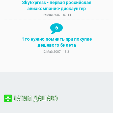
SkyExpress - первая российская
авиакомпания-дискаунтер
19 Май 2007 - 02:14
6
Что нужно помнить при покупке
дешевого билета
12 Май 2007 - 13:31