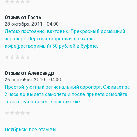
Отзыв от Гость
28 октября, 2011 - 04:00
Летаю постоянно, вахтовик. Прекрасный домашний
аэропорт. Персонал хороший, но чашка
кофе(растворимый) 50 рублей в буфете.
Отзыв от Александр
26 сентября, 2010 - 04:00
Простой, уютный региональный аэропорт. Оживает за
2 часа до вылета самолёта и после прилёта самолёта.
Только туалета нет в накопителе.
Ноябрьск: все отзывы