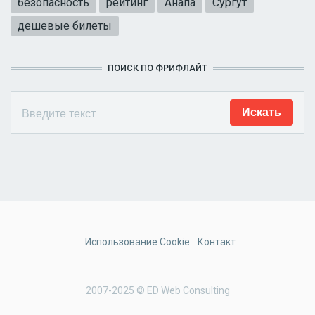
безопасность
рейтинг
Анапа
Сургут
дешевые билеты
ПОИСК ПО ФРИФЛАЙТ
Использование Cookie
Контакт
2007-2025 © ED Web Consulting