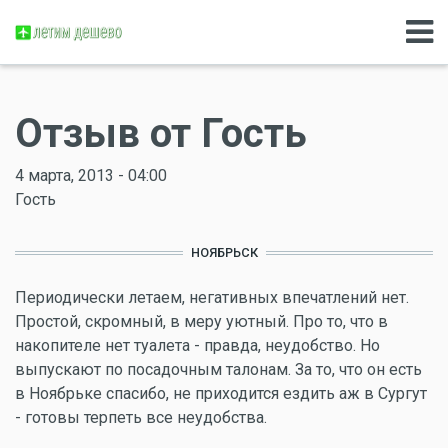
Отзыв от Гость
4 марта, 2013 - 04:00
Гость
НОЯБРЬСК
Периодически летаем, негативных впечатлений нет.
Простой, скромный, в меру уютный. Про то, что в
накопителе нет туалета - правда, неудобство. Но
выпускают по посадочным талонам. За то, что он есть
в Ноябрьке спасибо, не приходится ездить аж в Сургут
- готовы терпеть все неудобства.