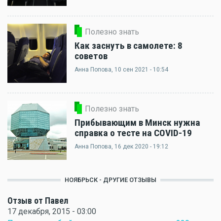
Полезно знать
Как заснуть в самолете: 8
советов
Анна Попова
, 10 сен 2021 - 10:54
Полезно знать
Прибывающим в Минск нужна
справка о тесте на COVID-19
Анна Попова
, 16 дек 2020 - 19:12
НОЯБРЬСК - ДРУГИЕ ОТЗЫВЫ
Отзыв от Павел
17 декабря, 2015 - 03:00