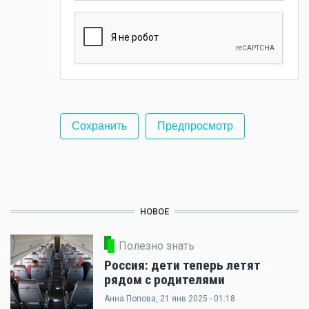
НОВОЕ
Полезно знать
Россия: дети теперь летят
рядом с родителями
Анна Попова
, 21 янв 2025 - 01:18