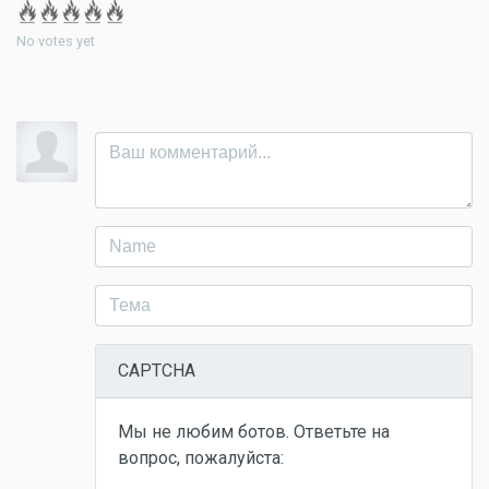
No votes yet
CAPTCHA
Мы не любим ботов. Ответьте на
вопрос, пожалуйста: