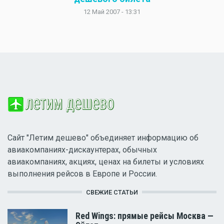
12 Май 2007 - 13:31
Сайт "Летим дешево" объединяет информацию об
авиакомпаниях-дискаунтерах, обычных
авиакомпаниях, акциях, ценах на билеты и условиях
выполнения рейсов в Европе и России.
СВЕЖИЕ СТАТЬИ
Red Wings: прямые рейсы Москва —