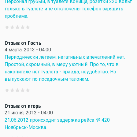
Персонал грубый, в туалете вонища, розетки 220 вольт
только в туалете и те отключены телефон зарядить
проблема.
Отзыв от Гость
4 марта, 2013 - 04:00
Периодически летаем, негативных впечатлений нет.
Простой, скромный, в меру уютный. Про то, что в
накопителе нет туалета - правда, неудобство. Но
выпускают по посадочным талонам.
Отзыв от игорь
21 июня, 2012 - 04:00
21.06.2012 происходит задержка рейса № 420
Ноябрьск-Москва.