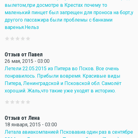
вылетом,при досмотре в Крестах почему то
маленький пинцет был запрещен для проноса на борт,у
другого пассажира были проблемы с банками
варенья.Нельз
Отзыв от Павел
26 мая, 2015 - 03:00
Летели 22.05.2015 из Питера во Псков. Все очень
понравилось. Прибыли вовремя. Красивые виды
Питера, Ленинградской и Псковской обл. Самолёт
хороший. Жаль,что такие уже уходят в историю.
Отзыв от Лена
18 января, 2015 - 03:00
Летала авиакомпанией Псковавиа один раз в сентябре