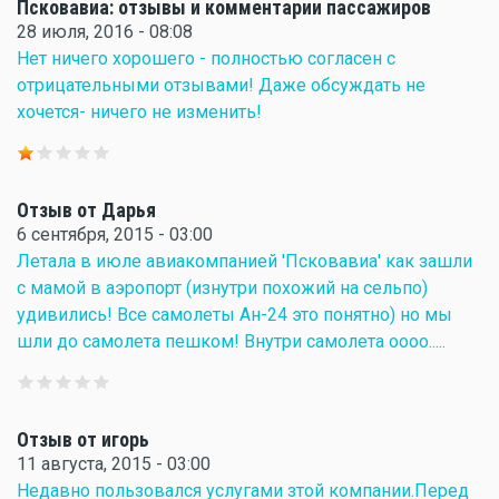
Псковавиа: отзывы и комментарии пассажиров
28 июля, 2016 - 08:08
Нет ничего хорошего - полностью согласен с
отрицательными отзывами! Даже обсуждать не
хочется- ничего не изменить!
Отзыв от Дарья
6 сентября, 2015 - 03:00
Летала в июле авиакомпанией 'Псковавиа' как зашли
с мамой в аэропорт (изнутри похожий на сельпо)
удивились! Все самолеты Ан-24 это понятно) но мы
шли до самолета пешком! Внутри самолета оооо.....
Отзыв от игорь
11 августа, 2015 - 03:00
Недавно пользовался услугами зтой компании.Перед