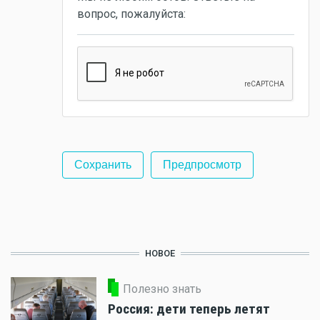
вопрос, пожалуйста:
НОВОЕ
Полезно знать
Россия: дети теперь летят