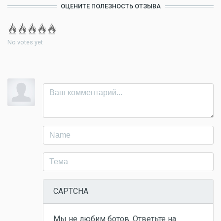
ОЦЕНИТЕ ПОЛЕЗНОСТЬ ОТЗЫВА
No votes yet
CAPTCHA
Мы не любим ботов. Ответьте на