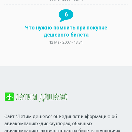
6
Что нужно помнить при покупке
дешевого билета
12 Май 2007 - 13:31
Сайт "Летим дешево" объединяет информацию об
авиакомпаниях-дискаунтерах, обычных
авиакомпаниях, акциях, ценах на билеты и условиях