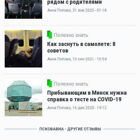
рядом с родителями
Анна Попова
, 21 янв 2025 - 01:18
Полезно знать
Как заснуть в самолете: 8
советов
Анна Попова
, 10 сен 2021 - 10:54
Полезно знать
Прибывающим в Минск нужна
справка о тесте на COVID-19
Анна Попова
, 16 дек 2020 - 19:12
ПСКОВАВИА - ДРУГИЕ ОТЗЫВЫ