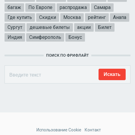
багаж
По Европе
распродажа
Самара
Где купить
Скидки
Москва
рейтинг
Анапа
Сургут
дешевые билеты
акции
Билет
Индия
Симферополь
Бонус
ПОИСК ПО ФРИФЛАЙТ
Использование Cookie
Контакт