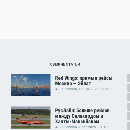
СВЕЖИЕ СТАТЬИ
Red Wings: прямые рейсы
Москва — Эйлат
Анна Попова
, 16 ноя 2025 - 20:51
РусЛайн: больше рейсов
между Салехардом и
Ханты-Мансийском
Анна Попова
, 2 авг 2025 - 01:15