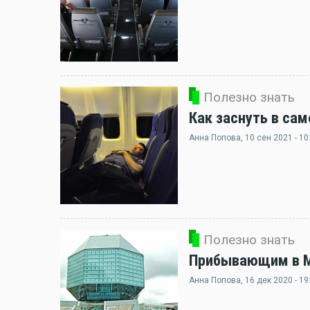
Полезно знать
Как заснуть в сам
Анна Попова
, 10 сен 2021 - 10
Полезно знать
Прибывающим в Ми
Анна Попова
, 16 дек 2020 - 19