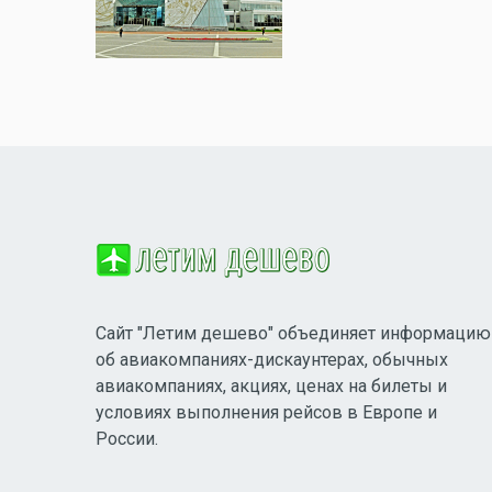
Сайт "Летим дешево" объединяет информацию
об авиакомпаниях-дискаунтерах, обычных
авиакомпаниях, акциях, ценах на билеты и
условиях выполнения рейсов в Европе и
России.