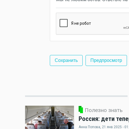
Полезно знать
Россия: дети теп
Анна Попова
, 21 янв 2025 - 01