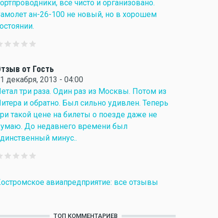
ортпроводники, все чисто и организовано.
амолет ан-26-100 не новый, но в хорошем
остоянии.
тзыв от Гость
1 декабря, 2013 - 04:00
етал три раза. Один раз из Москвы. Потом из
итера и обратно. Был сильно удивлен. Теперь
ри такой цене на билеты о поезде даже не
умаю. До недавнего времени был
динственный минус..
остромское авиапредприятие: все отзывы
ТОП КОММЕНТАРИЕВ