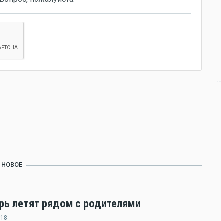
НОВОЕ
ерь летят рядом с родителями
:18