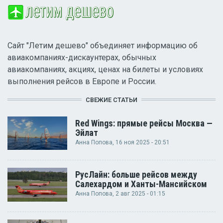
Сайт "Летим дешево" объединяет информацию об
авиакомпаниях-дискаунтерах, обычных
авиакомпаниях, акциях, ценах на билеты и условиях
выполнения рейсов в Европе и России.
СВЕЖИЕ СТАТЬИ
Red Wings: прямые рейсы Москва —
Эйлат
Анна Попова
, 16 ноя 2025 - 20:51
РусЛайн: больше рейсов между
Салехардом и Ханты-Мансийском
Анна Попова
, 2 авг 2025 - 01:15