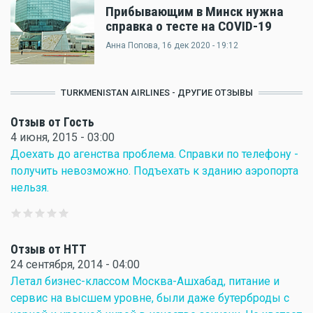
Прибывающим в Минск нужна
справка о тесте на COVID-19
Анна Попова
, 16 дек 2020 - 19:12
TURKMENISTAN AIRLINES - ДРУГИЕ ОТЗЫВЫ
Отзыв от Гость
4 июня, 2015 - 03:00
Доехать до агенства проблема. Справки по телефону -
получить невозможно. Подъехать к зданию аэропорта
нельзя.
Отзыв от НТТ
24 сентября, 2014 - 04:00
Летал бизнес-классом Москва-Ашхабад, питание и
сервис на высшем уровне, были даже бутерброды с