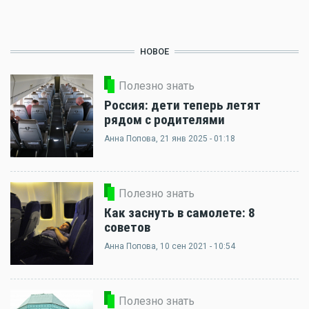
НОВОЕ
Полезно знать
Россия: дети теперь летят
рядом с родителями
Анна Попова
, 21 янв 2025 - 01:18
Полезно знать
Как заснуть в самолете: 8
советов
Анна Попова
, 10 сен 2021 - 10:54
Полезно знать