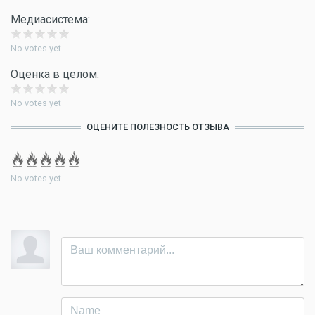
Медиасистема:
No votes yet
Оценка в целом:
No votes yet
ОЦЕНИТЕ ПОЛЕЗНОСТЬ ОТЗЫВА
No votes yet