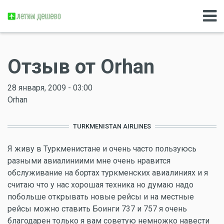
Отзыв от Orhan
28 января, 2009 - 03:00
Orhan
TURKMENISTAN AIRLINES
Я живу в Туркменистане и очень часто пользуюсь
разными авиалиниими мне очень нравится
обслуживание на бортах туркменских авиалиниях и я
считаю что у нас хорошая техника но думаю надо
побольше открывать новые рейсы и на местные
рейсы можно ставить Боинги 737 и 757 я очень
благодарен только я вам советую немножко навести