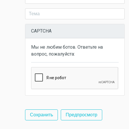
CAPTCHA
Мы не любим ботов. Ответьте на
вопрос, пожалуйста: