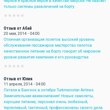
черной и красной икрой в качестве закуски. Не хватает
только системы развлечений на борту.
Отзыв от Абай
20 мая, 2014 - 04:00
Отличная организация полетов высокий уровень
обслуживания пассажиров мастерство пилотов
качественное питание на борту говорит об мировом
уровне развития кампании и его руководства
Отзыв от Юлия
11 апреля, 2014 - 04:00
Летали в Бангкок в октябре Turkmenistan Airlines.
Замечательная авиакомпания! Новые самолеты,
хорошее питание, персонал очень любезный,
терпеливый, тактичный, профессионалы своего дела.