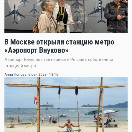
В Москве открыли станцию метро
«Аэропорт Внуково»
Аэропорт Внуково стал первым в России с собственной
станцией метро
Анна Попова
, 6 сен 2023 - 13:16