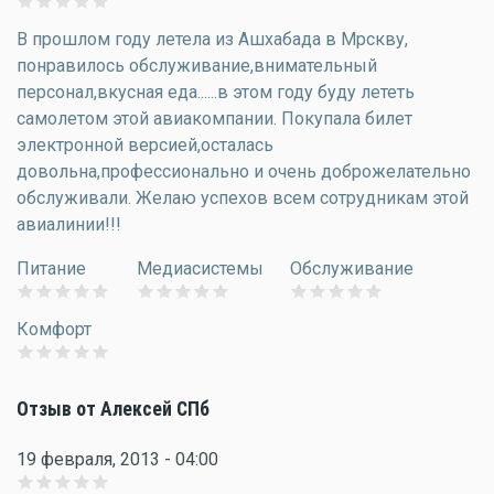
В прошлом году летела из Ашхабада в Мрскву,
понравилось обслуживание,внимательный
персонал,вкусная еда......в этом году буду лететь
самолетом этой авиакомпании. Покупала билет
электронной версией,осталась
довольна,профессионально и очень доброжелательно
обслуживали. Желаю успехов всем сотрудникам этой
авиалинии!!!
Питание
Медиасистемы
Обслуживание
Комфорт
Отзыв от Алексей СПб
19 февраля, 2013 - 04:00