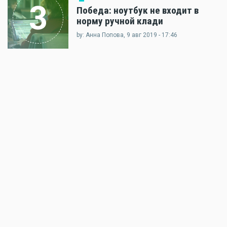
3
Победа: ноутбук не входит в
норму ручной клади
by: Анна Попова, 9 авг 2019 - 17:46