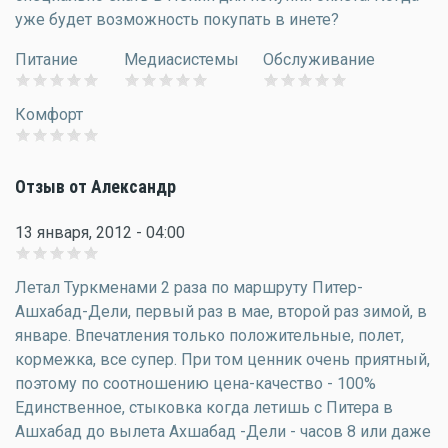
уже будет возможность покупать в инете?
Питание
Медиасистемы
Обслуживание
Комфорт
Отзыв от Александр
13 января, 2012 - 04:00
Летал Туркменами 2 раза по маршруту Питер-
Ашхабад-Дели, первый раз в мае, второй раз зимой, в
январе. Впечатления только положительные, полет,
кормежка, все супер. При том ценник очень приятный,
поэтому по соотношению цена-качество - 100%
Единственное, стыковка когда летишь с Питера в
Ашхабад до вылета Ахшабад -Дели - часов 8 или даже