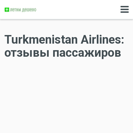
Turkmenistan Airlines:
отзывы пассажиров