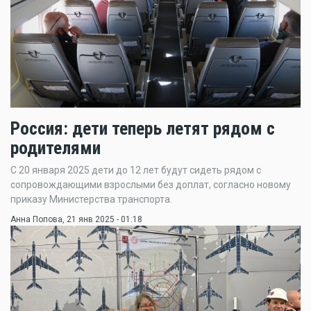
Россия: дети теперь летят рядом с
родителями
С 20 января 2025 дети до 12 лет будут сидеть рядом с
сопровождающими взрослыми без доплат, согласно новому
приказу Министерства транспорта.
Анна Попова
, 21 янв 2025 - 01:18