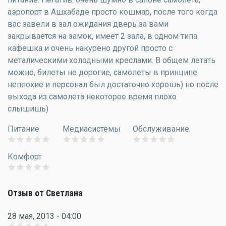
аэропорт в Ашхабаде просто кошмар, после того когда
вас завели в зал ожидания дверь за вами
закрывается на замок, имеет 2 зала, в одном типа
кафешка и очень накурено другой просто с
металическими холодными креслами. В общем летать
можно, билеты не дорогие, самолеты в принципе
неплохие и персонал был достаточно хорошь) но после
выхода из самолета некоторое время плохо
слышишь)
Питание
Медиасистемы
Обслуживание
Комфорт
Отзыв от Светлана
28 мая, 2013 - 04:00