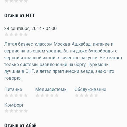
Отзыв от НТТ
24 сентября, 2014 - 04:00
Летал бизнес-классом Москва-Ашхабад, питание и
сервис на высшем уровне, были даже бутерброды с
черной и красной икрой в качестве закуски. Не хватает
только системы развлечений на борту. Туркмены
лучшие в СНГ, я летал практически везде, знаю что
говорю.
Питание
Медиасистемы
Обслуживание
Комфорт
Отзыв от Абай