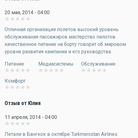
20 мая, 2014 - 04:00
Отличная организация полетов высокий уровень
обслуживания пассажиров мастерство пилотов
качественное питание на борту говорит об мировом
уровне развития кампании и его руководства
Питание
Медиасистемы
Обслуживание
Комфорт
Отзыв от Юлия
11 апреля, 2014 - 04:00
Летали в Бангкок в октябре Turkmenistan Airlines.