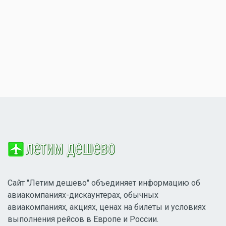
Сайт "Летим дешево" объединяет информацию об
авиакомпаниях-дискаунтерах, обычных
авиакомпаниях, акциях, ценах на билеты и условиях
выполнения рейсов в Европе и России.