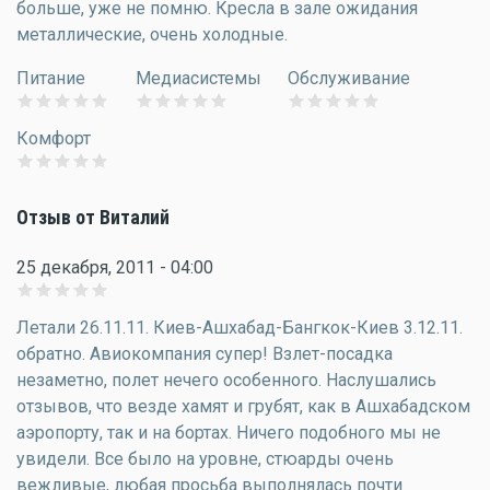
больше, уже не помню. Кресла в зале ожидания
металлические, очень холодные.
Питание
Медиасистемы
Обслуживание
Комфорт
Отзыв от Виталий
25 декабря, 2011 - 04:00
Летали 26.11.11. Киев-Ашхабад-Бангкок-Киев 3.12.11.
обратно. Авиокомпания супер! Взлет-посадка
незаметно, полет нечего особенного. Наслушались
отзывов, что везде хамят и грубят, как в Ашхабадском
аэропорту, так и на бортах. Ничего подобного мы не
увидели. Все было на уровне, стюарды очень
вежливые, любая просьба выполнялась почти