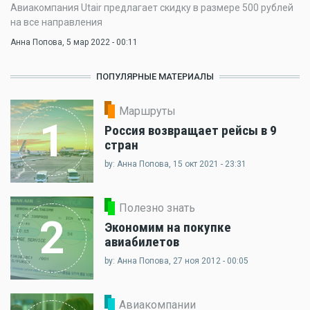
Авиакомпания Utair предлагает скидку в размере 500 рублей
на все направления
Анна Попова
, 5 мар 2022 - 00:11
ПОПУЛЯРНЫЕ МАТЕРИАЛЫ
Маршруты
1
Россия возвращает рейсы в 9
стран
by: Анна Попова, 15 окт 2021 - 23:31
Полезно знать
2
Экономим на покупке
авиабилетов
by: Анна Попова, 27 ноя 2012 - 00:05
Авиакомпании