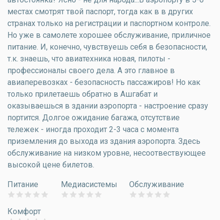
местах смотрят твой паспорт, тогда как в в других
странах только на регистрации и паспортном контроле.
Но уже в самолете хорошее обслуживание, приличное
питание. И, конечно, чувствуешь себя в безопасности,
т.к. знаешь, что авиатехника новая, пилоты -
профессионалы своего дела. А это главное в
авиаперевозках - безопасность пассажиров! Но как
только прилетаешь обратно в Ашгабат и
оказываешься в здании аэропорта - настроение сразу
портится. Долгое ожидание багажа, отсутствие
тележек - иногда проходит 2-3 часа с момента
приземления до выхода из здания аэропорта. Здесь
обслуживание на низком уровне, несоотвествующее
высокой цене билетов.
Питание
Медиасистемы
Обслуживание
Комфорт