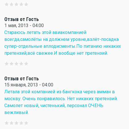
Отзыв от Гость
1 мая, 2013 - 04:00
Стараюсь летать этой авиакомпанией
всегда,самолёты на должнем уровне,взлёт-посадка
супер-отдельные аплодисменты.По питанию никаких
претензий,всё свежее.И вообще нет претензий.
Отзыв от Гость
15 января, 2013 - 04:00
Летала этой компанией из бангкока через амман в
москву. Очень понравилось. Нет никаких претензий.
Самолет новый, чистенький, персонал ОЧЕНЬ
вежливый.