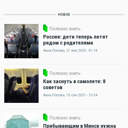
НОВОЕ
Полезно знать
Россия: дети теперь летят
рядом с родителями
Анна Попова
, 21 янв 2025 - 01:18
Полезно знать
Как заснуть в самолете: 8
советов
Анна Попова
, 10 сен 2021 - 10:54
Полезно знать
Прибывающим в Минск нужна