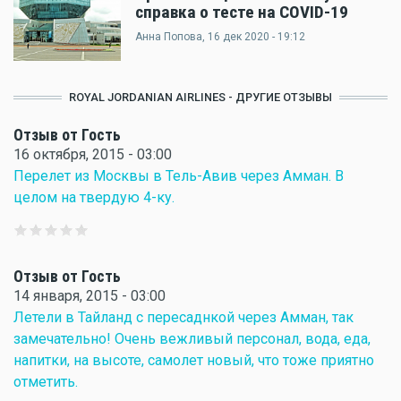
справка о тесте на COVID-19
Анна Попова
, 16 дек 2020 - 19:12
ROYAL JORDANIAN AIRLINES - ДРУГИЕ ОТЗЫВЫ
Отзыв от Гость
16 октября, 2015 - 03:00
Перелет из Москвы в Тель-Авив через Амман. В
целом на твердую 4-ку.
Отзыв от Гость
14 января, 2015 - 03:00
Летели в Тайланд с пересаднкой через Амман, так
замечательно! Очень вежливый персонал, вода, еда,
напитки, на высоте, самолет новый, что тоже приятно
отметить.