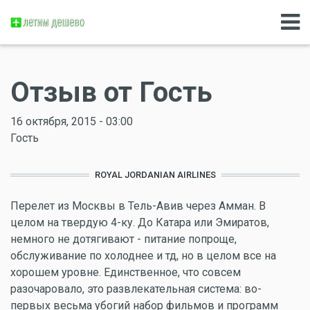
Отзыв от Гость
16 октября, 2015 - 03:00
Гость
ROYAL JORDANIAN AIRLINES
Перелет из Москвы в Тель-Авив через Амман. В
целом на твердую 4-ку. До Катара или Эмиратов,
немного не дотягивают - питание попроще,
обслуживание по холоднее и тд, но в целом все на
хорошем уровне. Единственное, что совсем
разочаровало, это развлекательная система: во-
первых весьма убогий набор фильмов и программ