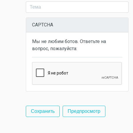
CAPTCHA
Мы не любим ботов. Ответьте на
вопрос, пожалуйста: