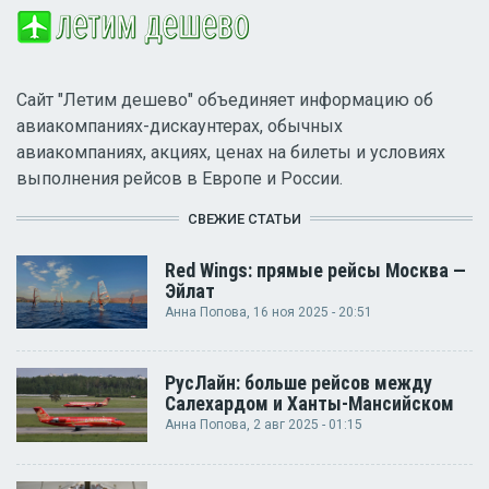
Сайт "Летим дешево" объединяет информацию об
авиакомпаниях-дискаунтерах, обычных
авиакомпаниях, акциях, ценах на билеты и условиях
выполнения рейсов в Европе и России.
СВЕЖИЕ СТАТЬИ
Red Wings: прямые рейсы Москва —
Эйлат
Анна Попова
, 16 ноя 2025 - 20:51
РусЛайн: больше рейсов между
Салехардом и Ханты-Мансийском
Анна Попова
, 2 авг 2025 - 01:15