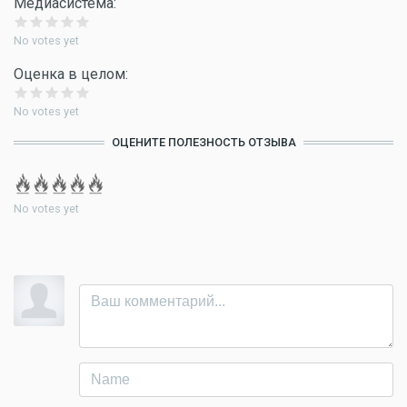
Медиасистема:
No votes yet
Оценка в целом:
No votes yet
ОЦЕНИТЕ ПОЛЕЗНОСТЬ ОТЗЫВА
No votes yet