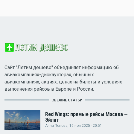
Сайт "Летим дешево" объединяет информацию об
авиакомпаниях-дискаунтерах, обычных
авиакомпаниях, акциях, ценах на билеты и условиях
выполнения рейсов в Европе и России.
СВЕЖИЕ СТАТЬИ
Red Wings: прямые рейсы Москва —
Эйлат
Анна Попова
, 16 ноя 2025 - 20:51