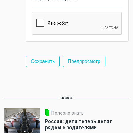
НОВОЕ
Полезно знать
Россия: дети теперь летят
рядом с родителями