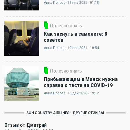
Анна Попова
, 21 янв 2025 - 01:18
Полезно знать
Как заснуть в самолете: 8
советов
Анна Попова
, 10 сен 2021 - 10:54
Полезно знать
Прибывающим в Минск нужна
справка о тесте на COVID-19
Анна Попова
, 16 дек 2020 - 19:12
SUN COUNTRY AIRLINES - ДРУГИЕ ОТЗЫВЫ
Отзыв от Дмитрий