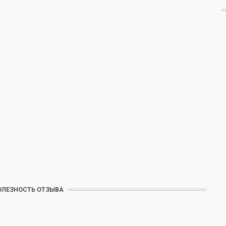
ОЛЕЗНОСТЬ ОТЗЫВА