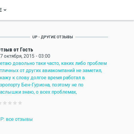
Е
UP - ДРУГИЕ ОТЗЫВЫ
тзыв от Гость
7 октября, 2015 - 03:00
етаю довольно таки часто, каких либо проблем
тличных от других авиакомпаний не заметил,
кажу к слову долгое время работал в
эропорту Бен-Гуриона, поэтому не по
аслышки знаю, о всех проблемах,
P: все отзывы