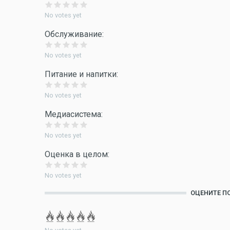
No votes yet
Обслуживание:
No votes yet
Питание и напитки:
No votes yet
Медиасистема:
No votes yet
Оценка в целом:
No votes yet
ОЦЕНИТЕ П