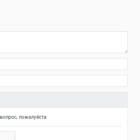
вопрос, пожалуйста: