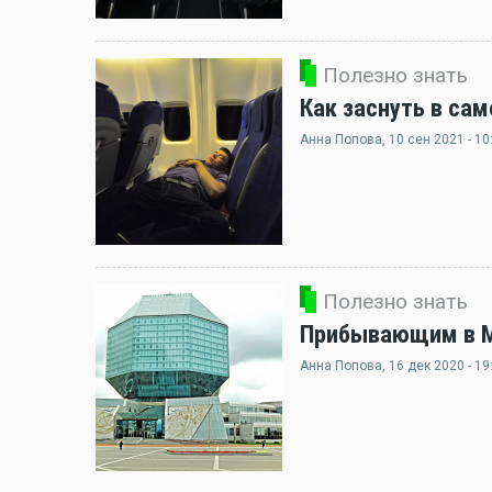
Полезно знать
Как заснуть в сам
Анна Попова
, 10 сен 2021 - 10
Полезно знать
Прибывающим в Ми
Анна Попова
, 16 дек 2020 - 19