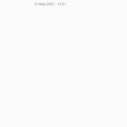
12 Май 2007 - 13:31