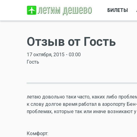
БИЛЕТЫ
Отзыв от Гость
17 октября, 2015 - 03:00
Гость
летаю довольно таки часто, каких либо пробле
к слову долгое время работал в аэропорту Бен
проблемах, которые так или иначе возникают у 
Комфорт: