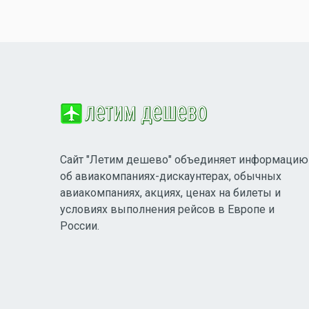
Сайт "Летим дешево" объединяет информацию
об авиакомпаниях-дискаунтерах, обычных
авиакомпаниях, акциях, ценах на билеты и
условиях выполнения рейсов в Европе и
России.