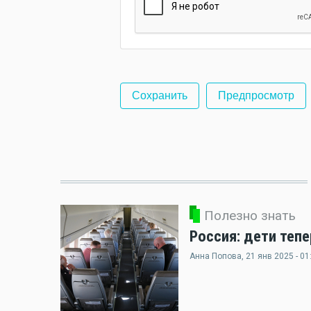
Полезно знать
Россия: дети теп
Анна Попова
, 21 янв 2025 - 01