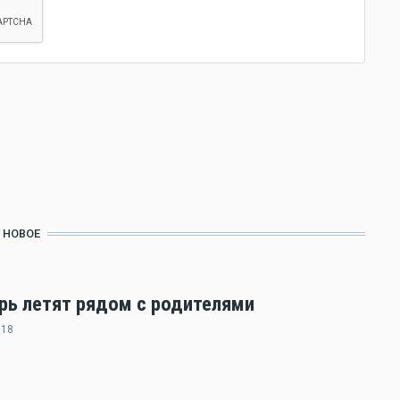
НОВОЕ
ерь летят рядом с родителями
:18