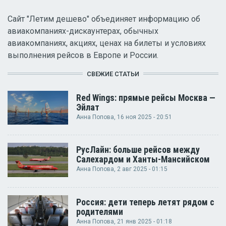
Сайт "Летим дешево" объединяет информацию об
авиакомпаниях-дискаунтерах, обычных
авиакомпаниях, акциях, ценах на билеты и условиях
выполнения рейсов в Европе и России.
СВЕЖИЕ СТАТЬИ
Red Wings: прямые рейсы Москва —
Эйлат
Анна Попова
, 16 ноя 2025 - 20:51
РусЛайн: больше рейсов между
Салехардом и Ханты-Мансийском
Анна Попова
, 2 авг 2025 - 01:15
Россия: дети теперь летят рядом с
родителями
Анна Попова
, 21 янв 2025 - 01:18