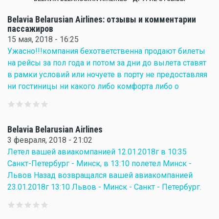
Belavia Belarusian Airlines: отзывы и комментарии
пассажиров
15 мая, 2018 - 16:25
Ужасно!!!компания бехответственна продают билеты
на рейсы за пол года и потом за дни до вылета ставят
в рамки условий или ночуете в порту не предоставляя
ни гостиницы ни какого либо комфорта либо о
Belavia Belarusian Airlines
3 февраля, 2018 - 21:02
Летел вашей авиакомпанией 12.01.2018г в 10:35
Санкт-Петербург - Минск, в 13:10 полетел Минск -
Львов Назад возвращался вашей авиакомпанией
23.01.2018г 13:10 Львов - Минск - Санкт - Петербург.