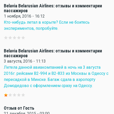
Belavia Belarusian Airlines: отзывы и комментарии
пассажиров
1 ноября, 2016 - 16:12
Кто-нибудь летал в корыте? Если не боитесь
экспериментов, попробуйте.
Belavia Belarusian Airlines: отзывы и комментарии
пассажиров
3 августа, 2016 - 11:13
Летела данной авиакомпанией в ночь на 3 августа
2016г. рейсами В2-994 и В2-833 из Москвы в Одессу с
пересадкой в Минске. Багаж сдала в аэропорту
Домодедово с оформлением сразу на Одессу.
Отзыв от Гость
21 декабря, 2015 - 03:00