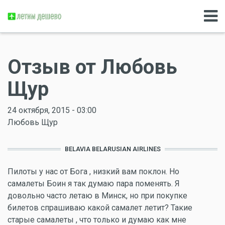
Отзыв от Любовь
Щур
24 октября, 2015 - 03:00
Любовь Щур
BELAVIA BELARUSIAN AIRLINES
Пилоты у нас от Бога , низкий вам поклон. Но
самалеты Боин я так думаю пара поменять. Я
довольно часто летаю в Минск, но при покупке
билетов спрашиваю какой самалет летит? Такие
старые самалеты , что только и думаю как мне