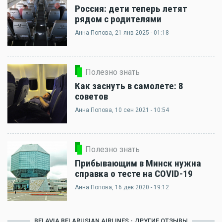
Россия: дети теперь летят
рядом с родителями
Анна Попова
, 21 янв 2025 - 01:18
Полезно знать
Как заснуть в самолете: 8
советов
Анна Попова
, 10 сен 2021 - 10:54
Полезно знать
Прибывающим в Минск нужна
справка о тесте на COVID-19
Анна Попова
, 16 дек 2020 - 19:12
BELAVIA BELARUSIAN AIRLINES - ДРУГИЕ ОТЗЫВЫ