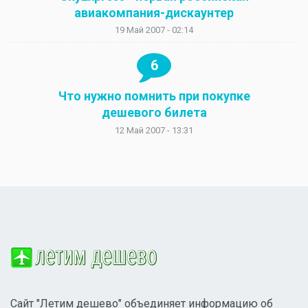
авиакомпания-дискаунтер
19 Май 2007 - 02:14
6
Что нужно помнить при покупке
дешевого билета
12 Май 2007 - 13:31
Сайт "Летим дешево" объединяет информацию об