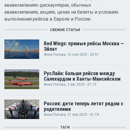
авиакомпаниях-дискаунтерах, обычных
авиакомпаниях, акциях, ценах на билеты и условиях
выполнения рейсов в Европе и России.
СВЕЖИЕ СТАТЬИ
Red Wings: прямые рейсы Москва —
Эйлат
Анна Попова
, 16 ноя 2025 - 20:51
РусЛайн: больше рейсов между
Салехардом и Ханты-Мансийском
Анна Попова
, 2 авг 2025 - 01:15
Россия: дети теперь летят рядом с
родителями
Анна Попова
, 21 янв 2025 - 01:18
ТАГИ