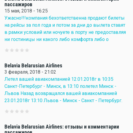
пассажиров
15 мая, 2018 - 16:25
Ужасно!!!компания бехответственна продают билеты
на рейсы за пол года и потом за дни до вылета ставят
в рамки условий или ночуете в порту не предоставляя
ни гостиницы ни какого либо комфорта либо о
Belavia Belarusian Airlines
3 февраля, 2018 - 21:02
Летел вашей авиакомпанией 12.01.2018г в 10:35
Санкт-Петербург - Минск, в 13:10 полетел Минск -
Львов Назад возвращался вашей авиакомпанией
23.01.2018г 13:10 Львов - Минск - Санкт - Петербург.
Belavia Belarusian Airlines: отзывы и комментарии
пассажиров