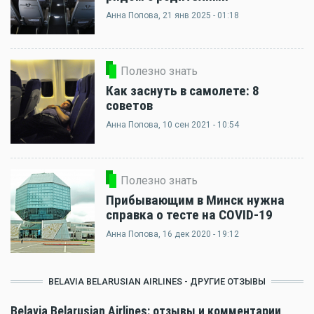
Анна Попова
, 21 янв 2025 - 01:18
Полезно знать
Как заснуть в самолете: 8
советов
Анна Попова
, 10 сен 2021 - 10:54
Полезно знать
Прибывающим в Минск нужна
справка о тесте на COVID-19
Анна Попова
, 16 дек 2020 - 19:12
BELAVIA BELARUSIAN AIRLINES - ДРУГИЕ ОТЗЫВЫ
Belavia Belarusian Airlines: отзывы и комментарии