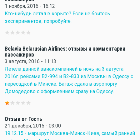
1 ноября, 2016 - 16:12
Кто-нибудь летал в корыте? Если не боитесь
экспериментов, попробуйте.
Belavia Belarusian Airlines: отзывы и комментарии
пассажиров
3 августа, 2016 - 11:13
Летела данной авиакомпанией в ночь на 3 августа
2016г. рейсами В2-994 и В2-833 из Москвы в Одессу с
пересадкой в Минске. Багаж сдала в аэропорту
Домодедово с оформлением сразу на Одессу.
Отзыв от Гость
21 декабря, 2015 - 03:00
19.12.15 - маршрут Москва-Минск-Киев, самый ранний