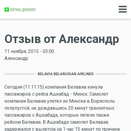
Отзыв от Александр
11 ноября, 2015 - 03:00
Александр
BELAVIA BELARUSIAN AIRLINES
Сегодня (11.11.15) компания Белавиа кинула
пассажиров с рейса Ашхабад - Минск. Самолет
компании Белавиа улетел из Минска в Борисполь
полупустой, не дождавшись 20 минут транзитных
пассажиров с Ашхабада, которые летели также
рейсом Белавиа. В Ашхабаде самолет Белавиа
задержался с вылетом на 1 час 15 минут по причине