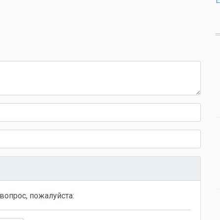
E
вопрос, пожалуйста: