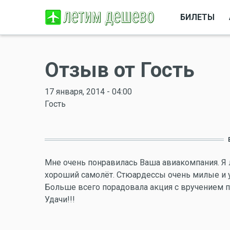
БИЛЕТЫ
Отзыв от Гость
17 января, 2014 - 04:00
Гость
Мне очень понравилась Ваша авиакомпания. Я л
хороший самолёт. Стюардессы очень милые и 
Больше всего порадовала акция с вручением по
Удачи!!!