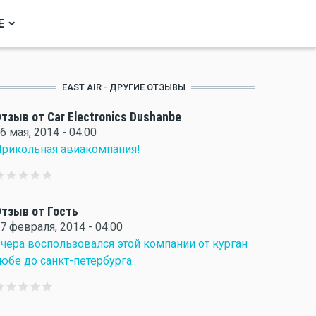
Е
EAST AIR - ДРУГИЕ ОТЗЫВЫ
тзыв от Car Electronics Dushanbe
6 мая, 2014 - 04:00
рикольная авиакомпания!
тзыв от Гость
7 февраля, 2014 - 04:00
чера воспользовался этой компании от курган
юбе до санкт-петербурга..