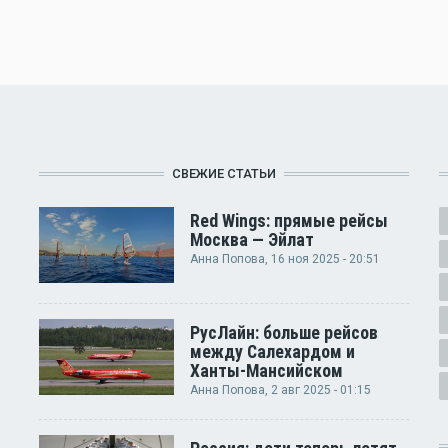
СВЕЖИЕ СТАТЬИ
Red Wings: прямые рейсы
Москва — Эйлат
Анна Попова
, 16 ноя 2025 - 20:51
РусЛайн: больше рейсов
между Салехардом и
Ханты-Мансийском
Анна Попова
, 2 авг 2025 - 01:15