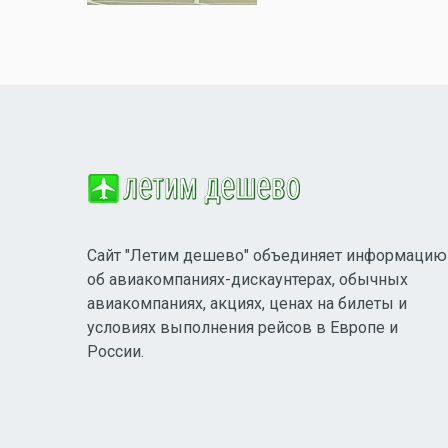
Сайт "Летим дешево" объединяет информацию
об авиакомпаниях-дискаунтерах, обычных
авиакомпаниях, акциях, ценах на билеты и
условиях выполнения рейсов в Европе и
России.