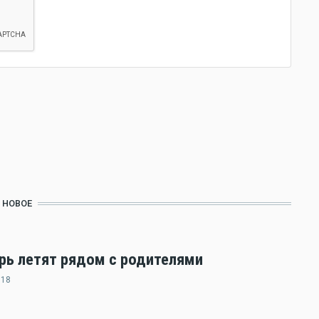
НОВОЕ
ерь летят рядом с родителями
:18