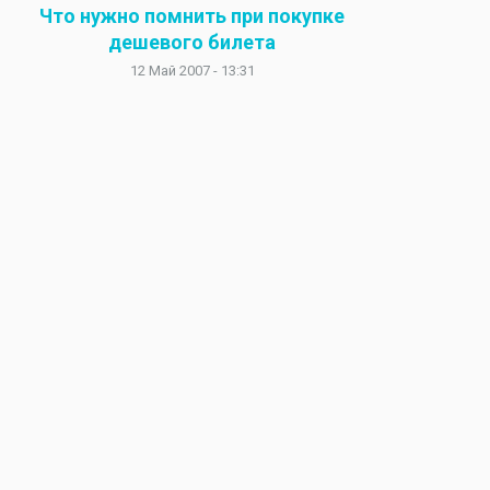
Что нужно помнить при покупке
дешевого билета
12 Май 2007 - 13:31