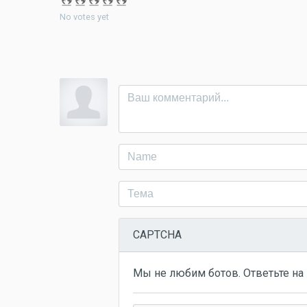
No votes yet
CAPTCHA
Мы не любим ботов. Ответьте на 