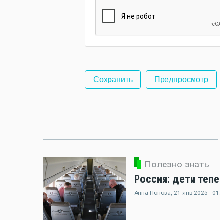
Полезно знать
Россия: дети теп
Анна Попова
, 21 янв 2025 - 01