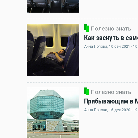
Полезно знать
Как заснуть в сам
Анна Попова
, 10 сен 2021 - 10
Полезно знать
Прибывающим в Ми
Анна Попова
, 16 дек 2020 - 19