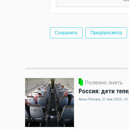
Полезно знать
Россия: дети теп
Анна Попова
, 21 янв 2025 - 01