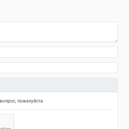
вопрос, пожалуйста: