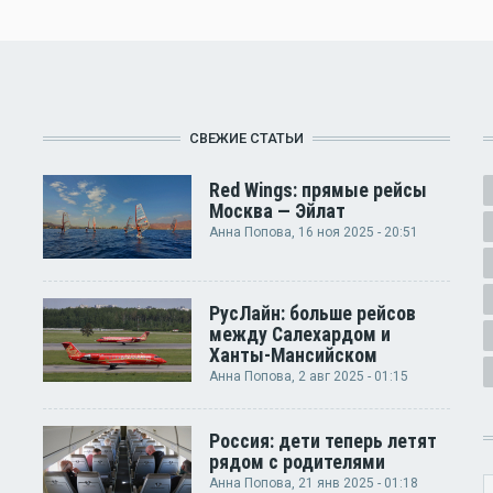
СВЕЖИЕ СТАТЬИ
Red Wings: прямые рейсы
Москва — Эйлат
Анна Попова
, 16 ноя 2025 - 20:51
РусЛайн: больше рейсов
между Салехардом и
Ханты-Мансийском
Анна Попова
, 2 авг 2025 - 01:15
Россия: дети теперь летят
рядом с родителями
Анна Попова
, 21 янв 2025 - 01:18