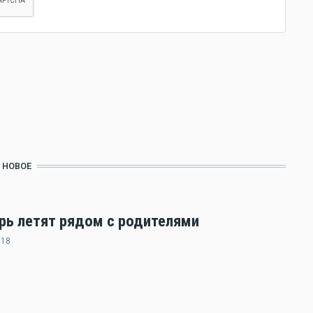
НОВОЕ
ерь летят рядом с родителями
:18