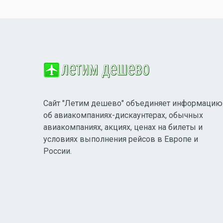
Сайт "Летим дешево" объединяет информацию
об авиакомпаниях-дискаунтерах, обычных
авиакомпаниях, акциях, ценах на билеты и
условиях выполнения рейсов в Европе и
России.