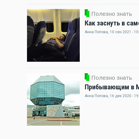
Полезно знать
Как заснуть в сам
Анна Попова
, 10 сен 2021 - 10
Полезно знать
Прибывающим в Ми
Анна Попова
, 16 дек 2020 - 19