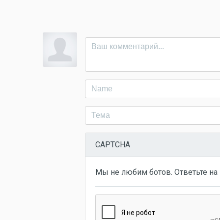
CAPTCHA
Мы не любим ботов. Ответьте на 