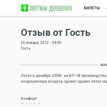
БИЛЕТЫ
Отзыв от Гость
26 января, 2012 - 04:00
Гость
AER
Летал в декабре 2008г. на ИЛ-18 производства
кондиционера воздуха, однако однако летел на
Комфорт: