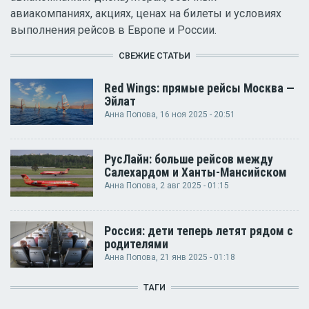
авиакомпаниях, акциях, ценах на билеты и условиях
выполнения рейсов в Европе и России.
СВЕЖИЕ СТАТЬИ
Red Wings: прямые рейсы Москва —
Эйлат
Анна Попова
, 16 ноя 2025 - 20:51
РусЛайн: больше рейсов между
Салехардом и Ханты-Мансийском
Анна Попова
, 2 авг 2025 - 01:15
Россия: дети теперь летят рядом с
родителями
Анна Попова
, 21 янв 2025 - 01:18
ТАГИ