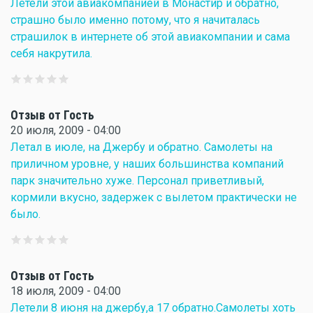
Летели этой авиакомпанией в Монастир и обратно,
страшно было именно потому, что я начиталась
страшилок в интернете об этой авиакомпании и сама
себя накрутила.
Отзыв от Гость
20 июля, 2009 - 04:00
Летал в июле, на Джербу и обратно. Самолеты на
приличном уровне, у наших большинства компаний
парк значительно хуже. Персонал приветливый,
кормили вкусно, задержек с вылетом практически не
было.
Отзыв от Гость
18 июля, 2009 - 04:00
Летели 8 июня на джербу,а 17 обратно.Самолеты хоть