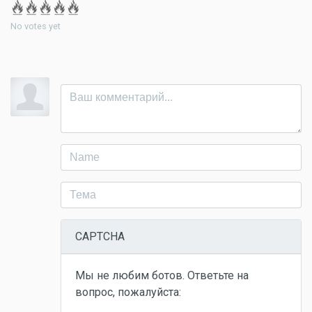
No votes yet
CAPTCHA
Мы не любим ботов. Ответьте на
вопрос, пожалуйста: