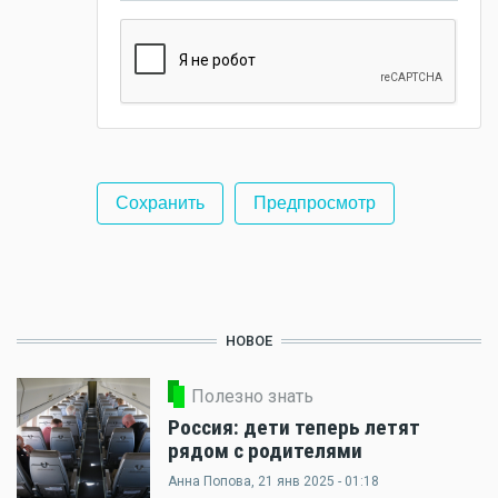
НОВОЕ
Полезно знать
Россия: дети теперь летят
рядом с родителями
Анна Попова
, 21 янв 2025 - 01:18