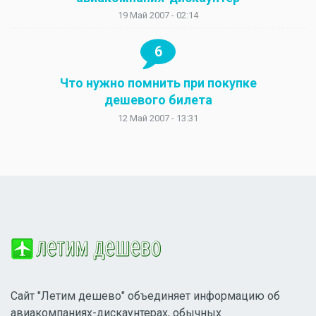
19 Май 2007 - 02:14
6
Что нужно помнить при покупке
дешевого билета
12 Май 2007 - 13:31
Сайт "Летим дешево" объединяет информацию об
авиакомпаниях-дискаунтерах, обычных