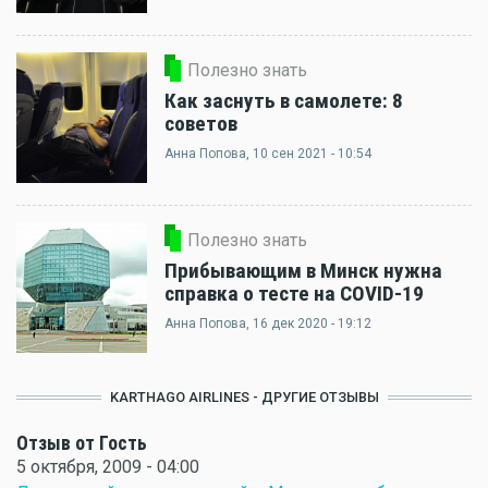
Полезно знать
Как заснуть в самолете: 8
советов
Анна Попова
, 10 сен 2021 - 10:54
Полезно знать
Прибывающим в Минск нужна
справка о тесте на COVID-19
Анна Попова
, 16 дек 2020 - 19:12
KARTHAGO AIRLINES - ДРУГИЕ ОТЗЫВЫ
Отзыв от Гость
5 октября, 2009 - 04:00