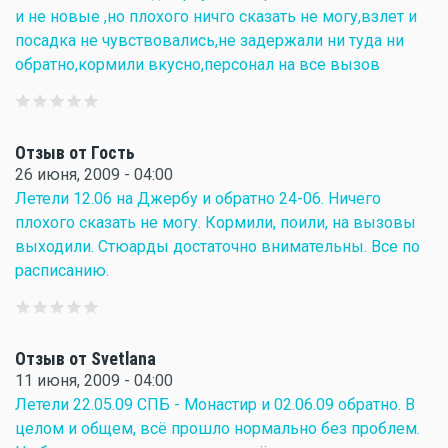
и не новые ,но плохого ничго сказать не могу,взлет и
посадка не чувствовались,не задержали ни туда ни
обратно,кормили вкусно,персонал на все вызов
Отзыв от Гость
26 июня, 2009 - 04:00
Летели 12.06 на Джербу и обратно 24-06. Ничего
плохого сказать не могу. Кормили, поили, на вызовы
выходили. Стюарды достаточно внимательны. Все по
расписанию.
Отзыв от Svetlana
11 июня, 2009 - 04:00
Летели 22.05.09 СПБ - Монастир и 02.06.09 обратно. В
целом и общем, всё прошло нормально без проблем.