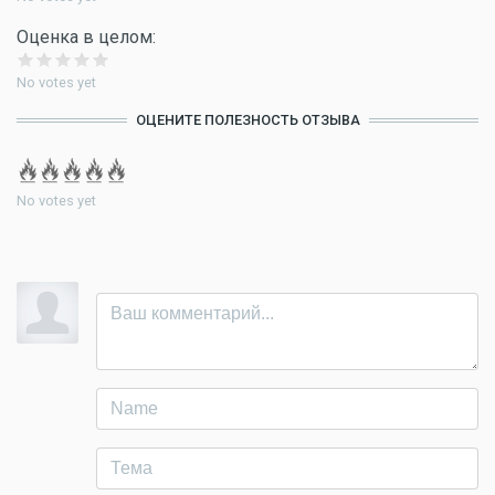
Оценка в целом:
No votes yet
ОЦЕНИТЕ ПОЛЕЗНОСТЬ ОТЗЫВА
No votes yet