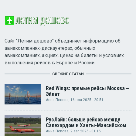
Сайт "Летим дешево" объединяет информацию об
авиакомпаниях-дискаунтерах, обычных
авиакомпаниях, акциях, ценах на билеты и условиях
выполнения рейсов в Европе и России.
СВЕЖИЕ СТАТЬИ
Red Wings: прямые рейсы Москва —
Эйлат
Анна Попова
, 16 ноя 2025 - 20:51
РусЛайн: больше рейсов между
Салехардом и Ханты-Мансийском
Анна Попова
, 2 авг 2025 - 01:15