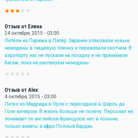
Отзыв от Елена
24 октября, 2015 - 03:00
Летели из Парижа в Питер. Заранее упаковали новые
чемоданы в пищевую пленку и перевязали скотчем. В
аэропорту нас не пускали на посадку и не принимали
багаж, пока не распакуем чемоданы.
Отзыв от Alex
4 октября, 2015 - 03:00
Летел из Мадрида в Орли с пересадкой в Шарль де
Голе вечером. В жизнь больше не полечу. Персонал не
понимает по английски.Французов нет в поныне,
только азиаты и афро.Полный бардак.