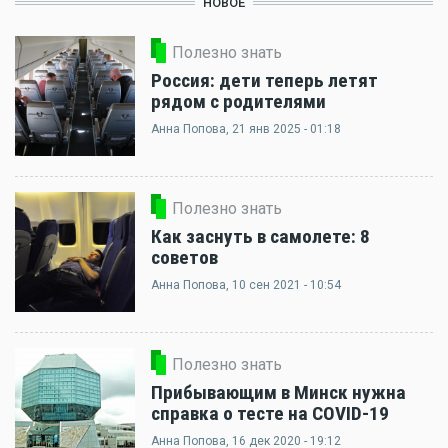
НОВОЕ
Полезно знать
Россия: дети теперь летят
рядом с родителями
Анна Попова
, 21 янв 2025 - 01:18
Полезно знать
Как заснуть в самолете: 8
советов
Анна Попова
, 10 сен 2021 - 10:54
Полезно знать
Прибывающим в Минск нужна
справка о тесте на COVID-19
Анна Попова
, 16 дек 2020 - 19:12