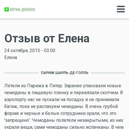
Отзыв от Елена
24 октября, 2015 - 03:00
Елена
ПАРИЖ ШАРЛЬ-ДЕ-ГОЛЛЬ
Летели из Парижа в Питер. Заранее упаковали новые
чемоданы в пищевую пленку и перевязали скотчем. В
аэропорту нас не пускали на посадку и не принимали
багаж, пока не распакуем чемоданы. В очень грубой
форме и черные и белые сотрудники орали, что это
'запрещено'. Чемоданы полетели незакрытыми, из них
украли вещи, сами чемоданы сильно испачканы. В чем