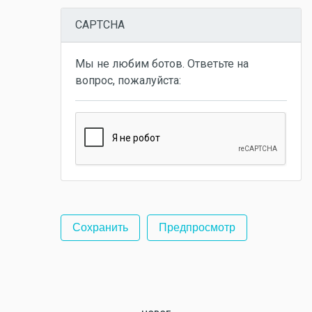
CAPTCHA
Мы не любим ботов. Ответьте на
вопрос, пожалуйста: