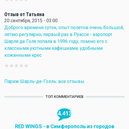
Отзыв от Татьяна
20 сентября, 2015 - 03:00
Доброго времени суток, опыт полетов очень большой,
летаю регулярно, первый раз в Руасси - аэропорт
Шарля де Голя попала в 1996 году, помню его с
классными уютными кафешками, удобными
кожанными крес
Париж Шарль-де-Голль: все отзывы
ТОП КОММЕНТАРИЕВ
4.413
RED WINGS - в Симферополь из городов