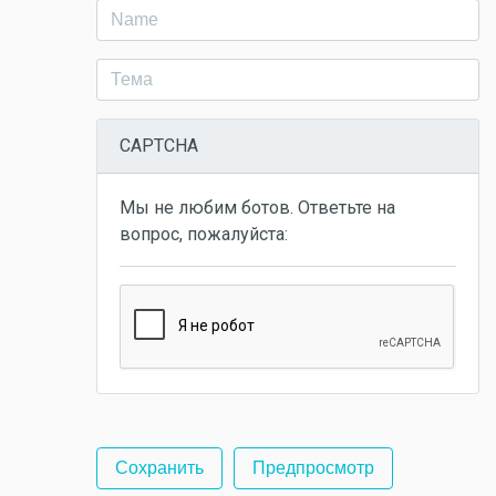
CAPTCHA
Мы не любим ботов. Ответьте на
вопрос, пожалуйста: