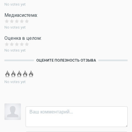
No votes yet
Медиасистема:
No votes yet
Оценка в целом:
No votes yet
ОЦЕНИТЕ ПОЛЕЗНОСТЬ ОТЗЫВА
No votes yet