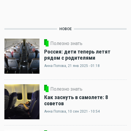
НОВОЕ
Полезно знать
Россия: дети теперь летят
рядом с родителями
Анна Попова
, 21 янв 2025 - 01:18
Полезно знать
Как заснуть в самолете: 8
советов
Анна Попова
, 10 сен 2021 - 10:54