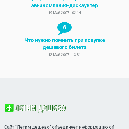
авиакомпания-дискаунтер
19 Май 2007 - 02:14
6
Что нужно помнить при покупке
дешевого билета
12 Май 2007 - 13:31
Сайт "Летим дешево" объединяет информацию об