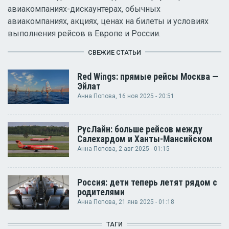
авиакомпаниях-дискаунтерах, обычных
авиакомпаниях, акциях, ценах на билеты и условиях
выполнения рейсов в Европе и России.
СВЕЖИЕ СТАТЬИ
Red Wings: прямые рейсы Москва —
Эйлат
Анна Попова
, 16 ноя 2025 - 20:51
РусЛайн: больше рейсов между
Салехардом и Ханты-Мансийском
Анна Попова
, 2 авг 2025 - 01:15
Россия: дети теперь летят рядом с
родителями
Анна Попова
, 21 янв 2025 - 01:18
ТАГИ