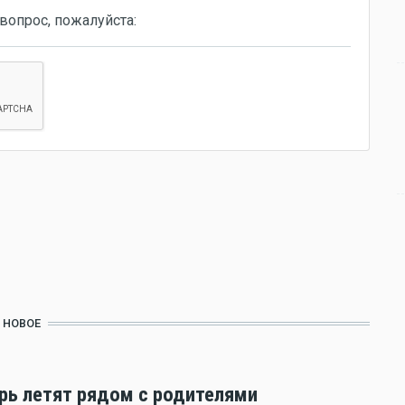
вопрос, пожалуйста:
НОВОЕ
ерь летят рядом с родителями