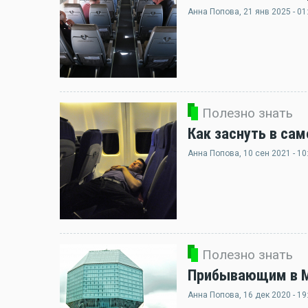
Анна Попова
, 21 янв 2025 - 01
Полезно знать
Как заснуть в сам
Анна Попова
, 10 сен 2021 - 10
Полезно знать
Прибывающим в Ми
Анна Попова
, 16 дек 2020 - 19