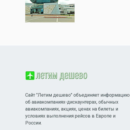
Сайт "Летим дешево" объединяет информацию
об авиакомпаниях-дискаунтерах, обычных
авиакомпаниях, акциях, ценах на билеты и
условиях выполнения рейсов в Европе и
России.