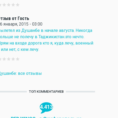
тзыв от Гость
6 января, 2015 - 03:00
ылетел из Душанбе в начале августа. Никогда
ольше не полечу в Таджикистан.это нечто.
рям на входе дорога кто я, куда лечу, военный
 или нет, с кем лечу.
ушанбе: все отзывы
ТОП КОММЕНТАРИЕВ
4.413