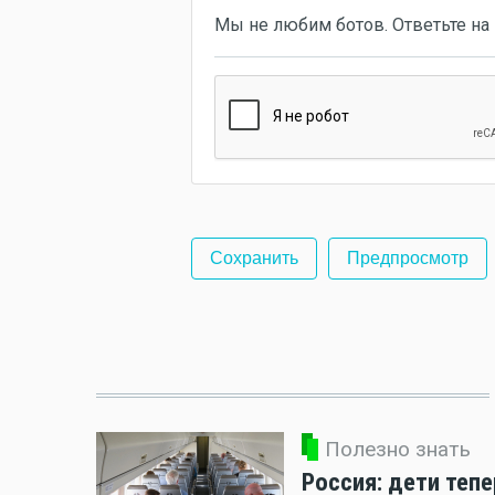
Мы не любим ботов. Ответьте на 
Полезно знать
Россия: дети теп