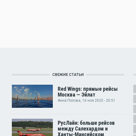
СВЕЖИЕ СТАТЬИ
Red Wings: прямые рейсы
Москва — Эйлат
Анна Попова
, 16 ноя 2025 - 20:51
РусЛайн: больше рейсов
между Салехардом и
Ханты-Мансийском