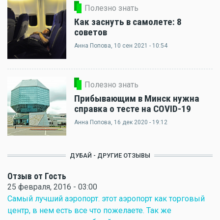
Полезно знать
Как заснуть в самолете: 8
советов
Анна Попова
, 10 сен 2021 - 10:54
Полезно знать
Прибывающим в Минск нужна
справка о тесте на COVID-19
Анна Попова
, 16 дек 2020 - 19:12
ДУБАЙ - ДРУГИЕ ОТЗЫВЫ
Отзыв от Гость
25 февраля, 2016 - 03:00
Самый лучший аэропорт. этот аэропорт как торговый
центр, в нем есть все что пожелаете. Так же