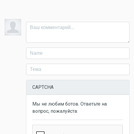
CAPTCHA
Мы не любим ботов. Ответьте на
вопрос, пожалуйста: