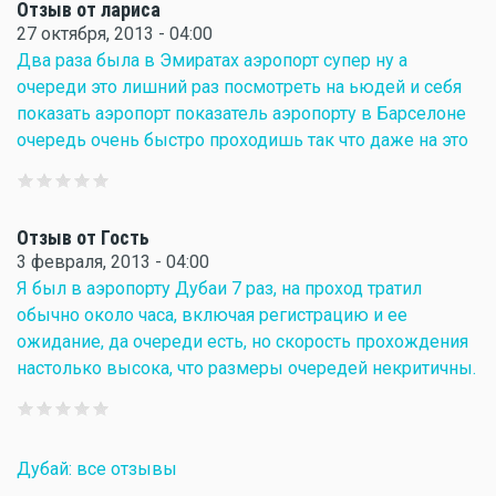
Отзыв от лариса
27 октября, 2013 - 04:00
Два раза была в Эмиратах аэропорт супер ну а
очереди это лишний раз посмотреть на ьюдей и себя
показать аэропорт показатель аэропорту в Барселоне
очередь очень быстро проходишь так что даже на это
Отзыв от Гость
3 февраля, 2013 - 04:00
Я был в аэропорту Дубаи 7 раз, на проход тратил
обычно около часа, включая регистрацию и ее
ожидание, да очереди есть, но скорость прохождения
настолько высока, что размеры очередей некритичны.
Дубай: все отзывы