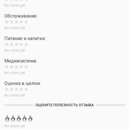
No votes yet
Обслуживание:
No votes yet
Питание и напитки:
No votes yet
Медиасистема:
No votes yet
Оценка в целом:
No votes yet
ОЦЕНИТЕ ПОЛЕЗНОСТЬ ОТЗЫВА
No votes yet