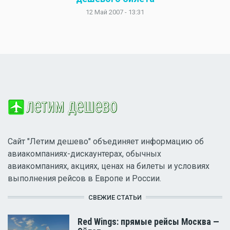
12 Май 2007 - 13:31
Сайт "Летим дешево" объединяет информацию об
авиакомпаниях-дискаунтерах, обычных
авиакомпаниях, акциях, ценах на билеты и условиях
выполнения рейсов в Европе и России.
СВЕЖИЕ СТАТЬИ
Red Wings: прямые рейсы Москва —