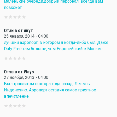
маленькие очереди.добрый персонал, всегда вам
поможет.
Отзыв от якут
25 января, 2014 - 04:00
лучший аэропорт, в котором я когда-либо был. Даже
Duty Free там больше, чем Европейский в Москве.
Отзыв от Ways
27 ноября, 2013 - 04:00
Был транзитом полтора года назад, Летел в
Индонезию. Аэропорт оставил самое приятное
впечатление.