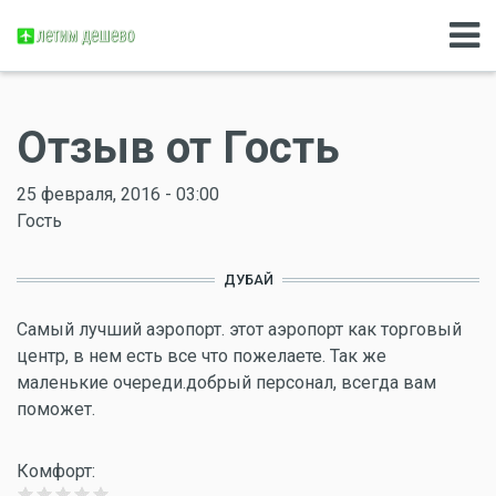
Отзыв от Гость
25 февраля, 2016 - 03:00
Гость
ДУБАЙ
Самый лучший аэропорт. этот аэропорт как торговый
центр, в нем есть все что пожелаете. Так же
маленькие очереди.добрый персонал, всегда вам
поможет.
Комфорт: