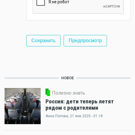
НОВОЕ
Полезно знать
Россия: дети теперь летят
рядом с родителями
Анна Попова
, 21 янв 2025 - 01:18