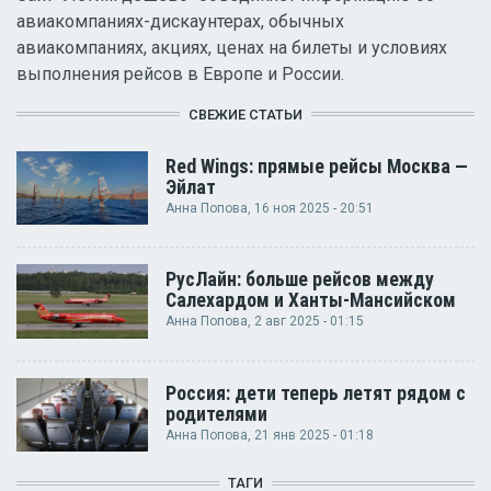
авиакомпаниях-дискаунтерах, обычных
авиакомпаниях, акциях, ценах на билеты и условиях
выполнения рейсов в Европе и России.
СВЕЖИЕ СТАТЬИ
Red Wings: прямые рейсы Москва —
Эйлат
Анна Попова
, 16 ноя 2025 - 20:51
РусЛайн: больше рейсов между
Салехардом и Ханты-Мансийском
Анна Попова
, 2 авг 2025 - 01:15
Россия: дети теперь летят рядом с
родителями
Анна Попова
, 21 янв 2025 - 01:18
ТАГИ