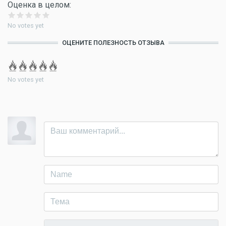
Оценка в целом:
No votes yet
ОЦЕНИТЕ ПОЛЕЗНОСТЬ ОТЗЫВА
No votes yet