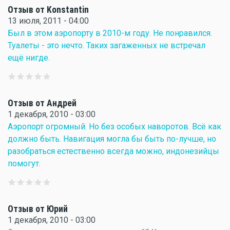
Отзыв от Konstantin
13 июля, 2011 - 04:00
Был в этом аэропорту в 2010-м году. Не понравился.
Туалеты - это нечто. Таких загаженных не встречал
ещё нигде.
Отзыв от Андрей
1 декабря, 2010 - 03:00
Аэропорт огромный. Но без особых наворотов. Всё как
должно быть. Навигация могла бы быть по-лучше, но
разобраться естественно всегда можно, индонезийцы
помогут.
Отзыв от Юрий
1 декабря, 2010 - 03:00