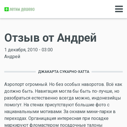
Отзыв от Андрей
1 декабря, 2010 - 03:00
Андрей
ДЖАКАРТА СУКАРНО-ХАТТА
Аэропорт огромный. Но без особых наворотов. Всё как
должно быть. Навигация могла бы быть по-лучше, но
разобраться естественно всегда можно, индонезийцы
помогут. На стенах присутствуют большие фото с
нацианальными мотивами. За окнами мини-парки в
переходах. Органицация интересная при посадке
маркируют фломастером посадочные талоны