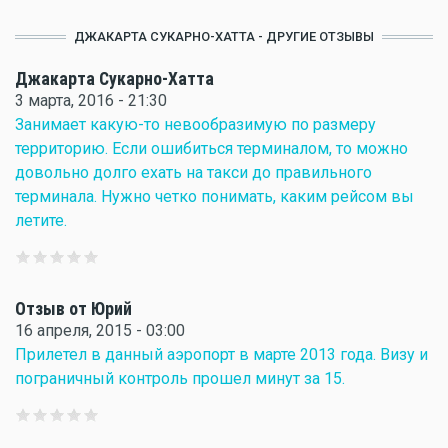
ДЖАКАРТА СУКАРНО-ХАТТА - ДРУГИЕ ОТЗЫВЫ
Джакарта Сукарно-Хатта
3 марта, 2016 - 21:30
Занимает какую-то невообразимую по размеру
территорию. Если ошибиться терминалом, то можно
довольно долго ехать на такси до правильного
терминала. Нужно четко понимать, каким рейсом вы
летите.
Отзыв от Юрий
16 апреля, 2015 - 03:00
Прилетел в данный аэропорт в марте 2013 года. Визу и
пограничный контроль прошел минут за 15.