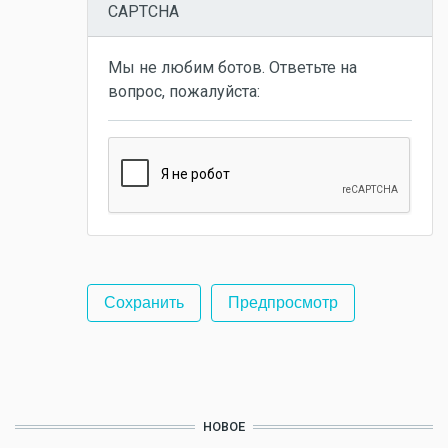
CAPTCHA
Мы не любим ботов. Ответьте на
вопрос, пожалуйста:
НОВОЕ