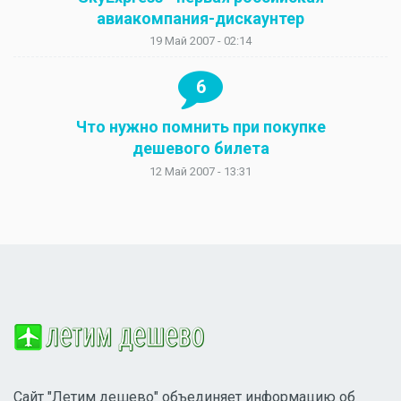
авиакомпания-дискаунтер
19 Май 2007 - 02:14
6
Что нужно помнить при покупке
дешевого билета
12 Май 2007 - 13:31
Сайт "Летим дешево" объединяет информацию об