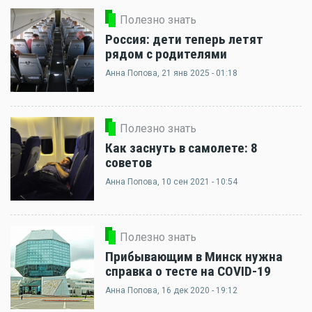
Полезно знать
Россия: дети теперь летят
рядом с родителями
Анна Попова
, 21 янв 2025 - 01:18
Полезно знать
Как заснуть в самолете: 8
советов
Анна Попова
, 10 сен 2021 - 10:54
Полезно знать
Прибывающим в Минск нужна
справка о тесте на COVID-19
Анна Попова
, 16 дек 2020 - 19:12