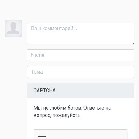
CAPTCHA
Мы не любим ботов. Ответьте на
вопрос, пожалуйста: