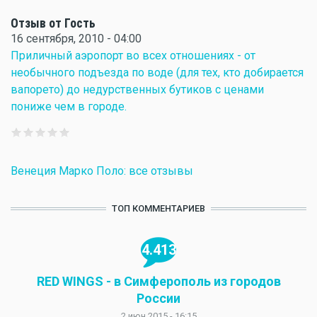
Отзыв от Гость
16 сентября, 2010 - 04:00
Приличный аэропорт во всех отношениях - от
необычного подъезда по воде (для тех, кто добирается
вапорето) до недурственных бутиков с ценами
пониже чем в городе.
Венеция Марко Поло: все отзывы
ТОП КОММЕНТАРИЕВ
4.413
RED WINGS - в Симферополь из городов
России
2 июн 2015 - 16:15