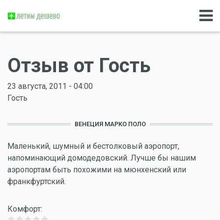
Отзыв от Гость
23 августа, 2011 - 04:00
Гость
ВЕНЕЦИЯ МАРКО ПОЛО
Маленький, шумный и бестолковый аэропорт,
напоминающий домодедовский. Лучше бы нашим
аэропортам быть похожими на мюнхенский или
франкфуртский.
Комфорт: