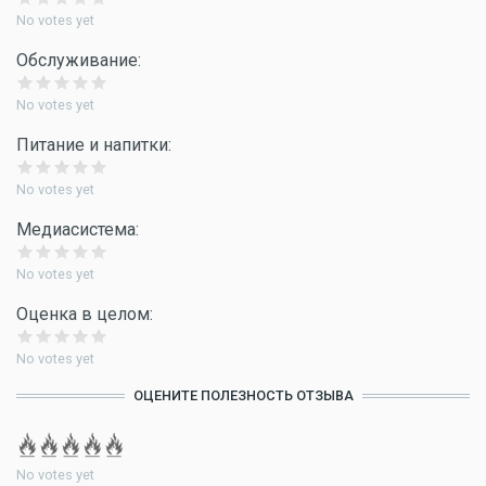
No votes yet
Обслуживание:
No votes yet
Питание и напитки:
No votes yet
Медиасистема:
No votes yet
Оценка в целом:
No votes yet
ОЦЕНИТЕ ПОЛЕЗНОСТЬ ОТЗЫВА
No votes yet