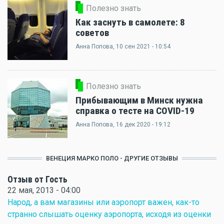
Полезно знать
Как заснуть в самолете: 8
советов
Анна Попова
, 10 сен 2021 - 10:54
Полезно знать
Прибывающим в Минск нужна
справка о тесте на COVID-19
Анна Попова
, 16 дек 2020 - 19:12
ВЕНЕЦИЯ МАРКО ПОЛО - ДРУГИЕ ОТЗЫВЫ
Отзыв от Гость
22 мая, 2013 - 04:00
Народ, а вам магазины или аэропорт важен, как-то
странно слышать оценку аэропорта, исходя из оценки