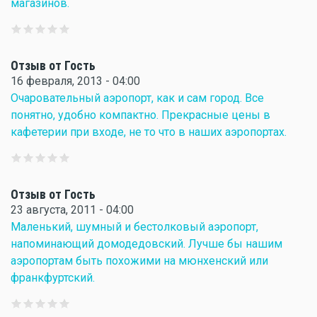
магазинов.
Отзыв от Гость
16 февраля, 2013 - 04:00
Очаровательный аэропорт, как и сам город. Все
понятно, удобно компактно. Прекрасные цены в
кафетерии при входе, не то что в наших аэропортах.
Отзыв от Гость
23 августа, 2011 - 04:00
Маленький, шумный и бестолковый аэропорт,
напоминающий домодедовский. Лучше бы нашим
аэропортам быть похожими на мюнхенский или
франкфуртский.