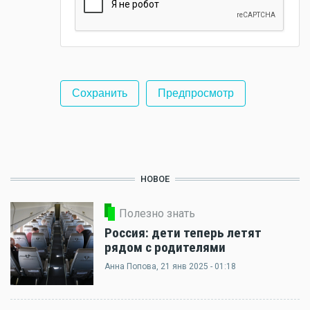
НОВОЕ
Полезно знать
Россия: дети теперь летят
рядом с родителями
Анна Попова
, 21 янв 2025 - 01:18