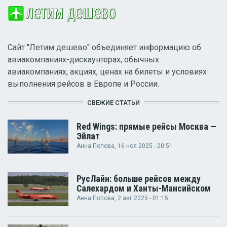
Сайт "Летим дешево" объединяет информацию об
авиакомпаниях-дискаунтерах, обычных
авиакомпаниях, акциях, ценах на билеты и условиях
выполнения рейсов в Европе и России.
СВЕЖИЕ СТАТЬИ
Red Wings: прямые рейсы Москва —
Эйлат
Анна Попова
, 16 ноя 2025 - 20:51
РусЛайн: больше рейсов между
Салехардом и Ханты-Мансийском
Анна Попова
, 2 авг 2025 - 01:15