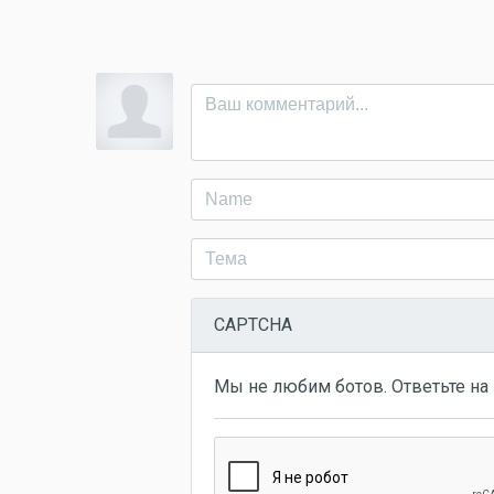
CAPTCHA
Мы не любим ботов. Ответьте на 