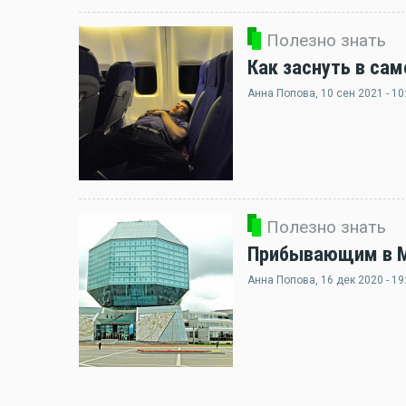
Полезно знать
Как заснуть в сам
Анна Попова
, 10 сен 2021 - 10
Полезно знать
Прибывающим в Ми
Анна Попова
, 16 дек 2020 - 19