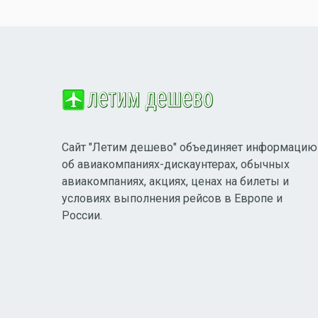
Сайт "Летим дешево" объединяет информацию
об авиакомпаниях-дискаунтерах, обычных
авиакомпаниях, акциях, ценах на билеты и
условиях выполнения рейсов в Европе и
России.