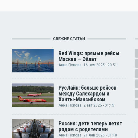
СВЕЖИЕ СТАТЬИ
Red Wings: прямые рейсы
Москва — Эйлат
Анна Попова
, 16 ноя 2025 - 20:51
РусЛайн: больше рейсов
между Салехардом и
Ханты-Мансийском
Анна Попова
, 2 авг 2025 - 01:15
Россия: дети теперь летят
рядом с родителями
Анна Попова
, 21 янв 2025 - 01:18