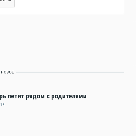
НОВОЕ
ерь летят рядом с родителями
:18