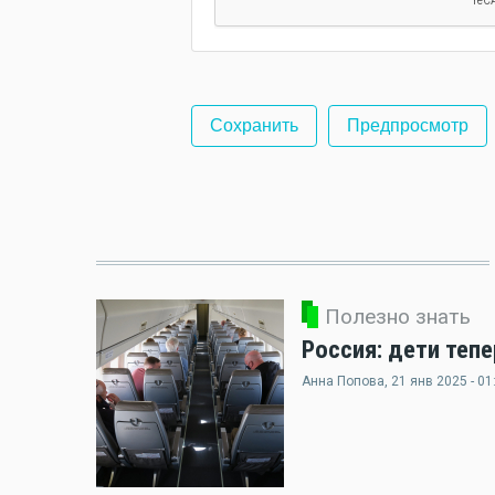
Полезно знать
Россия: дети теп
Анна Попова
, 21 янв 2025 - 01