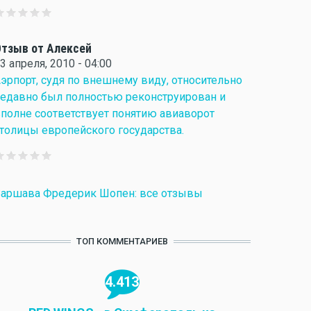
тзыв от Алексей
3 апреля, 2010 - 04:00
эрпорт, судя по внешнему виду, относительно
едавно был полностью реконструирован и
полне соответствует понятию авиаворот
толицы европейского государства.
аршава Фредерик Шопен: все отзывы
ТОП КОММЕНТАРИЕВ
4.413