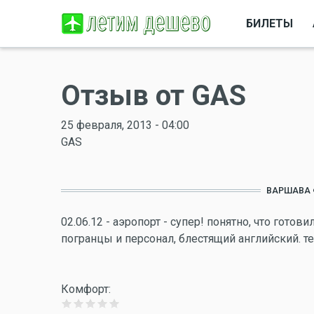
БИЛЕТЫ
Отзыв от GAS
25 февраля, 2013 - 04:00
GAS
ВАРШАВА 
02.06.12 - аэропорт - супер! понятно, что гото
погранцы и персонал, блестящий английский. те
Комфорт: