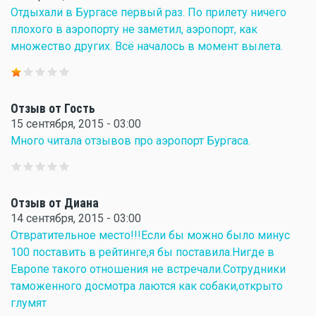
Отдыхали в Бургасе первый раз. По прилету ничего
плохого в аэропорту не заметил, аэропорт, как
множество других. Всё началось в момент вылета.
Отзыв от Гость
15 сентября, 2015 - 03:00
Много читала отзывов про аэропорт Бургаса.
Отзыв от Диана
14 сентября, 2015 - 03:00
Отвратительное место!!!Если бы можно было минус
100 поставить в рейтинге,я бы поставила.Нигде в
Европе такого отношения не встречали.Сотрудники
таможенного досмотра лаются как собаки,открыто
глумят