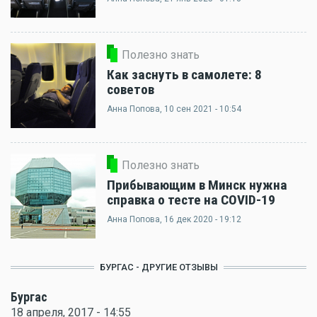
Полезно знать
Как заснуть в самолете: 8
советов
Анна Попова
, 10 сен 2021 - 10:54
Полезно знать
Прибывающим в Минск нужна
справка о тесте на COVID-19
Анна Попова
, 16 дек 2020 - 19:12
БУРГАС - ДРУГИЕ ОТЗЫВЫ
Бургас
18 апреля, 2017 - 14:55