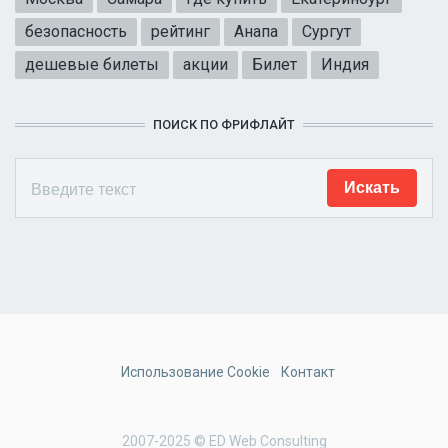
безопасность
рейтинг
Анапа
Сургут
дешевые билеты
акции
Билет
Индия
ПОИСК ПО ФРИФЛАЙТ
Использование Cookie
Контакт
2007-2025 © ED Web Consulting