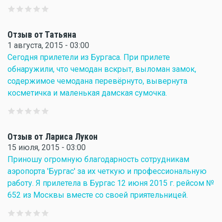
Отзыв от Татьяна
1 августа, 2015 - 03:00
Сегодня прилетели из Бургаса. При прилете
обнаружили, что чемодан вскрыт, выломан замок,
содержимое чемодана перевёрнуто, вывернута
косметичка и маленькая дамская сумочка.
Отзыв от Лариса Лукон
15 июля, 2015 - 03:00
Приношу огромную благодарность сотрудникам
аэропорта 'Бургас' за их четкую и профессиональную
работу. Я прилетела в Бургас 12 июня 2015 г. рейсом №
652 из Москвы вместе со своей приятельницей.