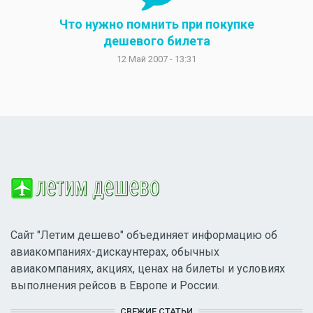
Что нужно помнить при покупке
дешевого билета
12 Май 2007 - 13:31
Сайт "Летим дешево" объединяет информацию об
авиакомпаниях-дискаунтерах, обычных
авиакомпаниях, акциях, ценах на билеты и условиях
выполнения рейсов в Европе и России.
СВЕЖИЕ СТАТЬИ