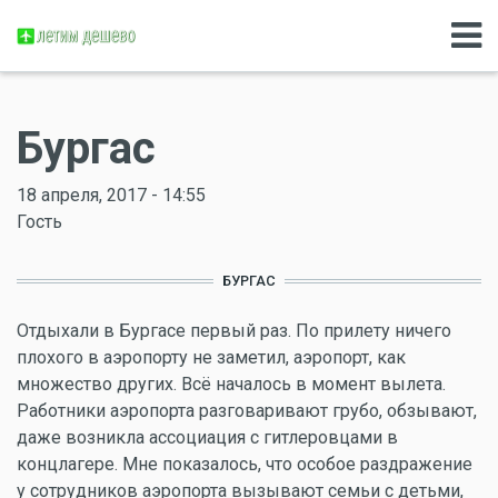
Бургас
18 апреля, 2017 - 14:55
Гость
БУРГАС
Отдыхали в Бургасе первый раз. По прилету ничего
плохого в аэропорту не заметил, аэропорт, как
множество других. Всё началось в момент вылета.
Работники аэропорта разговаривают грубо, обзывают,
даже возникла ассоциация с гитлеровцами в
концлагере. Мне показалось, что особое раздражение
у сотрудников аэропорта вызывают семьи с детьми,