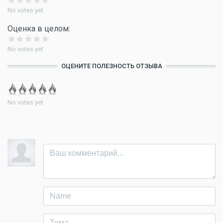
No votes yet
Оценка в целом:
No votes yet
ОЦЕНИТЕ ПОЛЕЗНОСТЬ ОТЗЫВА
No votes yet