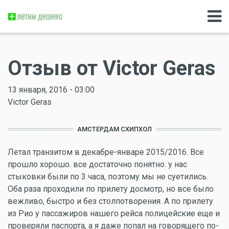
Отзыв от Victor Geras
13 января, 2016 - 03:00
Victor Geras
АМСТЕРДАМ СХИПХОЛ
Летал транзитом в декабре-январе 2015/2016. Все
прошло хорошо. все достаточно понятно. у нас
стыковки были по 3 часа, поэтому мы не суетились.
Оба раза проходили по прилету досмотр, но все было
вежливо, быстро и без столпотворения. А по прилету
из Рио у пассажиров нашего рейса полицейские еще и
проверяли паспорта, а я даже попал на говорящего по-