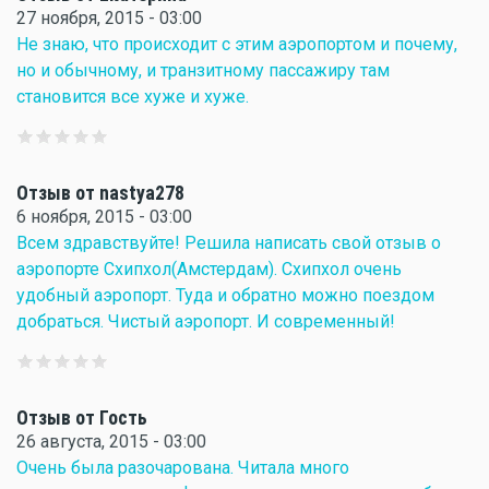
27 ноября, 2015 - 03:00
Не знаю, что происходит с этим аэропортом и почему,
но и обычному, и транзитному пассажиру там
становится все хуже и хуже.
Отзыв от nastya278
6 ноября, 2015 - 03:00
Всем здравствуйте! Решила написать свой отзыв о
аэропорте Схипхол(Амстердам). Схипхол очень
удобный аэропорт. Туда и обратно можно поездом
добраться. Чистый аэропорт. И современный!
Отзыв от Гость
26 августа, 2015 - 03:00
Очень была разочарована. Читала много