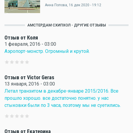
Анна Попова
, 16 дек 2020 - 19:12
АМСТЕРДАМ СХИПХОЛ - ДРУГИЕ ОТЗЫВЫ
Отзыв от Коля
1 февраля, 2016 - 03:00
Аэропорт-монстр. Огромный и крутой.
Отзыв от Victor Geras
13 января, 2016 - 03:00
Летал транзитом в декабре-январе 2015/2016. Все
прошло хорошо. все достаточно понятно. у нас
стыковки были по 3 часа, поэтому мы не суетились.
Отзыв от Екатерина