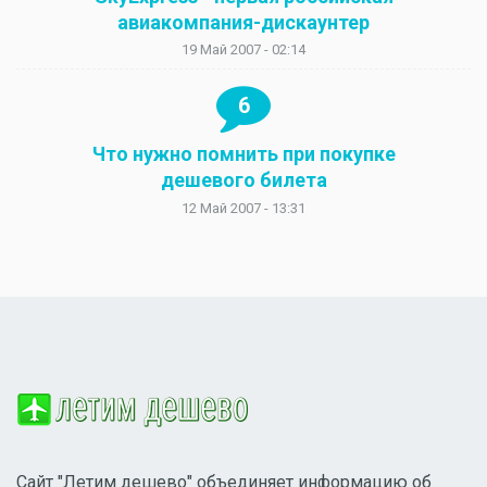
авиакомпания-дискаунтер
19 Май 2007 - 02:14
6
Что нужно помнить при покупке
дешевого билета
12 Май 2007 - 13:31
Сайт "Летим дешево" объединяет информацию об