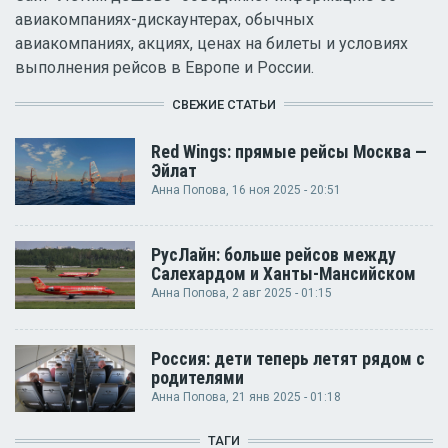
авиакомпаниях-дискаунтерах, обычных
авиакомпаниях, акциях, ценах на билеты и условиях
выполнения рейсов в Европе и России.
СВЕЖИЕ СТАТЬИ
Red Wings: прямые рейсы Москва —
Эйлат
Анна Попова
, 16 ноя 2025 - 20:51
РусЛайн: больше рейсов между
Салехардом и Ханты-Мансийском
Анна Попова
, 2 авг 2025 - 01:15
Россия: дети теперь летят рядом с
родителями
Анна Попова
, 21 янв 2025 - 01:18
ТАГИ