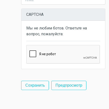
CAPTCHA
Мы не любим ботов. Ответьте на
вопрос, пожалуйста: