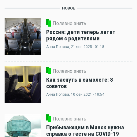
НОВОЕ
Полезно знать
Россия: дети теперь летят
рядом с родителями
Анна Попова
, 21 янв 2025 - 01:18
Полезно знать
Как заснуть в самолете: 8
советов
Анна Попова
, 10 сен 2021 - 10:54
Полезно знать
Прибывающим в Минск нужна
справка о тесте на COVID-19