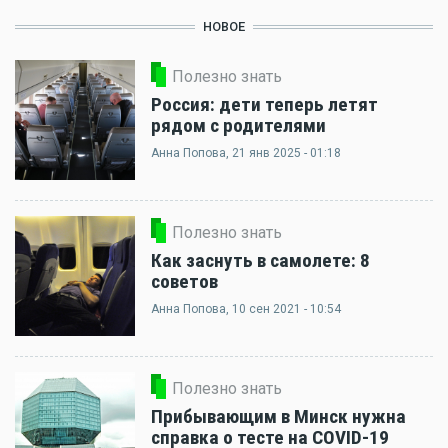
НОВОЕ
Полезно знать
Россия: дети теперь летят
рядом с родителями
Анна Попова
, 21 янв 2025 - 01:18
Полезно знать
Как заснуть в самолете: 8
советов
Анна Попова
, 10 сен 2021 - 10:54
Полезно знать
Прибывающим в Минск нужна
справка о тесте на COVID-19