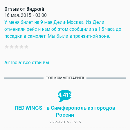
Отзыв от Виджай
16 мая, 2015 - 03:00
У меня билет на 9 мая Дели-Москва. Из Дели
отменили рейс и нам об этом сообщили за 1,5 часа до
посадки в самолет. Мы были в транзитной зоне.
Air India: все отзывы
ТОП КОММЕНТАРИЕВ
4.413
RED WINGS - в Симферополь из городов
России
2 июн 2015 - 16:15