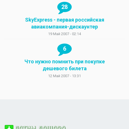
28
SkyExpress - первая российская
авиакомпания-дискаунтер
19 Май 2007 - 02:14
6
Что нужно помнить при покупке
дешевого билета
12 Май 2007 - 13:31