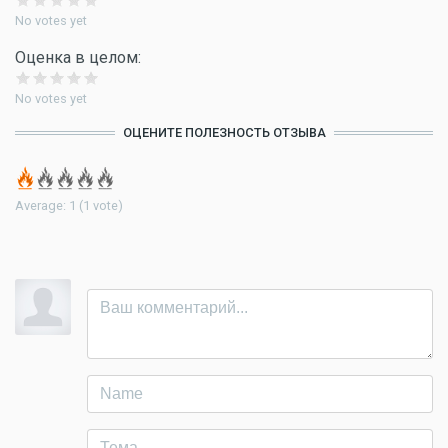
No votes yet
Оценка в целом:
No votes yet
ОЦЕНИТЕ ПОЛЕЗНОСТЬ ОТЗЫВА
Average:
1
(
1
vote)