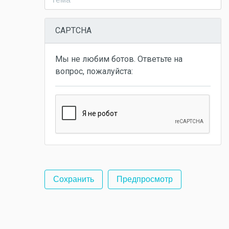
CAPTCHA
Мы не любим ботов. Ответьте на
вопрос, пожалуйста: