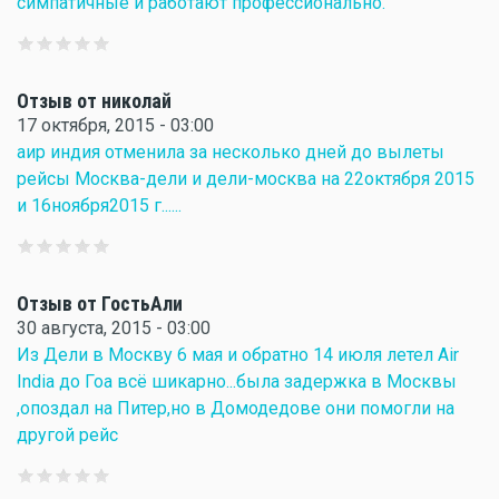
симпатичные и работают профессионально.
Отзыв от николай
17 октября, 2015 - 03:00
аир индия отменила за несколько дней до вылеты
рейсы Москва-дели и дели-москва на 22октября 2015
и 16ноября2015 г......
Отзыв от ГостьАли
30 августа, 2015 - 03:00
Из Дели в Москву 6 мая и обратно 14 июля летел Air
India до Гоа всё шикарно...была задержка в Москвы
,опоздал на Питер,но в Домодедове они помогли на
другой рейс