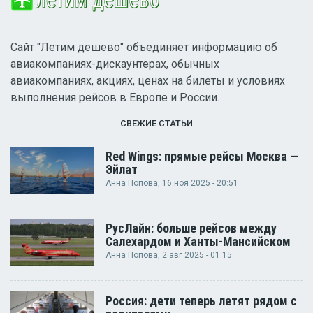
Сайт "Летим дешево" объединяет информацию об
авиакомпаниях-дискаунтерах, обычных
авиакомпаниях, акциях, ценах на билеты и условиях
выполнения рейсов в Европе и России.
СВЕЖИЕ СТАТЬИ
Red Wings: прямые рейсы Москва —
Эйлат
Анна Попова
, 16 ноя 2025 - 20:51
РусЛайн: больше рейсов между
Салехардом и Ханты-Мансийском
Анна Попова
, 2 авг 2025 - 01:15
Россия: дети теперь летят рядом с