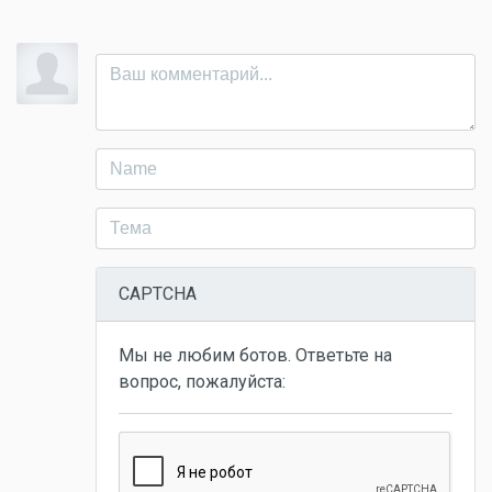
CAPTCHA
Мы не любим ботов. Ответьте на
вопрос, пожалуйста: