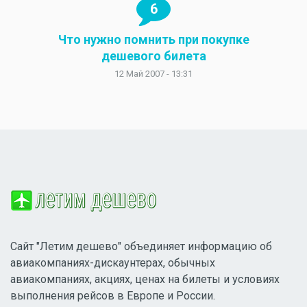
6
Что нужно помнить при покупке
дешевого билета
12 Май 2007 - 13:31
Сайт "Летим дешево" объединяет информацию об
авиакомпаниях-дискаунтерах, обычных
авиакомпаниях, акциях, ценах на билеты и условиях
выполнения рейсов в Европе и России.