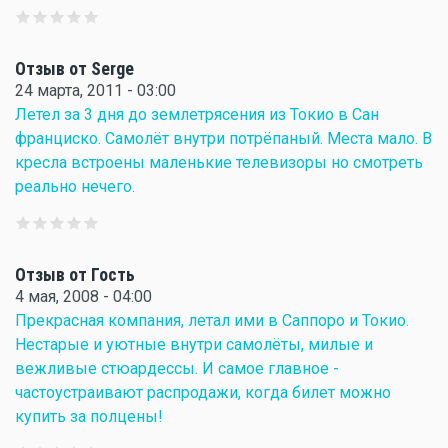
Отзыв от Serge
24 марта, 2011 - 03:00
Летел за 3 дня до землетрясения из Токио в Сан
франциско. Самолёт внутри потрёпаный. Места мало. В
кресла встроены маленькие телевизоры но смотреть
реально нечего.
Отзыв от Гость
4 мая, 2008 - 04:00
Прекрасная компания, летал ими в Саппоро и Токио.
Нестарые и уютные внутри самолёты, милые и
вежливые стюардессы. И самое главное -
частоустраивают распродажи, когда билет можно
купить за полцены!