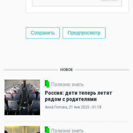
НОВОЕ
Полезно знать
Россия: дети теперь летят
рядом с родителями
Анна Попова
, 21 янв 2025 - 01:18
Полезно знать