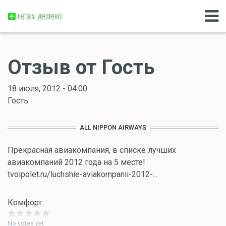
Отзыв от Гость
18 июля, 2012 - 04:00
Гость
ALL NIPPON AIRWAYS
Прекрасная авиакомпания, в списке лучших
авиакомпаний 2012 года на 5 месте!
tvoipolet.ru/luchshie-aviakompanii-2012-...
Комфорт:
No votes yet