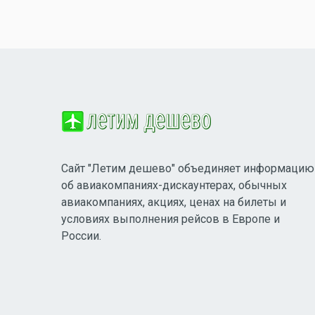
Сайт "Летим дешево" объединяет информацию
об авиакомпаниях-дискаунтерах, обычных
авиакомпаниях, акциях, ценах на билеты и
условиях выполнения рейсов в Европе и
России.