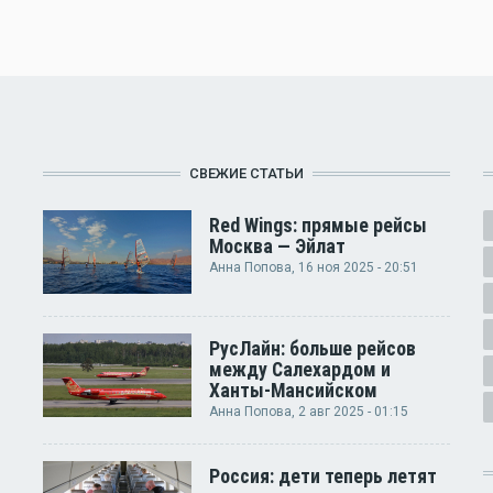
СВЕЖИЕ СТАТЬИ
Red Wings: прямые рейсы
Москва — Эйлат
Анна Попова
, 16 ноя 2025 - 20:51
РусЛайн: больше рейсов
между Салехардом и
Ханты-Мансийском
Анна Попова
, 2 авг 2025 - 01:15
Россия: дети теперь летят