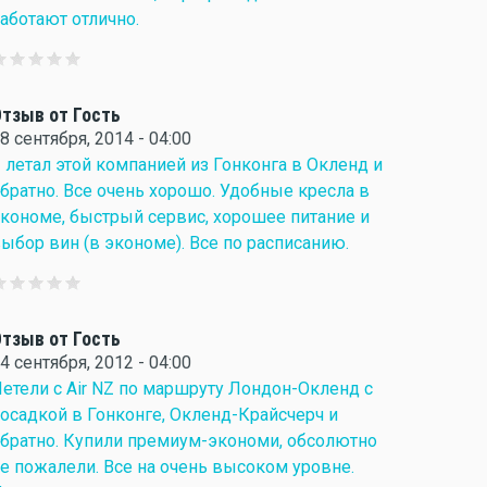
аботают отлично.
тзыв от Гость
8 сентября, 2014 - 04:00
 летал этой компанией из Гонконга в Окленд и
братно. Все очень хорошо. Удобные кресла в
кономе, быстрый сервис, хорошее питание и
ыбор вин (в экономе). Все по расписанию.
тзыв от Гость
4 сентября, 2012 - 04:00
етели с Air NZ по маршруту Лондон-Окленд с
осадкой в Гонконге, Окленд-Крайсчерч и
братно. Купили премиум-экономи, обсолютно
е пожалели. Все на очень высоком уровне.