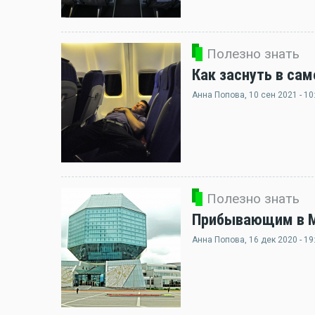
Полезно знать
Как заснуть в сам
Анна Попова
, 10 сен 2021 - 10
Полезно знать
Прибывающим в Ми
Анна Попова
, 16 дек 2020 - 19