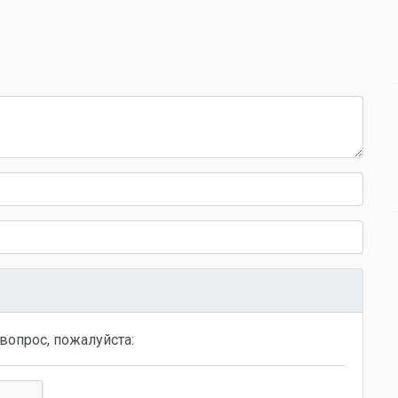
вопрос, пожалуйста: