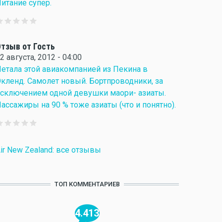
итание супер.
тзыв от Гость
2 августа, 2012 - 04:00
етала этой авиакомпанией из Пекина в
кленд. Самолет новый. Бортпроводники, за
сключением одной девушки маори- азиаты.
ассажиры на 90 % тоже азиаты (что и понятно).
ir New Zealand: все отзывы
ТОП КОММЕНТАРИЕВ
4.413