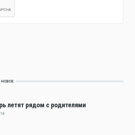
НОВОЕ
ерь летят рядом с родителями
:18