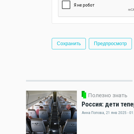
Полезно знать
Россия: дети теп
Анна Попова
, 21 янв 2025 - 01