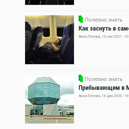
Полезно знать
Как заснуть в сам
Анна Попова
, 10 сен 2021 - 10
Полезно знать
Прибывающим в Ми
Анна Попова
, 16 дек 2020 - 19