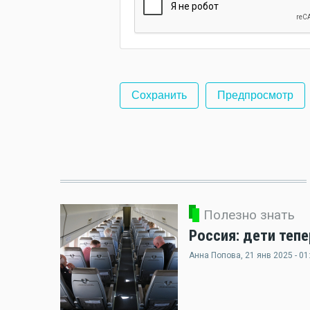
Полезно знать
Россия: дети теп
Анна Попова
, 21 янв 2025 - 01