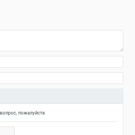
вопрос, пожалуйста: