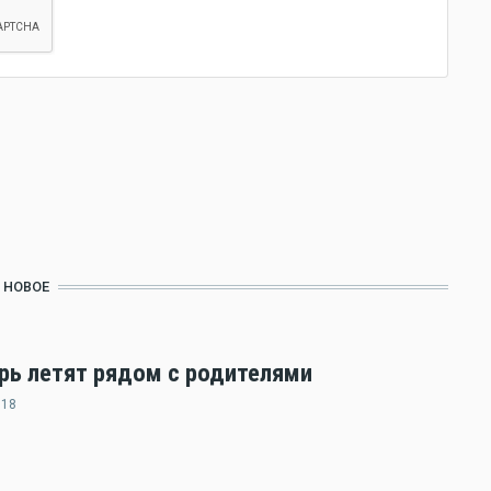
НОВОЕ
ерь летят рядом с родителями
:18