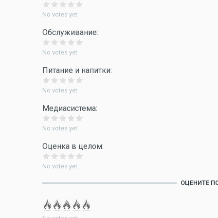
No votes yet
Обслуживание:
No votes yet
Питание и напитки:
No votes yet
Медиасистема:
No votes yet
Оценка в целом:
No votes yet
ОЦЕНИТЕ П