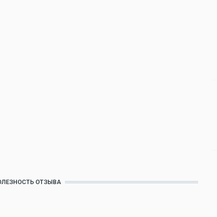
ОЛЕЗНОСТЬ ОТЗЫВА