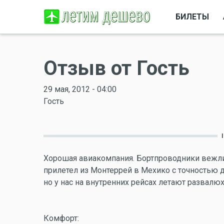
БИЛЕТЫ
Отзыв от Гость
29 мая, 2012 - 04:00
Гость
Хорошая авиакомпания. Бортпроводники вежли
прилетел из Монтеррей в Мехико с точностью 
но у нас на внутренних рейсах летают развалюх
Комфорт: