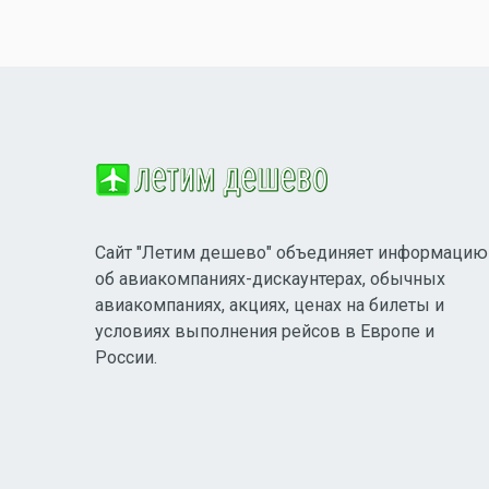
Сайт "Летим дешево" объединяет информацию
об авиакомпаниях-дискаунтерах, обычных
авиакомпаниях, акциях, ценах на билеты и
условиях выполнения рейсов в Европе и
России.