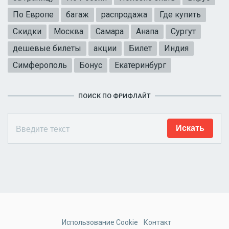
По Европе
багаж
распродажа
Где купить
Скидки
Москва
Самара
Анапа
Сургут
дешевые билеты
акции
Билет
Индия
Симферополь
Бонус
Екатеринбург
ПОИСК ПО ФРИФЛАЙТ
Использование Cookie
Контакт