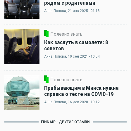
рядом с родителями
Анна Попова
, 21 янв 2025 - 01:18
Полезно знать
Как заснуть в самолете: 8
советов
Анна Попова
, 10 сен 2021 - 10:54
Полезно знать
Прибывающим в Минск нужна
справка о тесте на COVID-19
Анна Попова
, 16 дек 2020 - 19:12
FINNAIR - ДРУГИЕ ОТЗЫВЫ