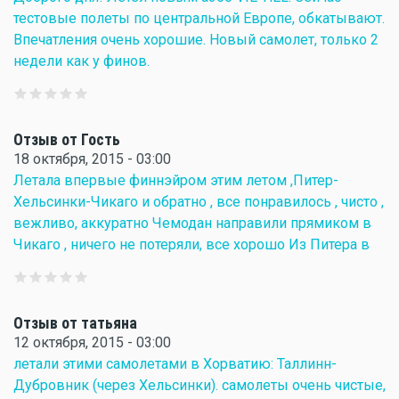
тестовые полеты по центральной Европе, обкатывают.
Впечатления очень хорошие. Новый самолет, только 2
недели как у финов.
Отзыв от Гость
18 октября, 2015 - 03:00
Летала впервые финнэйром этим летом ,Питер-
Хельсинки-Чикаго и обратно , все понравилось , чисто ,
вежливо, аккуратно Чемодан направили прямиком в
Чикаго , ничего не потеряли, все хорошо Из Питера в
Отзыв от татьяна
12 октября, 2015 - 03:00
летали этими самолетами в Хорватию: Таллинн-
Дубровник (через Хельсинки). самолеты очень чистые,