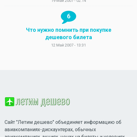
19 Май 2007 - 02:14
6
Что нужно помнить при покупке
дешевого билета
12 Май 2007 - 13:31
Сайт "Летим дешево" объединяет информацию об
авиакомпаниях-дискаунтерах, обычных
авиакомпаниях, акциях, ценах на билеты и условиях