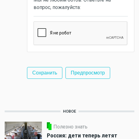
вопрос, пожалуйста:
НОВОЕ
Полезно знать
Россия: дети теперь летят