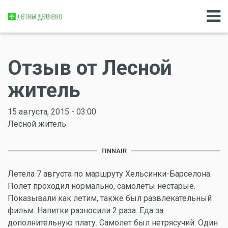
Отзыв от Лесной
житель
15 августа, 2015 - 03:00
Лесной житель
FINNAIR
Летела 7 августа по маршруту Хельсинки-Барселона.
Полет проходил нормально, самолеты нестарые.
Показывали как летим, также был развлекательный
фильм. Напитки разносили 2 раза. Еда за
дополнительную плату. Самолет был нетрясучий. Один