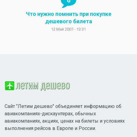
6
Что нужно помнить при покупке
дешевого билета
12 Май 2007 - 13:31
Сайт "Летим дешево" объединяет информацию об
авиакомпаниях-дискаунтерах, обычных
авиакомпаниях, акциях, ценах на билеты и условиях
выполнения рейсов в Европе и России.