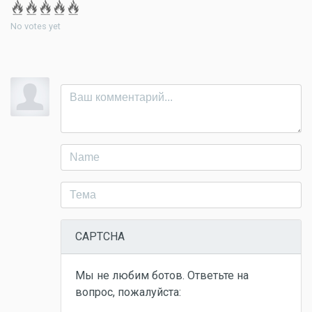
No votes yet
CAPTCHA
Мы не любим ботов. Ответьте на
вопрос, пожалуйста: