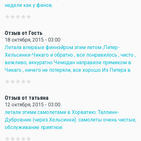
недели как у финов.
Отзыв от Гость
18 октября, 2015 - 03:00
Летала впервые финнэйром этим летом ,Питер-
Хельсинки-Чикаго и обратно , все понравилось , чисто ,
вежливо, аккуратно Чемодан направили прямиком в
Чикаго , ничего не потеряли, все хорошо Из Питера в
Отзыв от татьяна
12 октября, 2015 - 03:00
летали этими самолетами в Хорватию: Таллинн-
Дубровник (через Хельсинки). самолеты очень чистые,
обслуживание приятное.