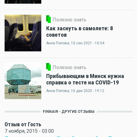
Полезно знать
Как заснуть в самолете: 8
советов
Анна Попова
, 10 сен 2021 - 10:54
Полезно знать
Прибывающим в Минск нужна
справка о тесте на COVID-19
Анна Попова
, 16 дек 2020 - 19:12
FINNAIR - ДРУГИЕ ОТЗЫВЫ
Отзыв от Гость
7 ноября, 2015 - 03:00