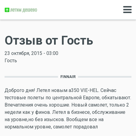
Отзыв от Гость
23 октября, 2015 - 03:00
Гость
FINNAIR
Доброго дня! Летел новым а350 VIE-HEL. Сейчас
тестовые полеты по центральной Европе, обкатывают.
Впечатления очень хорошие. Новый самолет, только 2
недели как у финов. Летел в бизнесе, обслуживание
на уровне,но без изысков. Вообщем все на
нормальном уровне, самолет порадовал