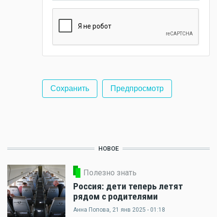
НОВОЕ
Полезно знать
Россия: дети теперь летят
рядом с родителями
Анна Попова
, 21 янв 2025 - 01:18