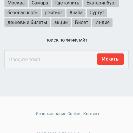
Москва
Самара
Где купить
Екатеринбург
безопасность
рейтинг
Анапа
Сургут
дешевые билеты
акции
Билет
Индия
ПОИСК ПО ФРИФЛАЙТ
Использование Cookie
Контакт