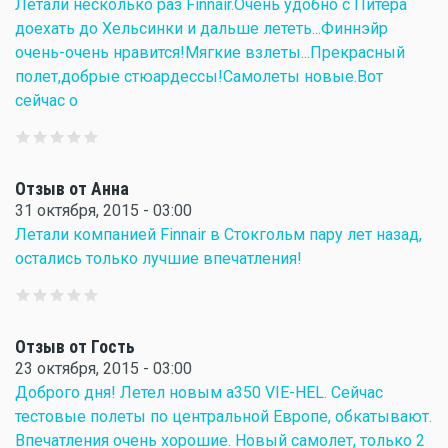
Летали несколько раз Finnair.Очень удобно с Питера
доехать до Хельсинки и дальше лететь...Финнэйр
очень-очень нравится!Мягкие взлеты...Прекрасный
полет,добрые стюардессы!Самолеты новые.Вот
сейчас о
Отзыв от Анна
31 октября, 2015 - 03:00
Летали компанией Finnair в Стокгольм пару лет назад,
остались только лучшие впечатления!
Отзыв от Гость
23 октября, 2015 - 03:00
Доброго дня! Летел новым а350 VIE-HEL. Сейчас
тестовые полеты по центральной Европе, обкатывают.
Впечатления очень хорошие. Новый самолет, только 2