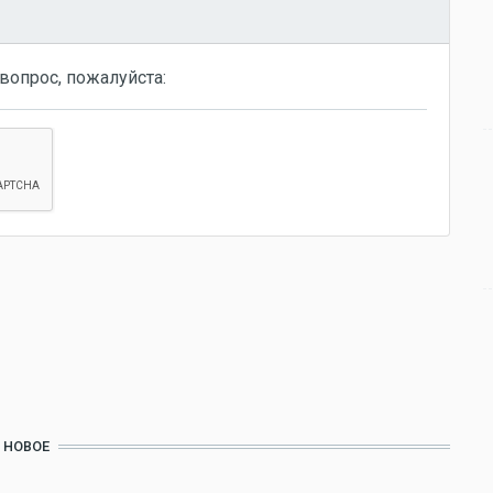
вопрос, пожалуйста:
НОВОЕ