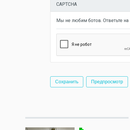
CAPTCHA
Мы не любим ботов. Ответьте на 