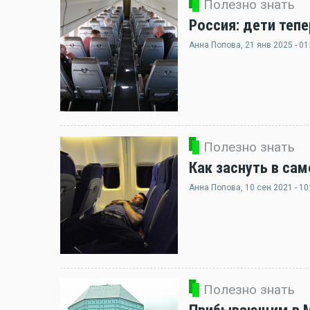
Полезно знать
Россия: дети теп
Анна Попова
, 21 янв 2025 - 01
Полезно знать
Как заснуть в сам
Анна Попова
, 10 сен 2021 - 10
Полезно знать