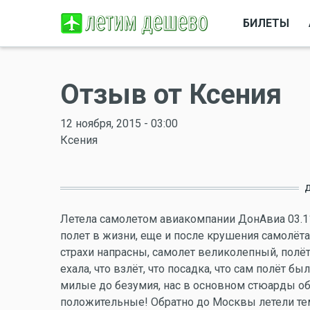
БИЛЕТЫ
Отзыв от Ксения
12 ноября, 2015 - 03:00
Ксения
Летела самолетом авиакомпании ДонАвиа 03.11.
полет в жизни, еще и после крушения самолёта 
страхи напрасны, самолет великолепный, полёт
ехала, что взлёт, что посадка, что сам полёт 
милые до безумия, нас в основном стюарды об
положительные! Обратно до Москвы летели тем