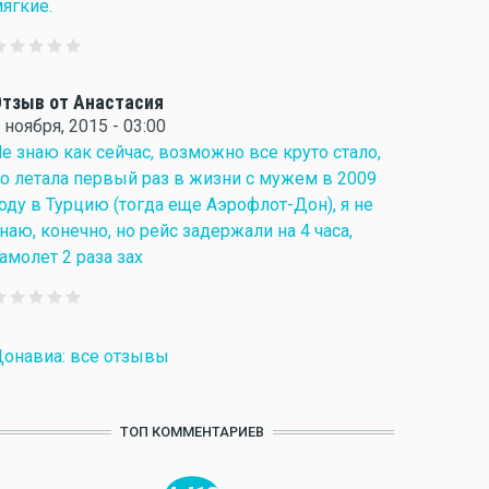
ягкие.
тзыв от Анастасия
 ноября, 2015 - 03:00
е знаю как сейчас, возможно все круто стало,
о летала первый раз в жизни с мужем в 2009
оду в Турцию (тогда еще Аэрофлот-Дон), я не
наю, конечно, но рейс задержали на 4 часа,
амолет 2 раза зах
онавиа: все отзывы
ТОП КОММЕНТАРИЕВ