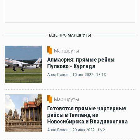
ЕЩЁ ПРО МАРШРУТЫ
Маршруты
Алмасрия: прямые рейсы
Пулково - Хургада
Анна Попова
, 10 авг 2022 - 13:13
Маршруты
Готовятся прямые чартерные
рейсы в Таиланд из
Новосибирска и Владивостока
Анна Попова
, 29 июн 2022 - 16:21