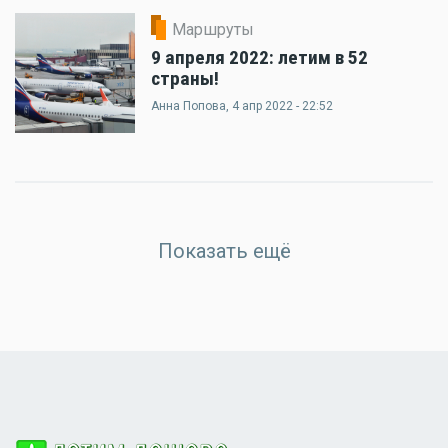
Маршруты
9 апреля 2022: летим в 52
страны!
Анна Попова
, 4 апр 2022 - 22:52
Показать ещё