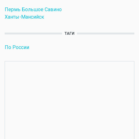
Пермь Большое Савино
Ханты-Мансийск
ТАГИ
По России