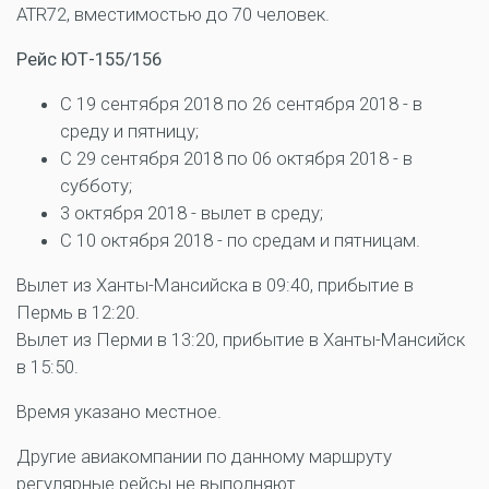
ATR72, вместимостью до 70 человек.
Рейс ЮТ-155/156
С 19 сентября 2018 по 26 сентября 2018 - в
среду и пятницу;
С 29 сентября 2018 по 06 октября 2018 - в
субботу;
3 октября 2018 - вылет в среду;
С 10 октября 2018 - по средам и пятницам.
Вылет из Ханты-Мансийска в 09:40, прибытие в
Пермь в 12:20.
Вылет из Перми в 13:20, прибытие в Ханты-Мансийск
в 15:50.
Время указано местное.
Другие авиакомпании по данному маршруту
регулярные рейсы не выполняют.