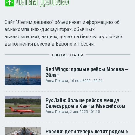
Сайт "Летим дешево" объединяет информацию об
авиакомпаниях-дискаунтерах, обычных
авиакомпаниях, акциях, ценах на билеты и условиях
выполнения рейсов в Европе и России.
СВЕЖИЕ СТАТЬИ
Red Wings: прямые рейсы Москва —
Эйлат
Анна Попова
, 16 ноя 2025 - 20:51
РусЛайн: больше рейсов между
Салехардом и Ханты-Мансийском
Анна Попова
, 2 авг 2025 - 01:15
Россия: дети теперь летят рядом с