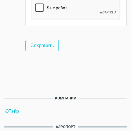
КОМПАНИИ
ЮТэйр
АЭРОПОРТ