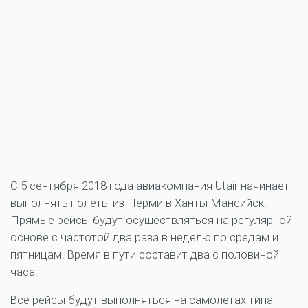
С 5 сентября 2018 года авиакомпания Utair начинает
выполнять полеты из Перми в Ханты-Мансийск.
Прямые рейсы будут осуществляться на регулярной
основе с частотой два раза в неделю по средам и
пятницам. Время в пути составит два с половиной
часа.
Все рейсы будут выполняться на самолетах типа