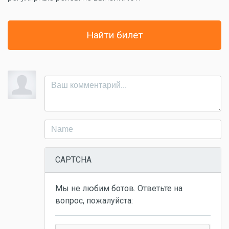
Найти билет
CAPTCHA
Мы не любим ботов. Ответьте на
вопрос, пожалуйста: