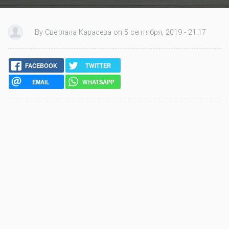
By Светлана Карасева on 5 сентября, 2019 - 21:17
FACEBOOK
TWITTER
EMAIL
WHATSAPP