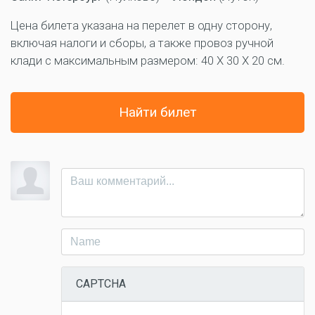
Цена билета указана на перелет в одну сторону,
включая налоги и сборы, а также провоз ручной
клади с максимальным размером: 40 X 30 X 20 см.
Найти билет
CAPTCHA