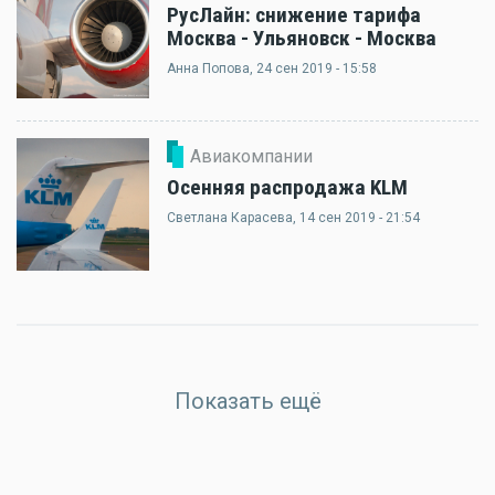
РусЛайн: снижение тарифа
Москва - Ульяновск - Москва
Анна Попова
, 24 сен 2019 - 15:58
Авиакомпании
Осенняя распродажа KLM
Светлана Карасева
, 14 сен 2019 - 21:54
Показать ещё