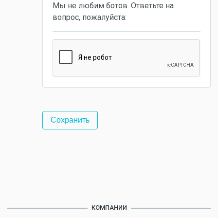
Мы не любим ботов. Ответьте на
вопрос, пожалуйста:
КОМПАНИИ