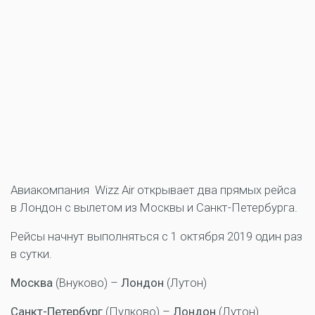
Авиакомпания Wizz Air открывает два прямых рейса
в Лондон с вылетом из Москвы и Санкт-Петербурга.
Рейсы начнут выполняться с 1 октября 2019 один раз
в сутки.
Москва
(Внуково) –
Лондон
(Лутон)
Санкт-Петербург
(Пулково) –
Лондон
(Лутон)