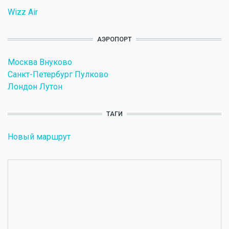
Wizz Air
АЭРОПОРТ
Москва Внуково
Санкт-Петербург Пулково
Лондон Лутон
ТАГИ
Новый маршрут