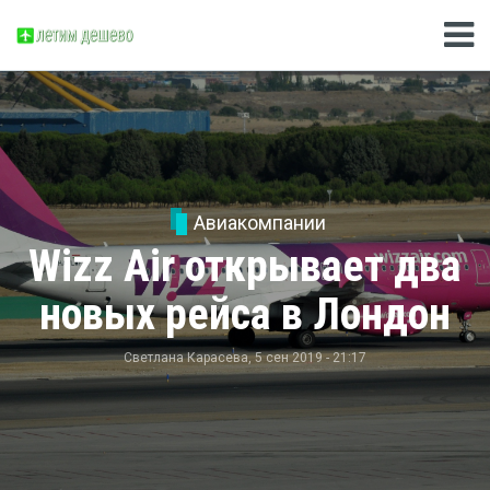
Авиакомпании
Wizz Air открывает два
новых рейса в Лондон
Светлана Карасева
, 5 сен 2019 - 21:17