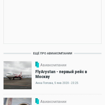
ЕЩЁ ПРО АВИАКОМПАНИИ
Авиакомпании
FlyArystan - первый рейс в
Москву
Анна Попова
, 5 янв 2020 - 23:25
Авиакомпании