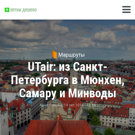
Маршруты
UTair: из Санкт-
Петербурга в Мюнхен,
Самару и Минводы
Анна Попова
, 19 окт 2016 - 12:16