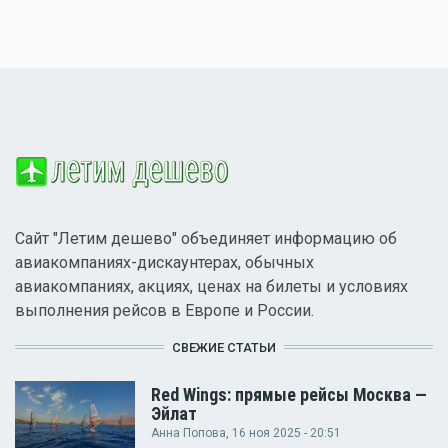
Сайт "Летим дешево" объединяет информацию об
авиакомпаниях-дискаунтерах, обычных
авиакомпаниях, акциях, ценах на билеты и условиях
выполнения рейсов в Европе и России.
СВЕЖИЕ СТАТЬИ
Red Wings: прямые рейсы Москва —
Эйлат
Анна Попова
, 16 ноя 2025 - 20:51