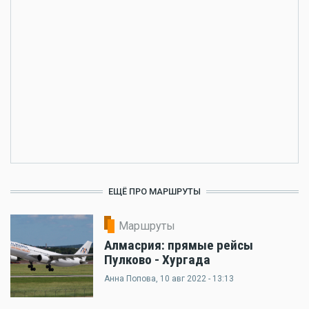
ЕЩЁ ПРО МАРШРУТЫ
Маршруты
Алмасрия: прямые рейсы
Пулково - Хургада
Анна Попова
, 10 авг 2022 - 13:13