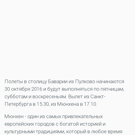
Полеты в столицу Баварии из Пулково начинаются
30 октября 2016 и будут выполняться по пятницам,
субботам и воскресеньям. Вылет из Санкт-
Петербурга в 15.30, из Мюнхена в 17.10.
Мюнхен - один из самых привлекательных
европейских городов с богатой историей и
культурными традициями, который в любое время