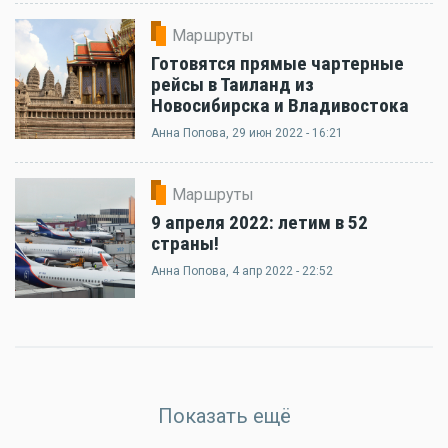
Маршруты
Готовятся прямые чартерные
рейсы в Таиланд из
Новосибирска и Владивостока
Анна Попова
, 29 июн 2022 - 16:21
Маршруты
9 апреля 2022: летим в 52
страны!
Анна Попова
, 4 апр 2022 - 22:52
Показать ещё