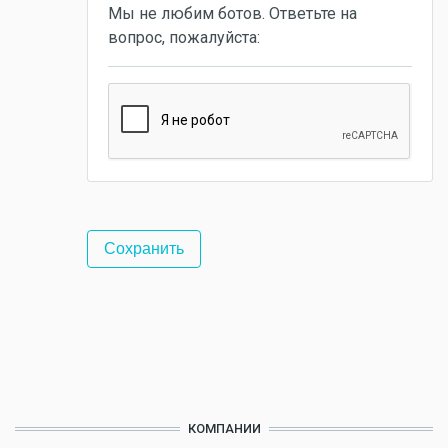
Мы не любим ботов. Ответьте на
вопрос, пожалуйста:
КОМПАНИИ