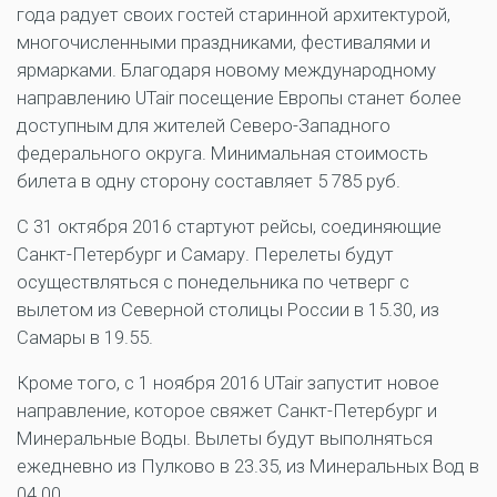
года радует своих гостей старинной архитектурой,
многочисленными праздниками, фестивалями и
ярмарками. Благодаря новому международному
направлению UTair посещение Европы станет более
доступным для жителей Северо-Западного
федерального округа. Минимальная стоимость
билета в одну сторону составляет 5 785 руб.
С 31 октября 2016 стартуют рейсы, соединяющие
Санкт-Петербург и Самару. Перелеты будут
осуществляться с понедельника по четверг с
вылетом из Северной столицы России в 15.30, из
Самары в 19.55.
Кроме того, с 1 ноября 2016 UTair запустит новое
направление, которое свяжет Санкт-Петербург и
Минеральные Воды. Вылеты будут выполняться
ежедневно из Пулково в 23.35, из Минеральных Вод в
04.00.