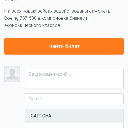
На всех новых рейсах задействованы самолеты
Boeing 737-500 в компоновке бизнес и
экономического классов.
Найти билет
CAPTCHA