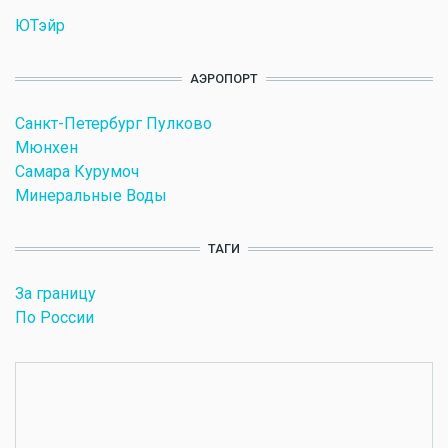
ЮТэйр
АЭРОПОРТ
Санкт-Петербург Пулково
Мюнхен
Самара Курумоч
Минеральные Воды
ТАГИ
За границу
По России