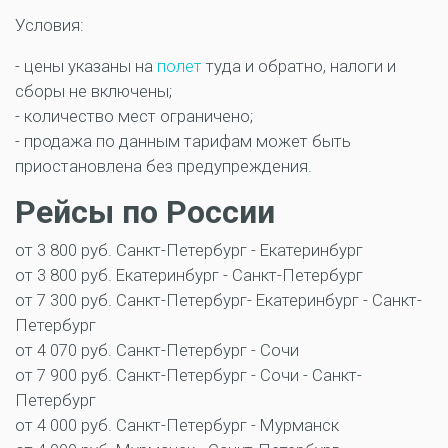
Условия:
- цены указаны на
полет
туда и обратно, налоги и
сборы не включены;
- количество мест ограничено;
- продажа по данным тарифам может быть
приостановлена без предупреждения.
Рейсы по России
от 3 800 руб. Санкт-Петербург - Екатеринбург
от 3 800 руб. Екатеринбург - Санкт-Петербург
от 7 300 руб. Санкт-Петербург- Екатеринбург - Санкт-
Петербург
от 4 070 руб. Санкт-Петербург - Сочи
от 7 900 руб. Санкт-Петербург - Сочи - Санкт-
Петербург
от 4 000 руб. Санкт-Петербург - Мурманск