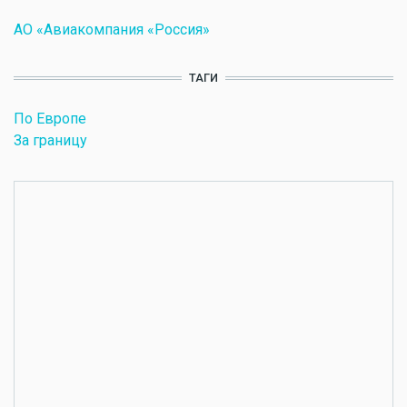
АО «Авиакомпания «Россия»
ТАГИ
По Европе
За границу