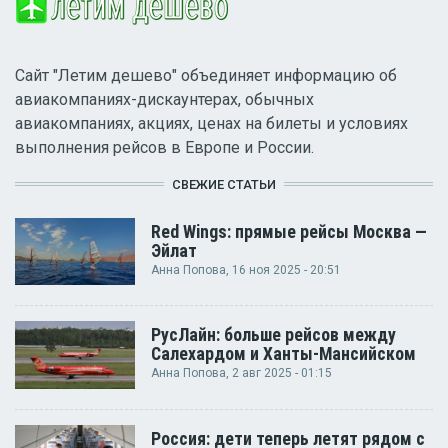
Сайт "Летим дешево" объединяет информацию об
авиакомпаниях-дискаунтерах, обычных
авиакомпаниях, акциях, ценах на билеты и условиях
выполнения рейсов в Европе и России.
СВЕЖИЕ СТАТЬИ
Red Wings: прямые рейсы Москва —
Эйлат
Анна Попова
, 16 ноя 2025 - 20:51
РусЛайн: больше рейсов между
Салехардом и Ханты-Мансийском
Анна Попова
, 2 авг 2025 - 01:15
Россия: дети теперь летят рядом с