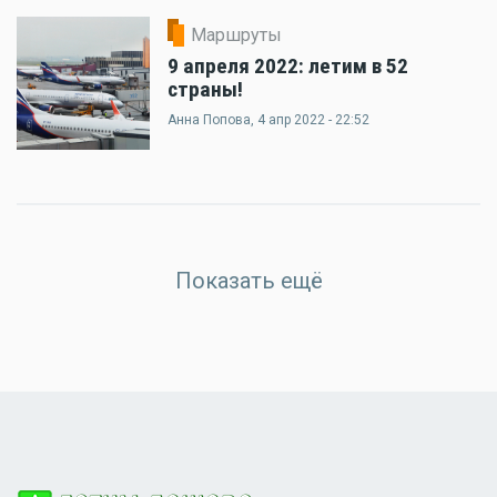
Маршруты
9 апреля 2022: летим в 52
страны!
Анна Попова
, 4 апр 2022 - 22:52
Показать ещё