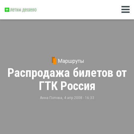
Маршруты
Распродажа билетов от
ГТК Россия
Анна Попова
, 4 апр 2008 - 16:33