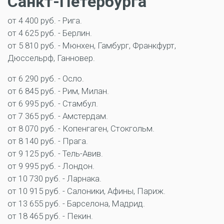
Санкт-Петербурга
от 4 400 руб. - Рига.
от 4 625 руб. - Берлин.
от 5 810 руб. - Мюнхен, Гамбург, Франкфурт,
Дюссельрф, Ганновер.
от 6 290 руб. - Осло.
от 6 845 руб. - Рим, Милан.
от 6 995 руб. - Стамбул.
от 7 365 руб. - Амстердам.
от 8 070 руб. - Копенгаген, Стокгольм.
от 8 140 руб. - Прага.
от 9 125 руб. - Тель-Авив.
от 9 995 руб. - Лондон.
от 10 730 руб. - Ларнака.
от 10 915 руб. - Салоники, Афины, Париж.
от 13 655 руб. - Барселона, Мадрид.
от 18 465 руб. - Пекин.