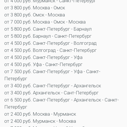
от 4 000 руб. Мурманск - Санкт-Петербург
от 3 800 руб. Москва - Омск
от 3 800 руб. Омск - Москва
от 7 000 руб. Москва - Омск - Москва
от 5 800 руб. Санкт-Петербург - Барнаул
от 5 800 руб. Барнаул - Санкт-Петербург
от 4 500 руб. Санкт-Петербург - Волгоград
от 4 500 руб. Волгоград - Санкт-Петербург
от 4 500 руб. Санкт-Петербург - Уфа
от 4 500 руб. Уфа - Санкт-Петербург
от 7 500 руб. Санкт-Петербург - Уфа - Санкт-
Петербург
от 3 400 руб. Санкт-Петербург - Архангельск
от 3 400 руб. Архангельск - Сант-Петербург
от 6 500 руб. Санкт-Петербург - Архангельск - Санкт-
Петербург
от 2 400 руб. Москва - Мурманск
от 2 400 руб. Мурманск - Москва