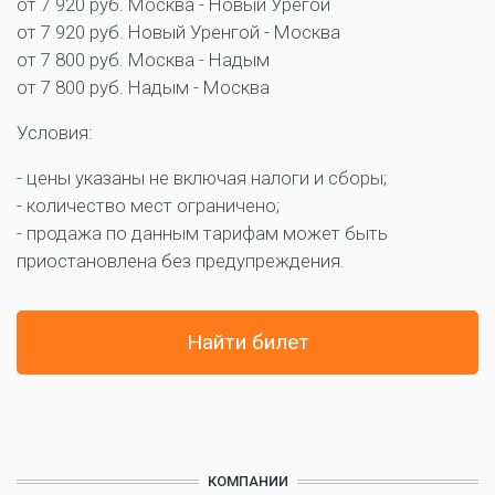
от 7 920 руб. Москва - Новый Урегой
от 7 920 руб. Новый Уренгой - Москва
от 7 800 руб. Москва - Надым
от 7 800 руб. Надым - Москва
Условия:
- цены указаны не включая налоги и сборы;
- количество мест ограничено;
- продажа по данным тарифам может быть
приостановлена без предупреждения.
Найти билет
КОМПАНИИ