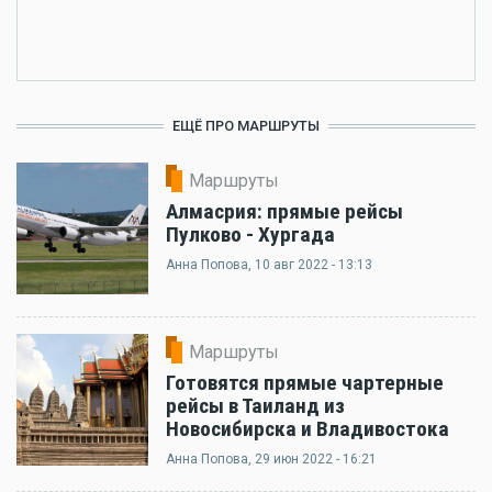
ЕЩЁ ПРО МАРШРУТЫ
Маршруты
Алмасрия: прямые рейсы
Пулково - Хургада
Анна Попова
, 10 авг 2022 - 13:13
Маршруты
Готовятся прямые чартерные
рейсы в Таиланд из
Новосибирска и Владивостока
Анна Попова
, 29 июн 2022 - 16:21