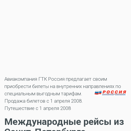
Авиакомпания ГТК Россия предлагает своим
приобрести билеты на внутренних направлениях по
специальным выгодным тарифам.
Продажа билетов с 1 апреля 2008.
Путешествие с 1 апреля 2008
Международные рейсы из