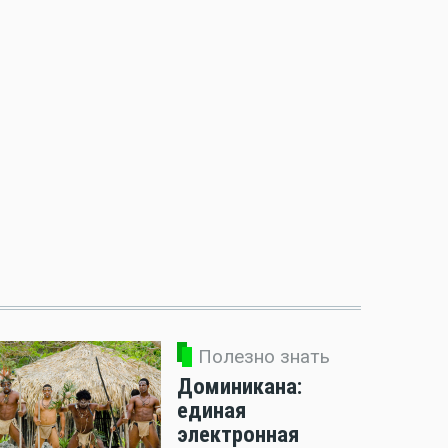
Полезно знать
Доминикана:
единая
электронная