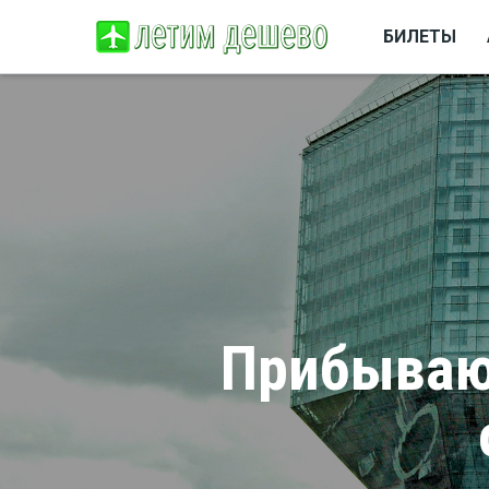
БИЛЕТЫ
Прибываю