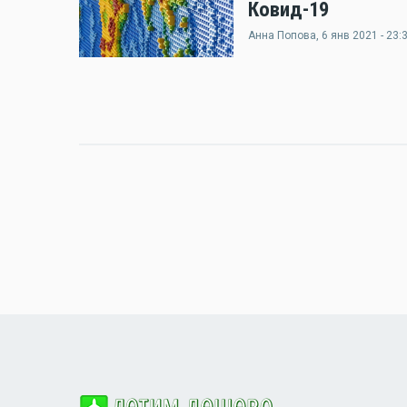
Ковид-19
Анна Попова
, 6 янв 2021 - 23: