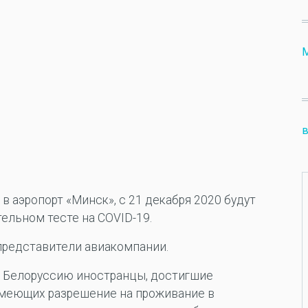
в
 аэропорт «Минск», с 21 декабря 2020 будут
ельном тесте на COVID-19.
представители авиакомпании.
 Белоруссию иностранцы, достигшие
имеющих разрешение на проживание в