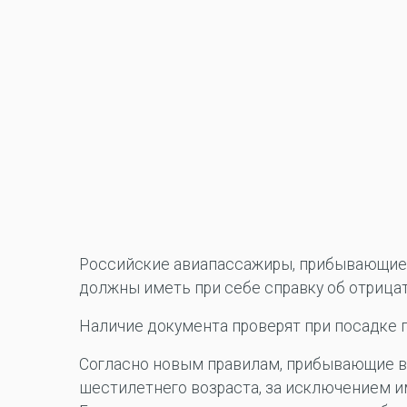
Российские авиапассажиры, прибывающие в
должны иметь при себе справку об отрицат
Наличие документа проверят при посадке 
Согласно новым правилам, прибывающие в
шестилетнего возраста, за исключением 