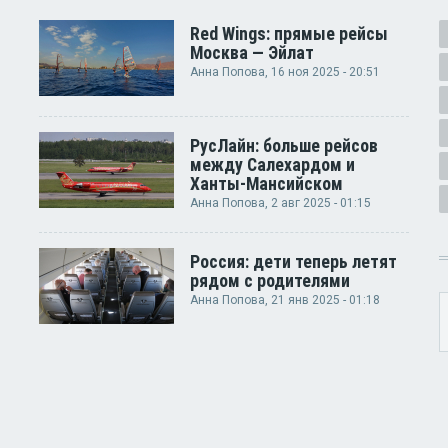
Red Wings: прямые рейсы
Москва — Эйлат
Анна Попова
, 16 ноя 2025 - 20:51
РусЛайн: больше рейсов
между Салехардом и
Ханты-Мансийском
Анна Попова
, 2 авг 2025 - 01:15
Россия: дети теперь летят
рядом с родителями
Анна Попова
, 21 янв 2025 - 01:18