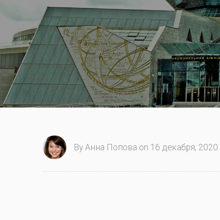
By Анна Попова on 16 декабря, 2020 