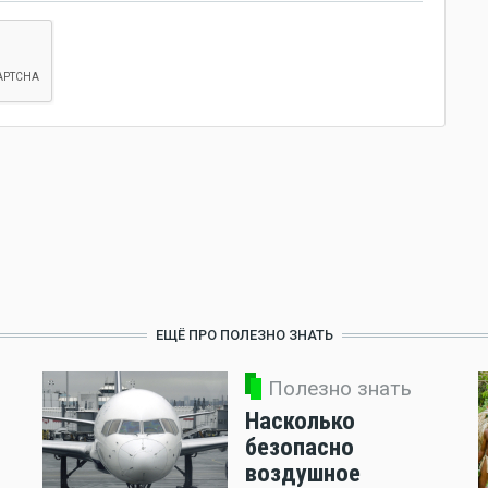
ЕЩЁ ПРО ПОЛЕЗНО ЗНАТЬ
Полезно знать
Насколько
безопасно
воздушное