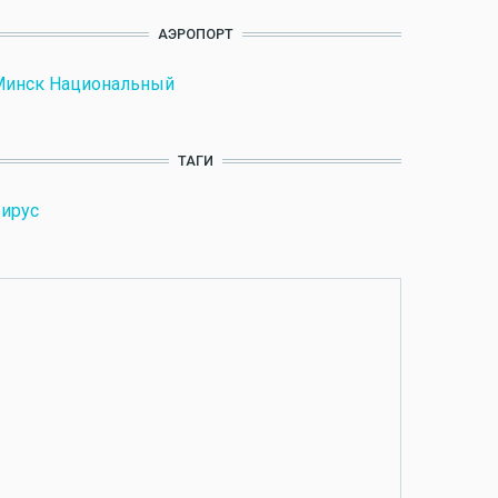
АЭРОПОРТ
Минск Национальный
ТАГИ
ирус