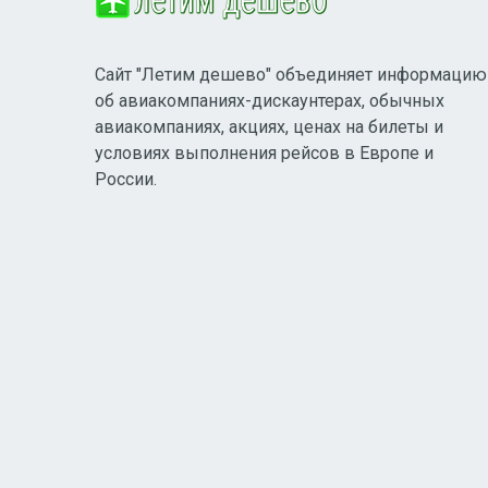
Сайт "Летим дешево" объединяет информацию
об авиакомпаниях-дискаунтерах, обычных
авиакомпаниях, акциях, ценах на билеты и
условиях выполнения рейсов в Европе и
России.