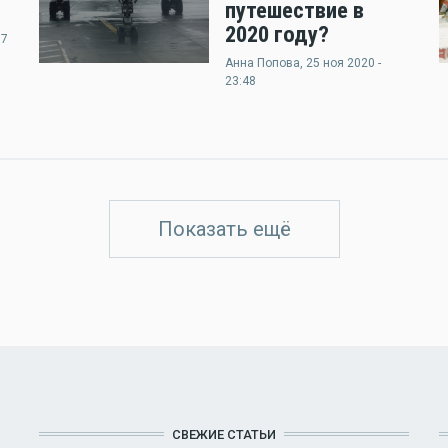
путешествие в
2020 году?
37
Анна Попова
, 25 ноя 2020 -
23:48
Показать ещё
СВЕЖИЕ СТАТЬИ