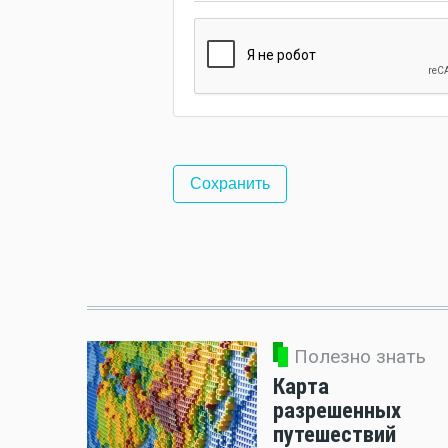
Полезно знать
Карта
разрешенных
путешествий