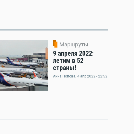
Маршруты
9 апреля 2022:
летим в 52
страны!
Анна Попова
, 4 апр 2022 - 22:52