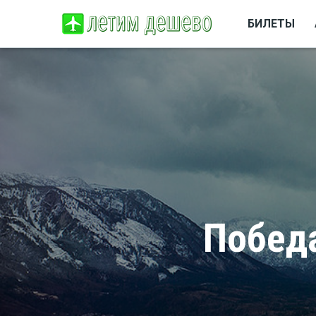
БИЛЕТЫ
Победа