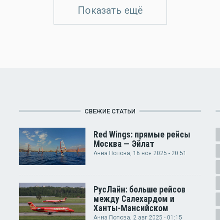
Показать ещё
СВЕЖИЕ СТАТЬИ
Red Wings: прямые рейсы
Москва — Эйлат
Анна Попова
, 16 ноя 2025 - 20:51
РусЛайн: больше рейсов
между Салехардом и
Ханты-Мансийском
Анна Попова
, 2 авг 2025 - 01:15