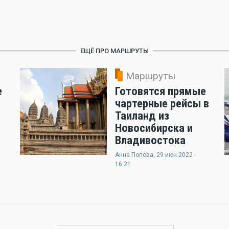
ЕЩЁ ПРО МАРШРУТЫ
Маршруты
е
Готовятся прямые
чартерные рейсы в
Таиланд из
Новосибирска и
Владивостока
Анна Попова
, 29 июн 2022 -
16:21