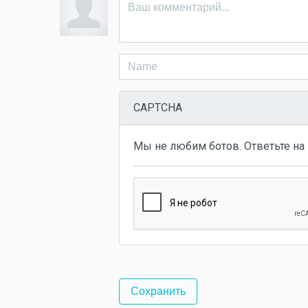
CAPTCHA
Мы не любим ботов. Ответьте на 