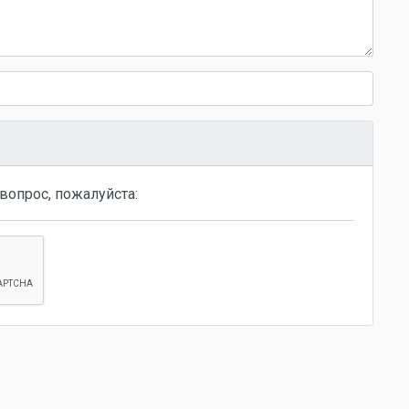
вопрос, пожалуйста: