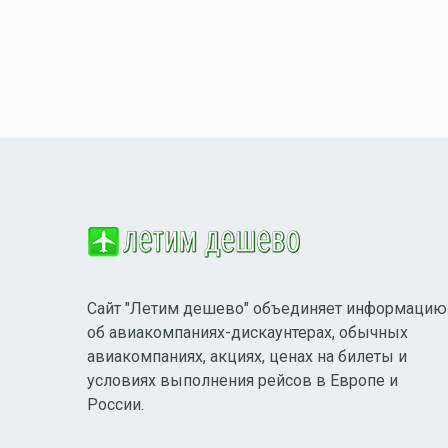
Сайт "Летим дешево" объединяет информацию
об авиакомпаниях-дискаунтерах, обычных
авиакомпаниях, акциях, ценах на билеты и
условиях выполнения рейсов в Европе и
России.