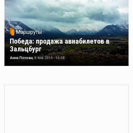
Маршруты
Победа: продажа авиабилетов в
Зальцбург
Анна Попова
, 6 янв 2016 - 16:08