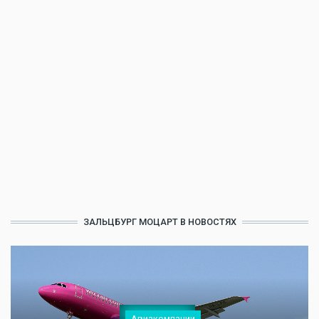
ЗАЛЬЦБУРГ МОЦАРТ В НОВОСТЯХ
Авиакомпании