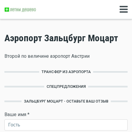
Аэропорт Зальцбург Моцарт
Второй по величине аэропорт Австрии
ТРАНСФЕР ИЗ АЭРОПОРТА
СПЕЦПРЕДЛОЖЕНИЯ
ЗАЛЬЦБУРГ МОЦАРТ - ОСТАВЬТЕ ВАШ ОТЗЫВ
Ваше имя
*