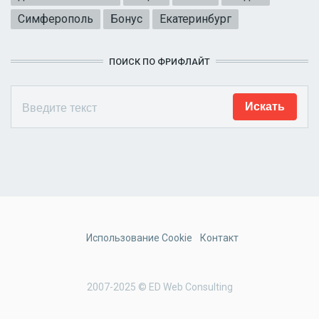
Симферополь
Бонус
Екатеринбург
ПОИСК ПО ФРИФЛАЙТ
Использование Cookie
Контакт
2007-2025 © ED Web Consulting