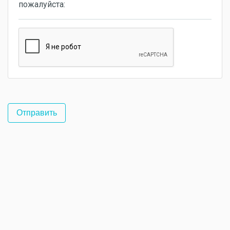
пожалуйста: