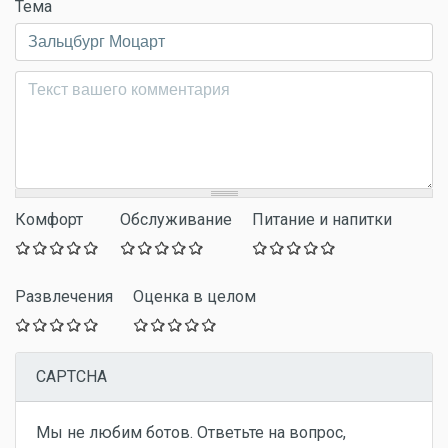
Тема
Комментарий
*
Комфорт
Обслуживание
Питание и напитки
Развлечения
Оценка в целом
CAPTCHA
Мы не любим ботов. Ответьте на вопрос,