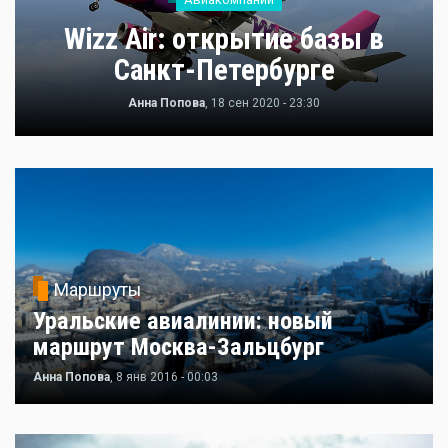
Wizz Air: открытие базы в
Санкт-Петербурге
Анна Попова
, 18 сен 2020 - 23:30
Маршруты
Уральские авиалинии: новый
маршрут Москва-Зальцбург
Анна Попова
, 8 янв 2016 - 00:03