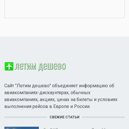
Сайт "Летим дешево" объединяет информацию об
авиакомпаниях-дискаунтерах, обычных
авиакомпаниях, акциях, ценах на билеты и условиях
выполнения рейсов в Европе и России.
СВЕЖИЕ СТАТЬИ