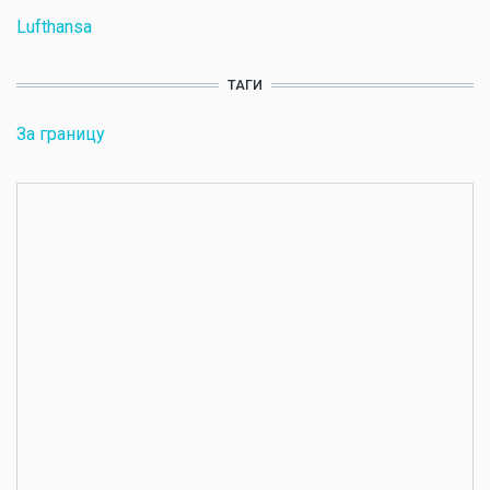
Lufthansa
ТАГИ
За границу