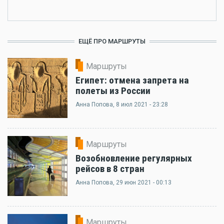
ЕЩЁ ПРО МАРШРУТЫ
Маршруты
Египет: отмена запрета на
полеты из России
Анна Попова
, 8 июл 2021 - 23:28
Маршруты
Возобновление регулярных
рейсов в 8 стран
Анна Попова
, 29 июн 2021 - 00:13
Маршруты