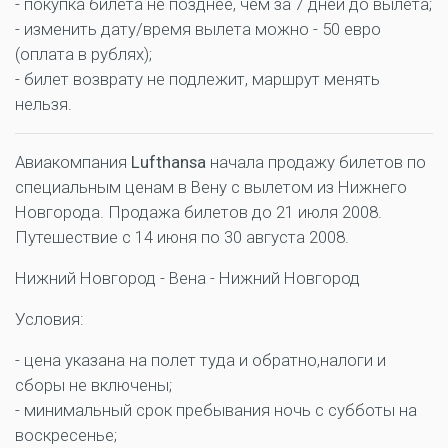
- покупка билета не позднее, чем за 7 дней до вылета;
- изменить дату/время вылета можно - 50 евро
(оплата в рублях);
- билет возврату не подлежит, маршрут менять
нельзя.
Авиакомпания
Lufthansa
начала продажу билетов по
специальным ценам в Вену с вылетом из Нижнего
Новгорода. Продажа билетов до 21 июля 2008.
Путешествие с 14 июня по 30 августа 2008.
Нижний Новгород - Вена - Нижний Новгород
Условия:
- цена указана на полет туда и обратно,налоги и
сборы не включены;
- минимальный срок пребывания ночь с субботы на
воскресенье;