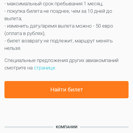
- максимальный срок пребывания 1 месяц;
- покупка билета не позднее, чем за 10 дней до
вылета;
- изменить дату/время вылета можно - 50 евро
(оплата в рублях);
- билет возврату не подлежит, маршрут менять
нельзя.
Специальные предложения других авиакомпаний
смотрите на
странице
.
Найти билет
КОМПАНИИ