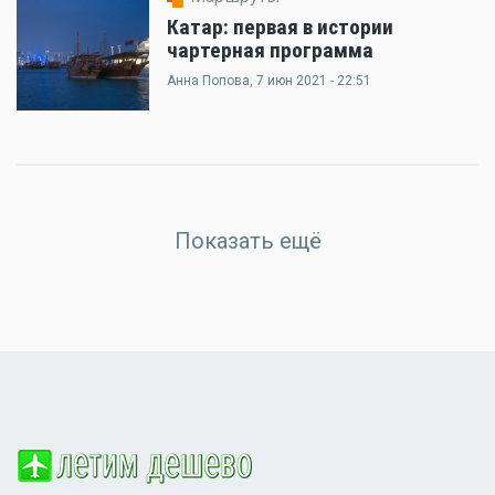
Катар: первая в истории
чартерная программа
Анна Попова
, 7 июн 2021 - 22:51
Показать ещё