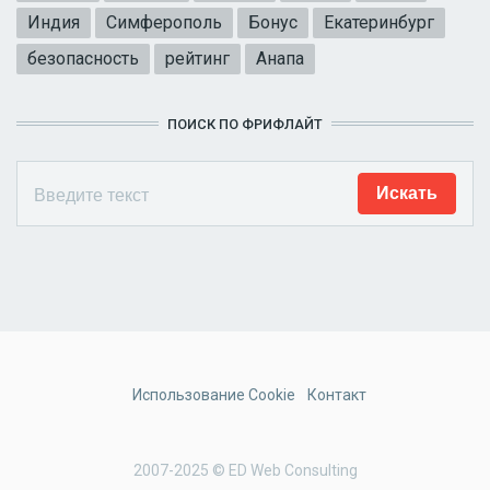
Индия
Симферополь
Бонус
Екатеринбург
безопасность
рейтинг
Анапа
ПОИСК ПО ФРИФЛАЙТ
Использование Cookie
Контакт
2007-2025 © ED Web Consulting