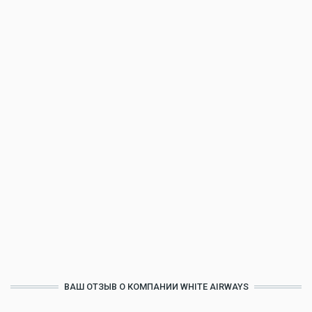
ВАШ ОТЗЫВ О КОМПАНИИ WHITE AIRWAYS