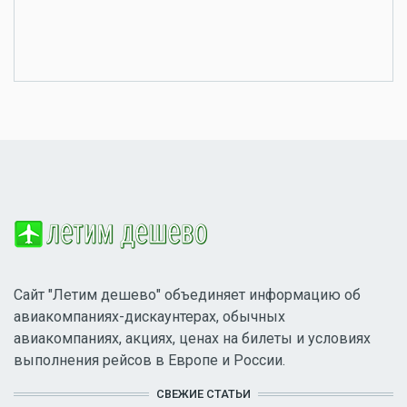
Сайт "Летим дешево" объединяет информацию об
авиакомпаниях-дискаунтерах, обычных
авиакомпаниях, акциях, ценах на билеты и условиях
выполнения рейсов в Европе и России.
СВЕЖИЕ СТАТЬИ