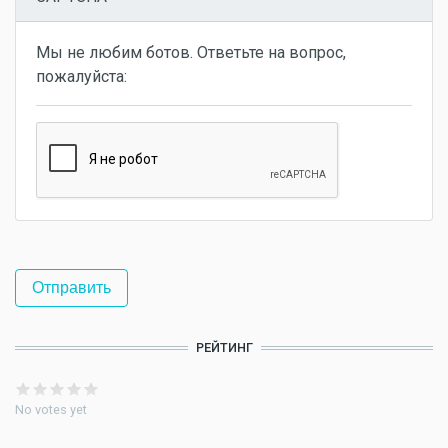
Мы не любим ботов. Ответьте на вопрос,
пожалуйста:
РЕЙТИНГ
No votes yet