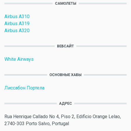
САМОЛЕТЫ
Airbus A310
Airbus A319
Airbus A320
ВЕБСАЙТ
White Airways
ОСНОВНЫЕ ХАБЫ
Лиссабон Портела
АДРЕС
Rua Henrique Callado No 4, Piso 2, Edificio Orange Lelao,
2740-303 Porto Salvo, Portugal