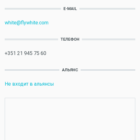
E-MAIL
white@flywhite.com
ТЕЛЕФОН
+351 21 945 75 60
АЛЬЯНС
Не входит в альянсы