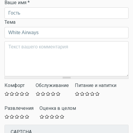
Ваше имя
*
Тема
Комментарий
*
Комфорт
Обслуживание
Питание и напитки
Развлечения
Оценка в целом
CAPTCHA