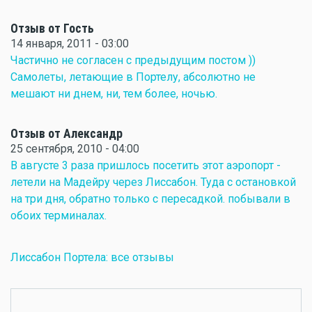
Отзыв от Гость
14 января, 2011 - 03:00
Частично не согласен с предыдущим постом ))
Самолеты, летающие в Портелу, абсолютно не
мешают ни днем, ни, тем более, ночью.
Отзыв от Александр
25 сентября, 2010 - 04:00
В августе 3 раза пришлось посетить этот аэропорт -
летели на Мадейру через Лиссабон. Туда с остановкой
на три дня, обратно только с пересадкой. побывали в
обоих терминалах.
Лиссабон Портела: все отзывы