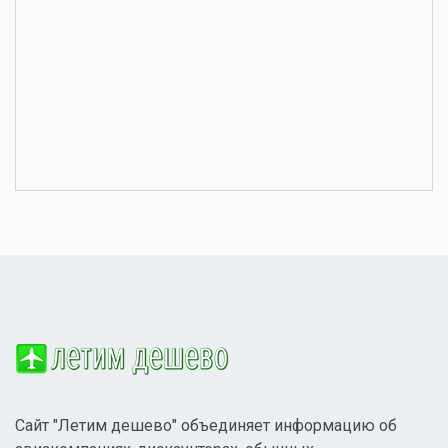
Сайт "Летим дешево" объединяет информацию об