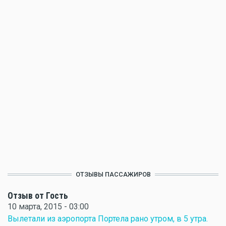
ОТЗЫВЫ ПАССАЖИРОВ
Отзыв от Гость
10 марта, 2015 - 03:00
Вылетали из аэропорта Портела рано утром, в 5 утра.