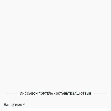
ЛИССАБОН ПОРТЕЛА - ОСТАВЬТЕ ВАШ ОТЗЫВ
Ваше имя
*