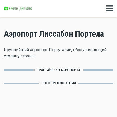
Аэропорт Лиссабон Портела
Крупнейший аэропорт Португалии, обслуживающий
столицу страны
ТРАНСФЕР ИЗ АЭРОПОРТА
СПЕЦПРЕДЛОЖЕНИЯ