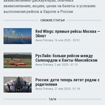
авиакомпаниях-дискаунтерах, обычных
авиакомпаниях, акциях, ценах на билеты и условиях
выполнения рейсов в Европе и России.
СВЕЖИЕ СТАТЬИ
Red Wings: прямые рейсы Москва —
Эйлат
Анна Попова
, 16 ноя 2025 - 20:51
РусЛайн: больше рейсов между
Салехардом и Ханты-Мансийском
Анна Попова
, 2 авг 2025 - 01:15
Россия: дети теперь летят рядом с
родителями
Анна Попова
, 21 янв 2025 - 01:18
ТАГИ