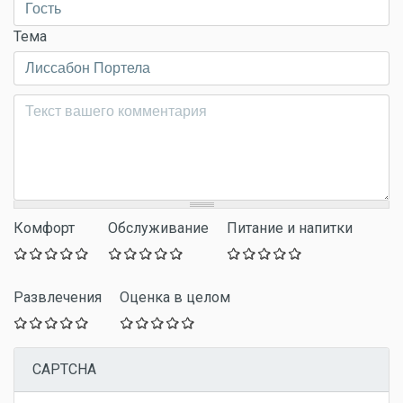
Тема
Комментарий
*
Комфорт
Обслуживание
Питание и напитки
Развлечения
Оценка в целом
CAPTCHA