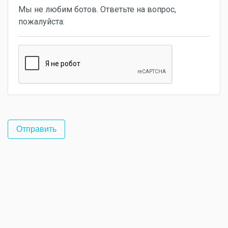
Мы не любим ботов. Ответьте на вопрос,
пожалуйста: